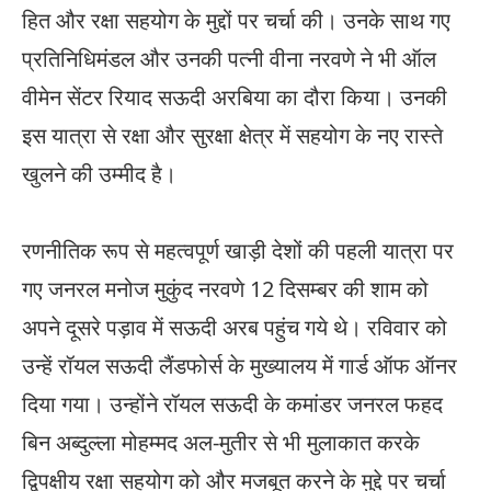
हित और रक्षा सहयोग के मुद्दों पर चर्चा की। उनके साथ गए​ ​
प्रतिनिधिमंडल और उनकी पत्नी वीना नरवणे ने भी ऑल
वीमेन सेंटर रियाद सऊदी अरबिया का दौरा किया।​​ ​उनकी​
इस यात्रा से ​​रक्षा और सुरक्षा क्षेत्र में सहयोग के नए रास्ते
खुलने की उम्मीद है।​
​ ​
​रणनीतिक रूप से महत्वपूर्ण​ ​​खाड़ी देशों की पहली यात्रा ​पर
गए ​जनरल मनोज मुकुंद ​​नरवणे ​12 दिसम्बर की शाम को
अपने दूसरे पड़ाव में सऊदी अरब पहुंच गये थे। ​​रविवार को
उन्हें रॉयल सऊदी लैंडफोर्स के मुख्यालय में गार्ड ऑफ ऑनर
दिया गया। उन्होंने रॉयल सऊदी के कमांडर जनरल फहद
बिन अब्दुल्ला मोहम्मद अल-मुतीर से भी मुलाकात ​करके
द्विपक्षीय रक्षा सहयोग को और मजबूत कर​ने के मुद्दे पर चर्चा ​​