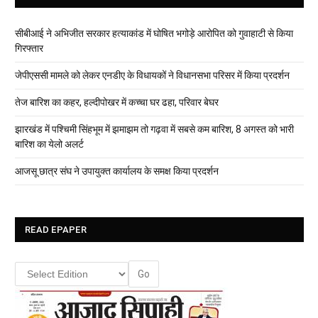
सीबीआई ने अभिजीत सरकार हत्याकांड में घोषित भगोड़े आरोपित को गुवाहाटी से किया
गिरफ्तार
जेपीएससी मामले को लेकर एनडीए के विधायकों ने विधानसभा परिसर में किया प्रदर्शन
तेज बारिश का कहर, हल्दीपोखर में कच्चा घर ढहा, परिवार बेघर
झारखंड में पश्चिमी सिंहभूम में झमाझम तो गढ़वा में सबसे कम बारिश, 8 अगस्त को भारी
बारिश का येलो अलर्ट
आजसू छात्र संघ ने उपायुक्त कार्यालय के समक्ष किया प्रदर्शन
READ EPAPER