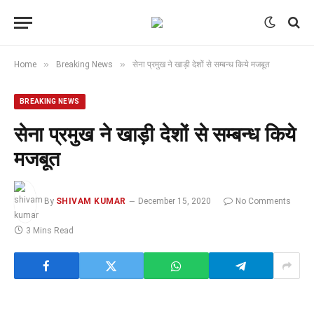
»
»
Home
Breaking News
​​सेना प्रमुख​ ने ​खाड़ी देशों ​से सम्बन्ध किये मजबूत
BREAKING NEWS
​​सेना प्रमुख​ ने ​खाड़ी देशों ​से सम्बन्ध किये
मजबूत
By
SHIVAM KUMAR
December 15, 2020
No Comments
3 Mins Read