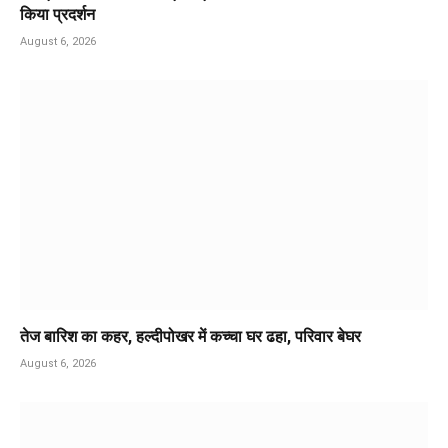
किया प्रदर्शन
August 6, 2026
तेज बारिश का कहर, हल्दीपोखर में कच्चा घर ढहा, परिवार बेघर
August 6, 2026