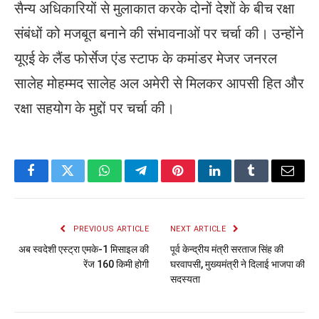
सैन्य अधिकारियों से मुलाकात करके दोनों देशों के बीच रक्षा
संबंधों को मजबूत बनाने की संभावनाओं पर चर्चा की। उन्होंने
यूएई के लैंड फोर्सेज एंड स्टाफ के कमांडर मेजर जनरल
सालेह मोहम्मद सालेह अल अमेरी से मिलकर आपसी हित और
रक्षा सहयोग के मुद्दों पर चर्चा की।
Facebook
Twitter
WhatsApp
Telegram
Pinterest
LinkedIn
Tumblr
Email
PREVIOUS ARTICLE
NEXT ARTICLE
अब स्वदेशी एस्ट्रा एमके-1 मिसाइल की
पूर्व केन्द्रीय मंत्री सरताज सिंह की
रेंज 160 किमी होगी
घरवापसी, मुख्यमंत्री ने दिलाई भाजपा की
सदस्यता