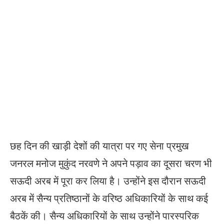
छह दिन की ​​खाड़ी देशों की यात्रा पर गए ​​सेना प्रमुख
जनरल मनोज मुकुंद नरवणे ने अपने पड़ाव का दूसरा चरण भी
सऊदी अरब में पूरा कर लिया है। उन्होंने इस दौरान सऊदी
अरब में सैन्य प्रतिष्ठानों के वरिष्ठ अधिकारियों के साथ कई
बैठकें की। सैन्य अधिकारियों के साथ उन्होंने ​​पारस्परिक