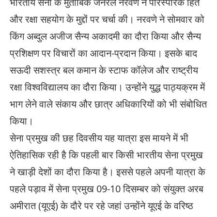
भारतीय सेना​ के मुताबिक जनरल ​नरवणे ने ​​पारस्परिक हित
और रक्षा सहयोग के मुद्दों पर चर्चा की​​।​ ​नरवणे​ ने सोमवार को
किंग अब्दुल अजीज सैन्य अकादमी का दौरा किया और सैन्य
प्रशिक्षण पर विचारों का आदान-प्रदान किया। ​​इसके बाद
सऊदी सशस्त्र बल कमान ​के स्टाफ कॉलेज और राष्ट्रीय
रक्षा विश्वविद्यालय का दौरा किया। ​उन्होंने युद्ध पाठ्यक्रम में
भाग लेने वाले संकाय और छात्र अधिकारियों को भी संबोधित
किया​​।
सेना प्रमुख की छह दिवसीय यह यात्रा इस मायने में भी
ऐतिहासिक ​रही ​है कि पहली बार किसी भारतीय सेना प्रमुख
ने खाड़ी देशों का दौरा किया है।​ इससे पहले अपनी यात्रा के
पहले पड़ाव में सेना प्रमुख 09-10 दिसम्बर को संयुक्त अरब
अमीरात (यूएई) के दौरे पर रहे जहां उन्होंने यूएई के वरिष्ठ