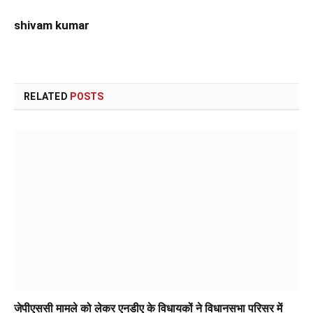
shivam kumar
RELATED
POSTS
जेपीएससी मामले को लेकर एनडीए के विधायकों ने विधानसभा परिसर में