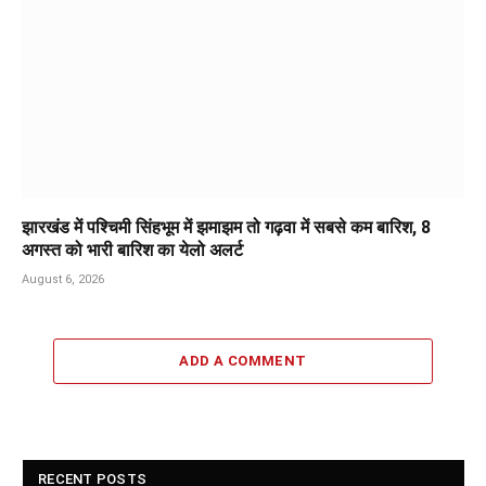
झारखंड में पश्चिमी सिंहभूम में झमाझम तो गढ़वा में सबसे कम बारिश, 8
अगस्त को भारी बारिश का येलो अलर्ट
August 6, 2026
ADD A COMMENT
RECENT POSTS