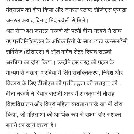
मंत्रालय​ का दौरा किया और ​​जनरल स्टाफ सीजीएस प्रमुख ​
जनरल फयाद बिन हामिद रुवैली​ ​से मिले। ​​
​​थल सेनाध्यक्ष जनरल ​​​​​​​​​नरवणे​ ​​की पत्नी ​वीना नरवणे​ ने साथ
गए प्रतिनिधिमंडल के अधिकारियों ​के साथ टाटा कन्सलटेंसी
सर्विसेज (टीसीएस) ने ​​ऑल वीमेन सेंटर रियाद सऊदी
अरबिया का दौरा किया। उन्होंने इस तरह की पहल के
माध्यम से सऊदी अरबिया में लिंग सशक्तिकरण, निवेश और
विकास के लिए टीसीएस की प्रतिबद्धता की सराहना की।
वीना ​नरवणे ने रियाद सऊदी अरब में राजकुमारी नौराह
विश्वविद्यालय और विप्रो महिला व्यवसाय पार्क का भी दौरा
किया, जो महिलाओं को​ आर्थिक रूप से सक्षम और सशक्त
बनाने ​का कार्य करता है।​​