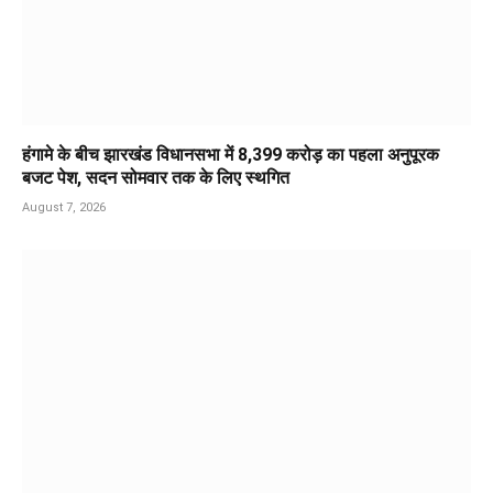
हंगामे के बीच झारखंड विधानसभा में 8,399 करोड़ का पहला अनुपूरक
बजट पेश, सदन सोमवार तक के लिए स्थगित
August 7, 2026