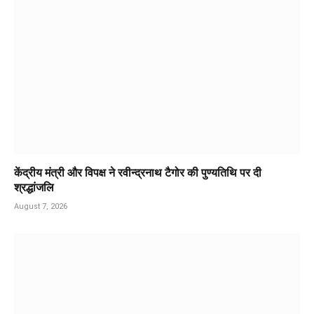
केंद्रीय मंत्री और विपक्ष ने रवीन्द्रनाथ टैगोर की पुण्यतिथि पर दी
श्रद्धांजलि
August 7, 2026