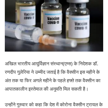
अखिल भारतीय आयुर्विज्ञान संस्थान(एम्स) के निदेशक डॉ.
रणदीप गुलेरिया ने उम्मीद जताई है कि वैक्सीन इस महीने के
अंत तक या फिर अगले महीने के पहले हफ्ते तक वैक्सीन का
आपातकालीन इस्तेमाल की अनुमति मिल सकती है।
उन्होंने गुरुवार को कहा कि देश में कोरोना वैक्सीन ट्रायल के