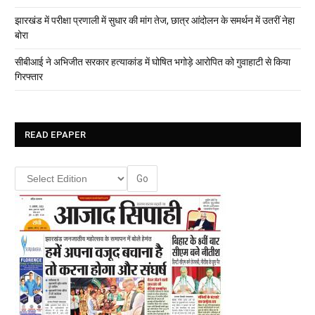
झारखंड में परीक्षा प्रणाली में सुधार की मांग तेज, छात्र आंदोलन के समर्थन में उतरीं नेहा
बोरा
सीबीआई ने अभिजीत सरकार हत्याकांड में घोषित भगोड़े आरोपित को गुवाहाटी से किया
गिरफ्तार
READ EPAPER