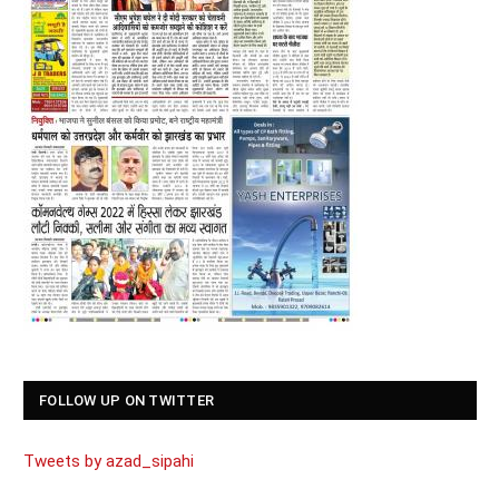
FOLLOW UP ON TWITTER
Tweets by azad_sipahi