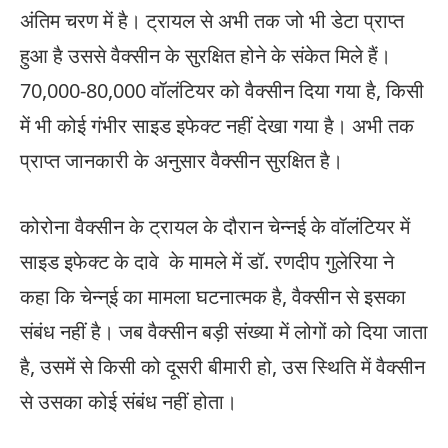
अंतिम चरण में है। ट्रायल से अभी तक जो भी डेटा प्राप्त
हुआ है उससे वैक्सीन के सुरक्षित होने के संकेत मिले हैं।
70,000-80,000 वॉलंटियर को वैक्सीन दिया गया है, किसी
में भी कोई गंभीर साइड इफेक्ट नहीं देखा गया है। अभी तक
प्राप्त जानकारी के अनुसार वैक्सीन सुरक्षित है।
कोरोना वैक्सीन के ट्रायल के दौरान चेन्नई के वॉलंटियर में
साइड इफेक्ट के दावे के मामले में डॉ. रणदीप गुलेरिया ने
कहा कि चेन्न्ई का मामला घटनात्मक है, वैक्सीन से इसका
संबंध नहीं है। जब वैक्सीन बड़ी संख्या में लोगों को दिया जाता
है, उसमें से किसी को दूसरी बीमारी हो, उस स्थिति में वैक्सीन
से उसका कोई संबंध नहीं होता।