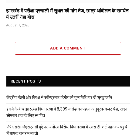
झारखंड में परीक्षा प्रणाली में सुधार की मांग तेज, छात्र आंदोलन के समर्थन
में उतरीं नेहा बोरा
August 7, 2026
ADD A COMMENT
RECENT POSTS
केंद्रीय मंत्री और विपक्ष ने रवीन्द्रनाथ टैगोर की पुण्यतिथि पर दी श्रद्धांजलि
हंगामे के बीच झारखंड विधानसभा में 8,399 करोड़ का पहला अनुपूरक बजट पेश, सदन
सोमवार तक के लिए स्थगित
जेपीएससी-जेएसएससी मुद्दे पर अनोखा विरोध: विधानसभा में खास टी-शर्ट पहनकर पहुंचे
विधायक जयराम महतो