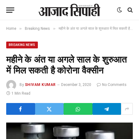
»
»
Home
Breaking News
महीने के अंत या अगले साल के शुरुआत में मिल सकती है कोरोना वैक्सीन
BREAKING NEWS
महीने के अंत या अगले साल के शुरुआत
में मिल सकती है कोरोना वैक्सीन
By
SHIVAM KUMAR
December 3, 2020
No Comments
1 Min Read