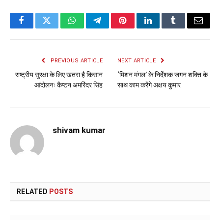
Facebook
Twitter
WhatsApp
Telegram
Pinterest
LinkedIn
Tumblr
Email
PREVIOUS ARTICLE
NEXT ARTICLE
राष्ट्रीय सुरक्षा के लिए खतरा है किसान
‘मिशन मंगल’ के निर्देशक जगन शक्ति के
आंदोलनः कैप्टन अमरिंदर सिंह
साथ काम करेंगे अक्षय कुमार
shivam kumar
RELATED
POSTS