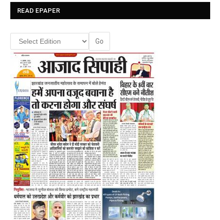
READ EPAPER