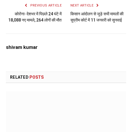
PREVIOUS ARTICLE
NEXT ARTICLE
कोरोनाः देशभर में पिछले 24 घंटे में
किसान आंदोलन से जुड़े सभी मामलों की
18,088 नए मामले, 264 लोगों की मौत
सुप्रीम कोर्ट में 11 जनवरी को सुनवाई
shivam kumar
RELATED
POSTS