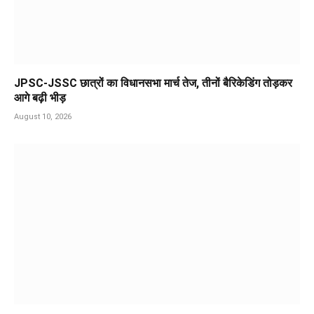
JPSC-JSSC छात्रों का विधानसभा मार्च तेज, तीनों बैरिकेडिंग तोड़कर
आगे बढ़ी भीड़
August 10, 2026