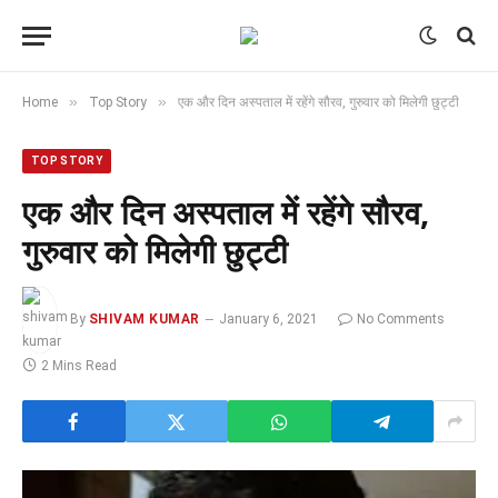
»
»
Home
Top Story
एक और दिन अस्पताल में रहेंगे सौरव, गुरुवार को मिलेगी छुट्टी
TOP STORY
एक और दिन अस्पताल में रहेंगे सौरव,
गुरुवार को मिलेगी छुट्टी
By
SHIVAM KUMAR
January 6, 2021
No Comments
2 Mins Read