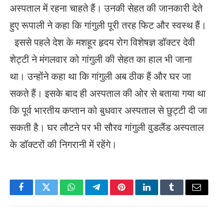
अस्पताल में रहना चाहते हैं। उनकी सेहत की जानकारी देते
हुए रूपाली ने कहा कि गांगुली पूरी तरह फिट और स्वस्थ हैं।
इससे पहले देश के मशहूर हृदय रोग विशेषज्ञ डॉक्टर देवी
शेट्टी ने मंगलवार को गांगुली की सेहत का हाल भी जाना
था। उन्होंने कहा था कि गांगुली अब ठीक हैं और घर जा
सकते हैं। इसके बाद ही अस्पताल की ओर से बताया गया था
कि पूर्व भारतीय कप्तान को बुधवार अस्पताल से छुट्टी दी जा
सकती है। घर लौटने पर भी सौरव गांगुली वुडलैंड अस्पताल
के डॉक्टरों की निगरानी में रहेंगे।
Facebook
Twitter
WhatsApp
Telegram
Pinterest
LinkedIn
Tumblr
Email