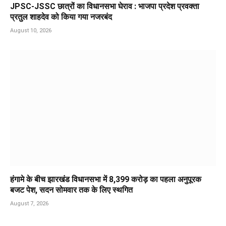
JPSC-JSSC छात्रों का विधानसभा घेराव : भाजपा प्रदेश प्रवक्ता
प्रतुल शाहदेव को किया गया नजरबंद
August 10, 2026
हंगामे के बीच झारखंड विधानसभा में 8,399 करोड़ का पहला अनुपूरक
बजट पेश, सदन सोमवार तक के लिए स्थगित
August 7, 2026