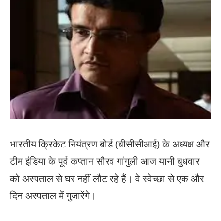
भारतीय क्रिकेट नियंत्रण बोर्ड (बीसीसीआई) के अध्यक्ष और
टीम इंडिया के पूर्व कप्तान सौरव गांगुली आज यानी बुधवार
को अस्पताल से घर नहीं लौट रहे हैं। वे स्वेच्छा से एक और
दिन अस्पताल में गुजारेंगे।