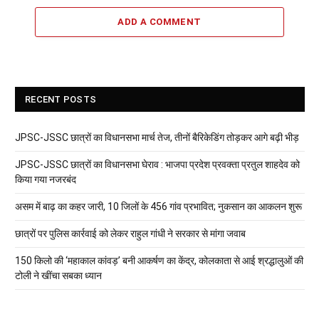
ADD A COMMENT
RECENT POSTS
JPSC-JSSC छात्रों का विधानसभा मार्च तेज, तीनों बैरिकेडिंग तोड़कर आगे बढ़ी भीड़
JPSC-JSSC छात्रों का विधानसभा घेराव : भाजपा प्रदेश प्रवक्ता प्रतुल शाहदेव को
किया गया नजरबंद
असम में बाढ़ का कहर जारी, 10 जिलों के 456 गांव प्रभावित; नुकसान का आकलन शुरू
छात्रों पर पुलिस कार्रवाई को लेकर राहुल गांधी ने सरकार से मांगा जवाब
150 किलो की ‘महाकाल कांवड़’ बनी आकर्षण का केंद्र, कोलकाता से आई श्रद्धालुओं की
टोली ने खींचा सबका ध्यान