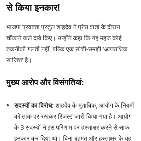
से किया इनकार!
भाजपा प्रवक्ता प्रतुल शाहदेव ने प्रेस वार्ता के दौरान
चौंकाने वाले दावे किए। उन्होंने कहा कि यह महज कोई
तकनीकी गलती नहीं, बल्कि एक सोची-समझी ‘आपराधिक
साजिश’ है।
मुख्य आरोप और विसंगतियां:
सदस्यों का विरोध:
शाहदेव के मुताबिक, आयोग के नियमों
को ताक पर रखकर रिजल्ट जारी किया गया है। आयोग
के 3 सदस्यों ने इस परिणाम पर हस्ताक्षर करने से साफ
इनकार कर दिया था। बिना बहुमत और हस्ताक्षर के यह