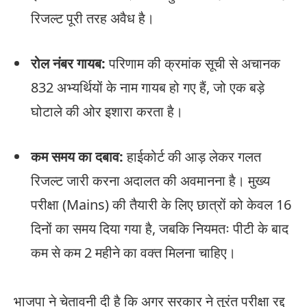
रिजल्ट पूरी तरह अवैध है।
रोल नंबर गायब:
परिणाम की क्रमांक सूची से अचानक
832 अभ्यर्थियों के नाम गायब हो गए हैं, जो एक बड़े
घोटाले की ओर इशारा करता है।
कम समय का दबाव:
हाईकोर्ट की आड़ लेकर गलत
रिजल्ट जारी करना अदालत की अवमानना है। मुख्य
परीक्षा (Mains) की तैयारी के लिए छात्रों को केवल 16
दिनों का समय दिया गया है, जबकि नियमतः पीटी के बाद
कम से कम 2 महीने का वक्त मिलना चाहिए।
भाजपा ने चेतावनी दी है कि अगर सरकार ने तुरंत परीक्षा रद्द