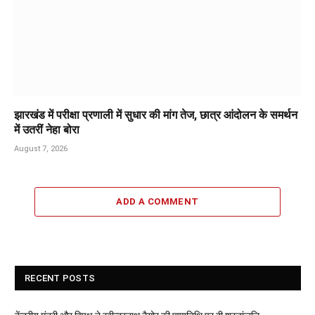
झारखंड में परीक्षा प्रणाली में सुधार की मांग तेज, छात्र आंदोलन के समर्थन
में उतरीं नेहा बोरा
August 7, 2026
ADD A COMMENT
RECENT POSTS