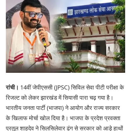
रांची।
14वीं जेपीएससी (JPSC) सिविल सेवा पीटी परीक्षा के
रिजल्ट को लेकर झारखंड में सियासी पारा चढ़ गया है।
भारतीय जनता पार्टी (भाजपा) ने आयोग और राज्य सरकार
के खिलाफ मोर्चा खोल दिया है। भाजपा के प्रदेश प्रवक्ता
प्रतुल शाहदेव ने सिलसिलेवार ढंग से सरकार को आड़े हाथों