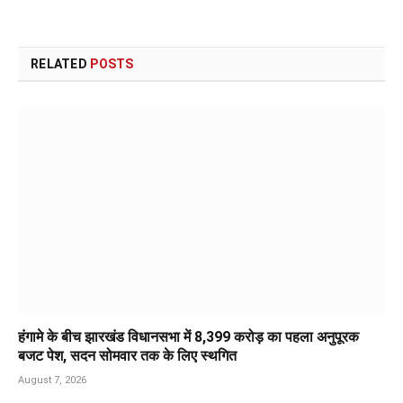
RELATED
POSTS
हंगामे के बीच झारखंड विधानसभा में 8,399 करोड़ का पहला अनुपूरक
बजट पेश, सदन सोमवार तक के लिए स्थगित
August 7, 2026