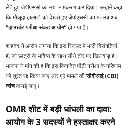
लेते हुए जेपीएससी का नया नामकरण कर दिया। उन्होंने कहा
कि मौजूदा हालातों को देखते हुए जेपीएससी का मतलब अब
“झारखंड परीक्षा संकट आयोग”
हो गया है।
शाहदेव ने आरोप लगाया कि इस रिजल्ट में भारी विसंगतियां
हैं, जो छात्रों के भविष्य के साथ सीधे तौर पर खिलवाड़ है।
भाजपा ने मांग की है कि इस विवादित पीटी परीक्षा के परिणाम
को तुरंत रद्द किया जाए और पूरे मामले की
सीबीआई (CBI)
जांच
कराई जाए।
OMR शीट में बड़ी धांधली का दावा:
आयोग के 3 सदस्यों ने हस्ताक्षर करने