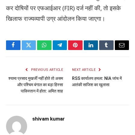
कर दोषियों पर एफआईआर (FIR) दर्ज नहीं की, तो इसके
खिलाफ राज्यव्यापी उग्र आंदोलन किया जाएगा।
Facebook
Twitter
WhatsApp
Telegram
Pinterest
LinkedIn
Tumblr
Email
PREVIOUS ARTICLE
NEXT ARTICLE
श्यामा प्रसाद मुखर्जी नहीं होते तो असम
RSS कार्यालय हमला: NIA जांच में
और पश्चिम बंगाल का बड़ा हिस्सा
आतंकी साजिश का खुलासा
पाकिस्तान में होता: अमित शाह
shivam kumar