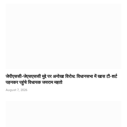
जेपीएससी-जेएसएससी मुद्दे पर अनोखा विरोध: विधानसभा में खास टी-शर्ट
पहनकर पहुंचे विधायक जयराम महतो
August 7, 2026