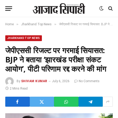
»
»
Home
Jharkhand Top News
जेपीएससी रिजल्ट पर गरमाई सियासत: BJP ने बताया ‘झारखंड परीक्षा संकट आयोग’, पीटी परिणाम रद्द करने की मांग
JHARKHAND TOP NEWS
जेपीएससी रिजल्ट पर गरमाई सियासत:
BJP ने बताया ‘झारखंड परीक्षा संकट
आयोग’, पीटी परिणाम रद्द करने की मांग
By
SHIVAM KUMAR
July 6, 2026
No Comments
2 Mins Read