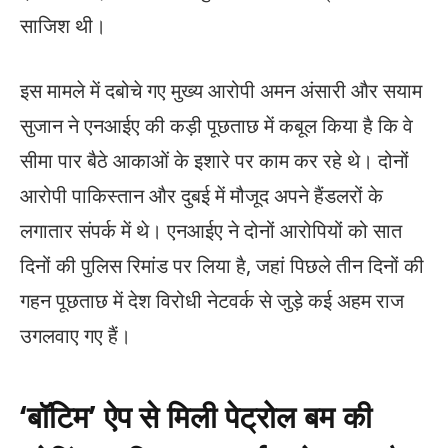
साजिश थी।
इस मामले में दबोचे गए मुख्य आरोपी अमन अंसारी और सयाम
सुजान ने एनआईए की कड़ी पूछताछ में कबूल किया है कि वे
सीमा पार बैठे आकाओं के इशारे पर काम कर रहे थे। दोनों
आरोपी पाकिस्तान और दुबई में मौजूद अपने हैंडलरों के
लगातार संपर्क में थे। एनआईए ने दोनों आरोपियों को सात
दिनों की पुलिस रिमांड पर लिया है, जहां पिछले तीन दिनों की
गहन पूछताछ में देश विरोधी नेटवर्क से जुड़े कई अहम राज
उगलवाए गए हैं।
‘बॉटिम’ ऐप से मिली पेट्रोल बम की