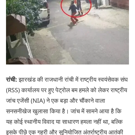
रांची:
झारखंड की राजधानी रांची में राष्ट्रीय स्वयंसेवक संघ
(RSS) कार्यालय पर हुए पेट्रोल बम हमले को लेकर राष्ट्रीय
जांच एजेंसी (NIA) ने एक बड़ा और चौंकाने वाला
सनसनीखेज खुलासा किया है। जांच में सामने आया है कि
यह कोई स्थानीय विवाद या साधारण हमला नहीं था, बल्कि
इसके पीछे एक गहरी और सुनियोजित अंतर्राष्ट्रीय आतंकी