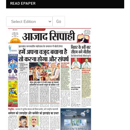
READ EPAPER