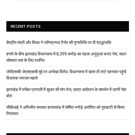
RECENT POSTS
केंद्रीय मंत्री और विपक्ष ने रवीन्द्रनाथ टैगोर की पुण्यतिथि पर दी श्रद्धांजलि
हंगामे के बीच झारखंड विधानसभा में 8,399 करोड़ का पहला अनुपूरक बजट पेश, सदन
सोमवार तक के लिए स्थगित
जेपीएससी-जेएसएससी मुद्दे पर अनोखा विरोध: विधानसभा में खास टी-शर्ट पहनकर पहुंचे
विधायक जयराम महतो
झारखंड में परीक्षा प्रणाली में सुधार की मांग तेज, छात्र आंदोलन के समर्थन में उतरीं नेहा
बोरा
सीबीआई ने अभिजीत सरकार हत्याकांड में घोषित भगोड़े आरोपित को गुवाहाटी से किया
गिरफ्तार