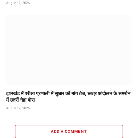
August 7, 2026
झारखंड में परीक्षा प्रणाली में सुधार की मांग तेज, छात्र आंदोलन के समर्थन
में उतरीं नेहा बोरा
August 7, 2026
ADD A COMMENT