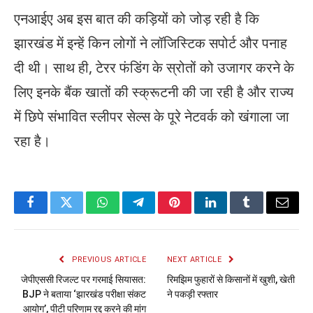
एनआईए अब इस बात की कड़ियों को जोड़ रही है कि
झारखंड में इन्हें किन लोगों ने लॉजिस्टिक सपोर्ट और पनाह
दी थी। साथ ही, टेरर फंडिंग के स्रोतों को उजागर करने के
लिए इनके बैंक खातों की स्क्रूटनी की जा रही है और राज्य
में छिपे संभावित स्लीपर सेल्स के पूरे नेटवर्क को खंगाला जा
रहा है।
Facebook
Twitter
WhatsApp
Telegram
Pinterest
LinkedIn
Tumblr
Email
PREVIOUS ARTICLE
NEXT ARTICLE
जेपीएससी रिजल्ट पर गरमाई सियासत:
रिमझिम फुहारों से किसानों में खुशी, खेती
BJP ने बताया ‘झारखंड परीक्षा संकट
ने पकड़ी रफ्तार
आयोग’, पीटी परिणाम रद्द करने की मांग