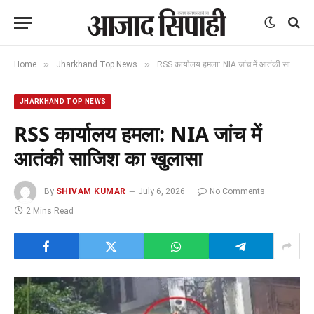
»
»
Home
Jharkhand Top News
RSS कार्यालय हमला: NIA जांच में आतंकी साजिश का खुलासा
JHARKHAND TOP NEWS
RSS कार्यालय हमला: NIA जांच में
आतंकी साजिश का खुलासा
By
SHIVAM KUMAR
July 6, 2026
No Comments
2 Mins Read