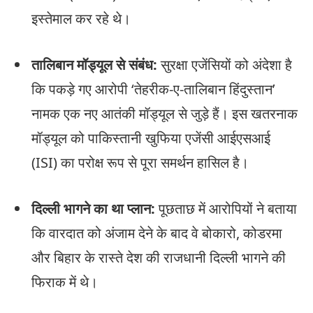
इस्तेमाल कर रहे थे।
तालिबान मॉड्यूल से संबंध:
सुरक्षा एजेंसियों को अंदेशा है
कि पकड़े गए आरोपी ‘तेहरीक-ए-तालिबान हिंदुस्तान’
नामक एक नए आतंकी मॉड्यूल से जुड़े हैं। इस खतरनाक
मॉड्यूल को पाकिस्तानी खुफिया एजेंसी आईएसआई
(ISI) का परोक्ष रूप से पूरा समर्थन हासिल है।
दिल्ली भागने का था प्लान:
पूछताछ में आरोपियों ने बताया
कि वारदात को अंजाम देने के बाद वे बोकारो, कोडरमा
और बिहार के रास्ते देश की राजधानी दिल्ली भागने की
फिराक में थे।