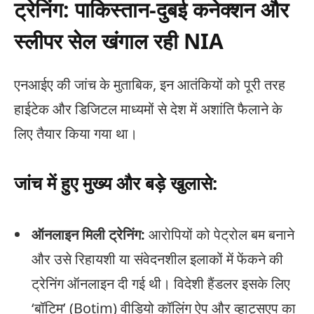
ट्रेनिंग: पाकिस्तान-दुबई कनेक्शन और
स्लीपर सेल खंगाल रही NIA
एनआईए की जांच के मुताबिक, इन आतंकियों को पूरी तरह
हाईटेक और डिजिटल माध्यमों से देश में अशांति फैलाने के
लिए तैयार किया गया था।
जांच में हुए मुख्य और बड़े खुलासे:
ऑनलाइन मिली ट्रेनिंग:
आरोपियों को पेट्रोल बम बनाने
और उसे रिहायशी या संवेदनशील इलाकों में फेंकने की
ट्रेनिंग ऑनलाइन दी गई थी। विदेशी हैंडलर इसके लिए
‘बॉटिम’ (Botim) वीडियो कॉलिंग ऐप और व्हाट्सएप का