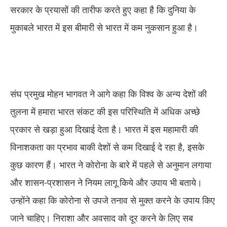
सरकार के प्रयासों की तारीफ करते हुए कहा है कि दुनिया के
मुकाबले भारत में इस बीमारी से भारत में कम नुकसान हुआ है।
संघ प्रमुख मोहन भागवत ने आगे कहा कि विश्व के अन्य देशों की
तुलना में हमारा भारत संकट की इस परिस्थिति में अधिक अच्छे
प्रकार से खड़ा हुआ दिखाई देता है। भारत में इस महामारी की
विनाशकता का प्रभाव बाकी देशों से कम दिखाई दे रहा है, इसके
कुछ कारण हैं। भारत ने कोरोना के बारे में पहले से अनुमान लगाया
और शासन-प्रशासन ने नियम लागू किये और उपाय भी बताये।
उन्होंने कहा कि कोरोना से उपजे तनाव से मुक्त करने के उपाय किए
जाने चाहिए। निराशा और अवसाद को दूर करने के लिए सब