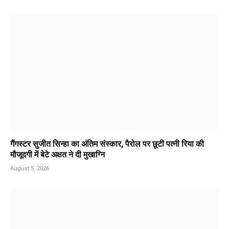
गैंगस्टर सुजीत सिन्हा का अंतिम संस्कार, पैरोल पर छूटी पत्नी रिया की
मौजूदगी में बेटे अक्षत ने दी मुखाग्नि
August 5, 2026