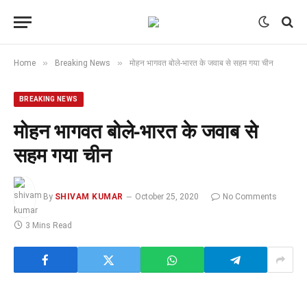
»
»
Home
Breaking News
मोहन भागवत बोले-भारत के जवाब से सहम गया चीन
BREAKING NEWS
मोहन भागवत बोले-भारत के जवाब से
सहम गया चीन
By
SHIVAM KUMAR
October 25, 2020
No Comments
3 Mins Read