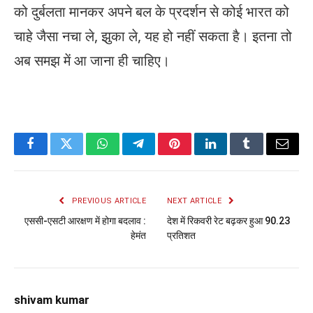
को दुर्बलता मानकर अपने बल के प्रदर्शन से कोई भारत को
चाहे जैसा नचा ले, झुका ले, यह हो नहीं सकता है। इतना तो
अब समझ में आ जाना ही चाहिए।
Facebook
Twitter
WhatsApp
Telegram
Pinterest
LinkedIn
Tumblr
Email
PREVIOUS ARTICLE
NEXT ARTICLE
एससी-एसटी आरक्षण में होगा बदलाव :
देश में रिकवरी रेट बढ़कर हुआ 90.23
हेमंत
प्रतिशत
shivam kumar