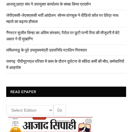
आजसू छात्र संघ ने उपायुक्त कार्यालय के समक्ष किया प्रदर्शन
जेपीएससी-जेएसएससी भर्ती आंदोलन: सोनम वांगचुक ने वीडियो कॉल पर देवेंद्र नाथ
महतो का बढ़ाया हौसला
गैंगस्टर सुजीत सिन्हा का अंतिम संस्कार, पैरोल पर छूटी पत्नी रिया की मौजूदगी में बेटे
अक्षत ने दी मुखाग्नि
तमिलनाडु के पूर्व उपमुख्यमंत्री उदयनिधि स्टालिन गिरफ्तार
रामगढ़: पीवीयूएनएल परिसर में काम के दौरान दुर्घटना से संविदा कर्मी की मौत, कर्मचारियों
में आक्रोश
READ EPAPER