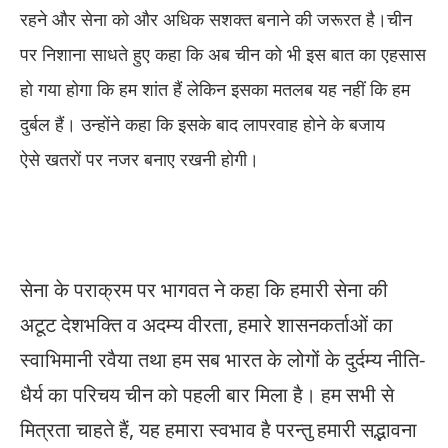
रहने और सेना को और अधिक सशक्त बनाने की जरूरत है।चीन
पर निशाना साधते हुए कहा कि अब चीन को भी इस बात का एहसास
हो गया होगा कि
हम शांत हैं लेकिन इसका मतलब यह नहीं कि हम
दुर्बल हैं
। उन्होंने कहा कि इसके बाद लापरवाह होने के बजाय
ऐसे खतरों पर नजर बनाए रखनी होगी।
सेना के पराक्रम पर भागवत ने कहा कि हमारी सेना की
अटूट देशभक्ति व अदम्य वीरता, हमारे शासनकर्ताओं का
स्वाभिमानी रवैया तथा हम सब भारत के लोगों के दुर्दम्य नीति-
धैर्य का परिचय चीन को पहली बार मिला है। हम सभी से
मित्रता चाहते हैं, यह हमारा स्वभाव है परन्तु हमारी सद्भावना