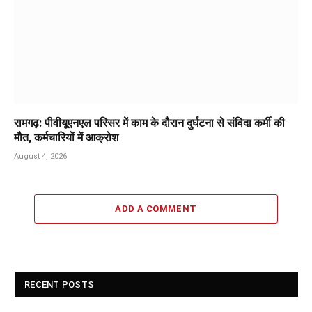
रामगढ़: पीवीयूएनएल परिसर में काम के दौरान दुर्घटना से संविदा कर्मी की
मौत, कर्मचारियों में आक्रोश
August 4, 2026
ADD A COMMENT
RECENT POSTS