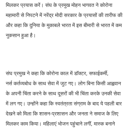
मिलकर प्रयास करें।​ संघ के प्रमुख मोहन भागवत ने कोरोना
महामारी से निपटने में नरेंद्र मोदी सरकार के प्रयासों की तारीफ की
और कहा कि दुनिया के मुकाबले भारत में इस बीमारी से भारत में कम
नुकसान हुआ है।
संघ प्रमुख ने कहा कि कोरोना काल में डॉक्टर, सफाईकर्मी,
नर्स कर्तव्यबोध के साथ सेवा में जुट गए। लोग बिना किसी आह्ववान
के अपनी चिंता करने के साथ दूसरों की भी चिंता करके उनकी सेवा
में लग गए। उन्होंने कहा कि स्वतंत्रता संग्राम के बाद ये पहली बार
देखने को मिला कि शासन-प्रशासन और जनता ने समाज के लिए
मिलकर काम किया। महिलाएं भोजन पहुंचाने लगीं, मास्क बनाने