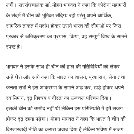
लगी। सरसंघचालक डॉ. मोहन भागवत ने कहा कि कोरोना महामारी
के संदर्भ में चीन की भूमिका संदिग्ध रही परंतु अपने आर्थिक,
सामरिक ताकत में मदांध होकर उसने भारत की सीमाओं पर जिस
प्रकार से अतिक्रमण का प्रयास किया, वह सम्पूर्ण विश्व के सामने
स्पष्ट है।
भागवत ने इसके साथ ही चीन की हाल की गतिविधियों को लेकर
उन्हें घेरा और आगे कहा कि भारत का शासन, प्रशासन, सेना तथा
जनता सभी ने इस आक्रमण के सामने अड़ कर, खड़े होकर अपने
स्वाभिमान, दृढ़ निश्चय व वीरता का उज्ज्वल परिचय दिया।
इसकी चीन को उम्मीद नहीं थी लेकिन इस परिस्थिति में हमें सजग
होकर दृढ़ रहना पड़ेगा। मोहन भागवत ने कहा कि भारत ने चीन की
विस्तारवादी नीति का करारा जवाब दिया है लेकिन भविष्य में सजग