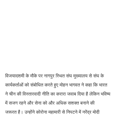
विजयादशमी के मौके पर नागपुर स्थित संघ मुख्यालय से संघ के
कार्यकर्ताओं को संबोधित करते हुए मोहन भागवत ने कहा कि भारत
ने चीन की विस्तारवादी नीति का करारा जवाब दिया है लेकिन भविष्य
में सजग रहने और सेना को और अधिक सशक्त बनाने की
जरूरत है। उन्होंने कोरोना महामारी से निपटने में नरेंद्र मोदी