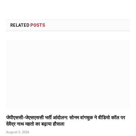
RELATED
POSTS
जेपीएससी-जेएसएससी भर्ती आंदोलन: सोनम वांगचुक ने वीडियो कॉल पर
देवेंद्र नाथ महतो का बढ़ाया हौसला
August 5, 2026