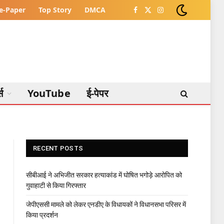
e-Paper
Top Story
DMCA
Facebook
X
Instagram
(Twitter)
्स
YouTube
ई-पेपर
RECENT POSTS
सीबीआई ने अभिजीत सरकार हत्याकांड में घोषित भगोड़े आरोपित को
गुवाहाटी से किया गिरफ्तार
जेपीएससी मामले को लेकर एनडीए के विधायकों ने विधानसभा परिसर में
किया प्रदर्शन