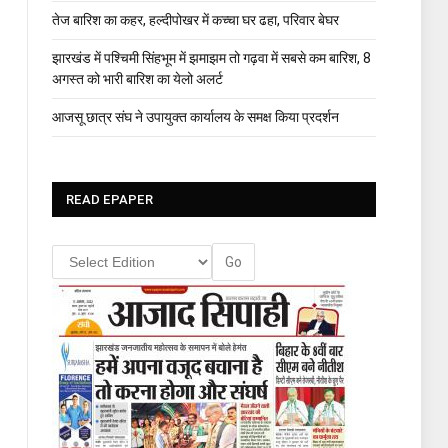
तेज बारिश का कहर, हल्दीपोखर में कच्चा घर ढहा, परिवार बेघर
झारखंड में पश्चिमी सिंहभूम में झमाझम तो गढ़वा में सबसे कम बारिश, 8
अगस्त को भारी बारिश का येलो अलर्ट
आजसू छात्र संघ ने उपायुक्त कार्यालय के समक्ष किया प्रदर्शन
READ EPAPER