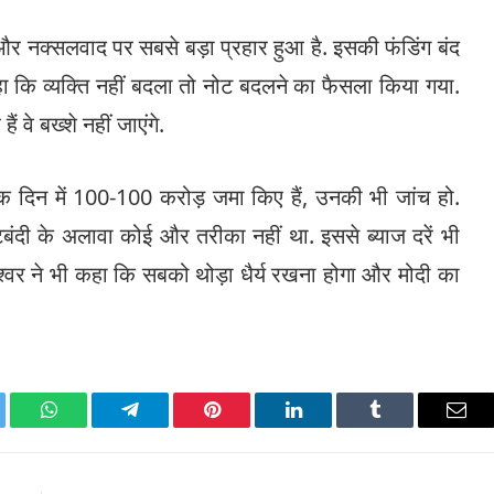
 और नक्सलवाद पर सबसे बड़ा प्रहार हुआ है. इसकी फंडिंग बंद
हा कि व्यक्ति नहीं बदला तो नोट बदलने का फैसला किया गया.
ं वे बख्शे नहीं जाएंगे.
े एक दिन में 100-100 करोड़ जमा किए हैं, उनकी भी जांच हो.
बंदी के अलावा कोई और तरीका नहीं था. इससे ब्याज दरें भी
श्वर ने भी कहा कि सबको थोड़ा धैर्य रखना होगा और मोदी का
ter
WhatsApp
Telegram
Pinterest
LinkedIn
Tumblr
Emai