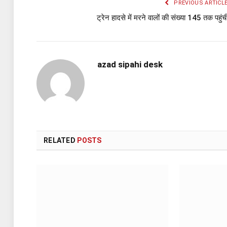
PREVIOUS ARTICL
ट्रेन हादसे में मरने वालों की संख्या 145 तक पहुंच
azad sipahi desk
RELATED
POSTS