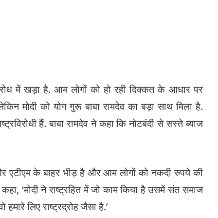
रोध में खड़ा है. आम लोगों को हो रही दिक्कत के आधार पर
िन मोदी को योग गुरू बाबा रामदेव का बड़ा साथ मिला है.
ट्रविरोधी हैं. बाबा रामदेव ने कहा कि नोटबंदी से सस्ते ब्याज
 और एटीएम के बाहर भीड़ है और आम लोगों को नकदी रुपये की
 कहा, ‘मोदी ने राष्ट्रहित में जो काम किया है उसमें संत समाज
 हमारे लिए राष्ट्रद्रोह जैसा है.’