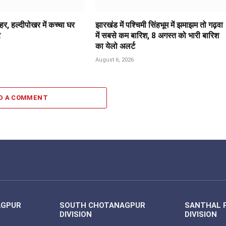
र, हल्दीपोखर में कच्चा घर
झारखंड में पश्चिमी सिंहभूम में झमाझम तो गढ़वा
र
में सबसे कम बारिश, 8 अगस्त को भारी बारिश
का येलो अलर्ट
August 6, 2026
D A COMMENT
AGPUR
SOUTH CHOTANAGPUR
SANTHAL 
DIVISION
DIVISION