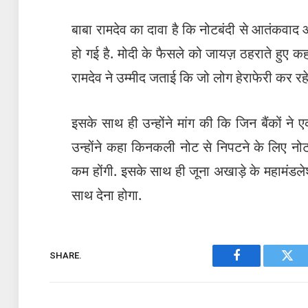
बाबा रामदेव का दावा है कि नोटबंदी से आतंकवाद
हो गई है. मोदी के फैसले को जायज़ ठहराते हुए क
रामदेव ने उम्मीद जताई कि जो लोग हेराफेरी कर रहे है
इसके साथ ही उन्होंने मांग की कि जिन बैंकों न
उन्होंने कहा किनकली नोट से निपटने के लिए नोट
कम होंगी. इसके साथ ही जूना अखाड़े के महामंडले
साथ देना होगा.
SHARE.
Facebook
Twit