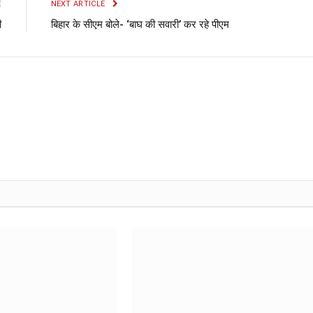
E
NEXT ARTICLE
ी
बिहार के सीएम बोले- ‘बाघ की सवारी’ कर रहे पीएम