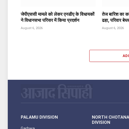
जेपीएससी मामले को लेकर एनडीए के विधायकों
तेज बारिश का कह
ने विधानसभा परिसर में किया प्रदर्शन
ढहा, परिवार बेघ
August 6, 2026
August 6, 2026
AD
PALAMU DIVISION
NORTH CHOTAN
DIVISION
Garhwa