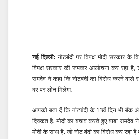
नई दिल्ली:
नोटबंदी पर विपक्ष मोदी सरकार के वि
विपक्ष सरकार की जमकर आलोचना कर रहा है, लेक
रामदेव ने कहा कि नोटबंदी का विरोध करने वाले राष्
दर पर लोन मिलेगा.
आपको बता दें कि नोटबंदी के 13वें दिन भी बैंक
दिक्कत है. मोदी का बचाव करते हुए बाबा रामदेव ने
मोदी के साथ है. जो नोट बंदी का विरोध कर रहा है वो