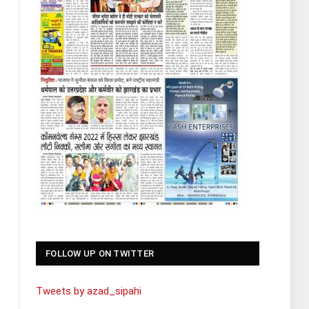
FOLLOW UP ON TWITTER
Tweets by azad_sipahi