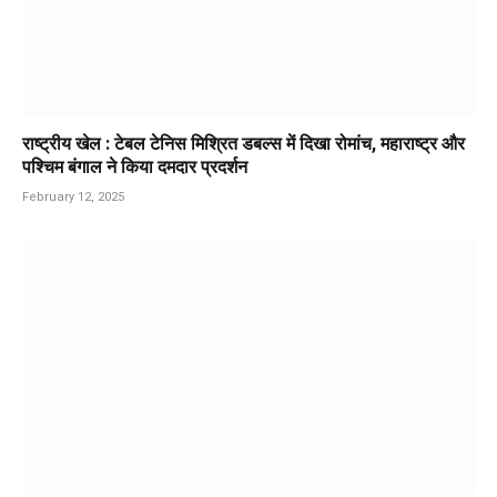
राष्ट्रीय खेल : टेबल टेनिस मिश्रित डबल्स में दिखा रोमांच, महाराष्ट्र और
पश्चिम बंगाल ने किया दमदार प्रदर्शन
February 12, 2025