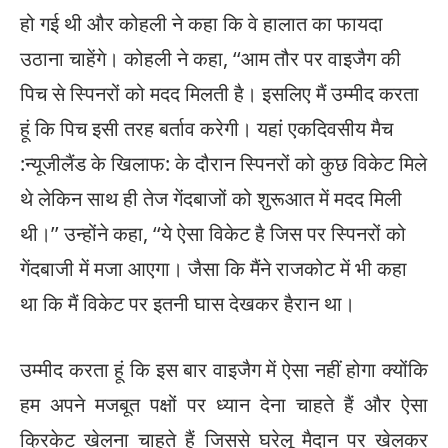
हो गई थी और कोहली ने कहा कि वे हालात का फायदा
उठाना चाहेंगे। कोहली ने कहा, ‘‘आम तौर पर वाइजैग की
पिच से स्पिनरों को मदद मिलती है। इसलिए मैं उम्मीद करता
हूं कि पिच इसी तरह बर्ताव करेगी। यहां एकदिवसीय मैच
:न्यूजीलैंड के खिलाफ: के दौरान स्पिनरों को कुछ विकेट मिले
थे लेकिन साथ ही तेज गेंदबाजों को शुरूआत में मदद मिली
थी।’’ उन्होंने कहा, ‘‘ये ऐसा विकेट है जिस पर स्पिनरों को
गेंदबाजी में मजा आएगा। जैसा कि मैंने राजकोट में भी कहा
था कि मैं विकेट पर इतनी घास देखकर हैरान था।
उम्मीद करता हूं कि इस बार वाइजैग में ऐसा नहीं होगा क्योंकि
हम अपने मजबूत पक्षों पर ध्यान देना चाहते हैं और ऐसा
क्रिकेट खेलना चाहते हैं जिससे घरेलू मैदान पर खेलकर