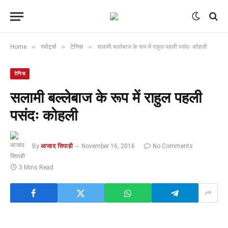
»
»
»
Home
स्पोर्ट्स
टेनिस
सलामी बल्लेबाज के रूप में राहुल पहली पसंदः कोहली
टेनिस
सलामी बल्लेबाज के रूप में राहुल पहली
पसंदः कोहली
By
आजाद सिपाही
November 16, 2016
No Comments
3 Mins Read