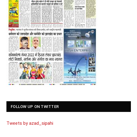
FOLLOW UP ON TWITTER
Tweets by azad_sipahi