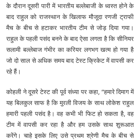
के दौरान दूसरी पारी में भारतीय बल्लेबाजी के ध्वस्त होने के
बाद राहुल को राजस्थान के खिलाफ मौजूदा रणजी ट्राफी
मैच के बीच से हटाकर भारतीय टीम से जोड़ दिया गया।
राहुल के पहली पसंद बनने के बाद ऐसा लगता है कि सीनियर
सलामी बल्लेबाज गंभीर का करियर लगभग खत्म हो गया है
जो दो साल से अधिक समय बाद टेस्ट क्रिकेट में वापसी कर
रहे हैं।
कोहली ने दूसरे टेस्ट की पूर्व संध्या पर कहा, ‘‘हमारे दिमाग में
यह बिलकुल साफ है कि मुरली विजय के साथ लोकेश राहुल
हमारी पहली पसंद है। वह कभी भी फिट हो सकता है, वह
टीम में वापसी कर रहा है और हम उसके साथ शुरूआत
करेंगे। चाहे इसके लिए उसे प्रथम श्रेणी मैच के बीच से