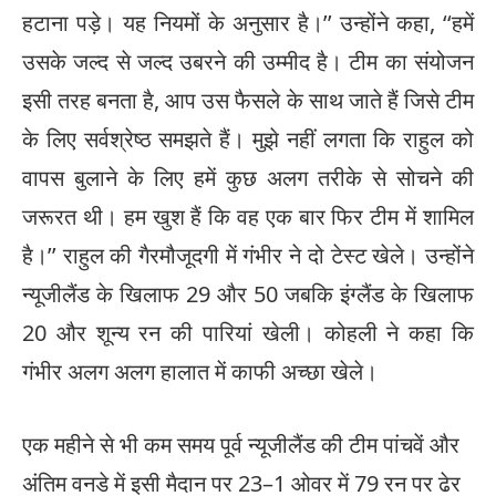
हटाना पड़े। यह नियमों के अनुसार है।’’ उन्होंने कहा, ‘‘हमें
उसके जल्द से जल्द उबरने की उम्मीद है। टीम का संयोजन
इसी तरह बनता है, आप उस फैसले के साथ जाते हैं जिसे टीम
के लिए सर्वश्रेष्ठ समझते हैं। मुझे नहीं लगता कि राहुल को
वापस बुलाने के लिए हमें कुछ अलग तरीके से सोचने की
जरूरत थी। हम खुश हैं कि वह एक बार फिर टीम में शामिल
है।’’ राहुल की गैरमौजूदगी में गंभीर ने दो टेस्ट खेले। उन्होंने
न्यूजीलैंड के खिलाफ 29 और 50 जबकि इंग्लैंड के खिलाफ
20 और शून्य रन की पारियां खेली। कोहली ने कहा कि
गंभीर अलग अलग हालात में काफी अच्छा खेले।
एक महीने से भी कम समय पूर्व न्यूजीलैंड की टीम पांचवें और
अंतिम वनडे में इसी मैदान पर 23–1 ओवर में 79 रन पर ढेर