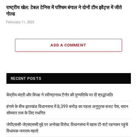
राष्ट्रीय खेल: टेबल टेनिस में पश्चिम बंगाल ने दोनों टीम इवेंट्स में जीते
गोल्ड
February 11, 2025
ADD A COMMENT
RECENT POSTS
केंद्रीय मंत्री और विपक्ष ने रवीन्द्रनाथ टैगोर की पुण्यतिथि पर दी श्रद्धांजलि
हंगामे के बीच झारखंड विधानसभा में 8,399 करोड़ का पहला अनुपूरक बजट पेश, सदन
सोमवार तक के लिए स्थगित
जेपीएससी-जेएसएससी मुद्दे पर अनोखा विरोध: विधानसभा में खास टी-शर्ट पहनकर पहुंचे
विधायक जयराम महतो