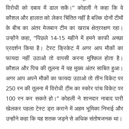
विरोधी को दबाव में डाल सकें।’’ कोहली ने कहा कि वे
कौशल और हालात को लेकर चिंतित नहीं है बल्कि दोनों टीमों
के बीच का अंतर मेजबान टीम का खराब क्षेत्ररक्षण रहा।
उन्होंने कहा, ‘‘पिछले 14-15 महीने में हमने काफी अच्छा
प्रदर्शन किया है। टेस्ट क्रिकेट में अगर आप मौकों का
फायदा नहीं उठाओ तो वापसी करना मुश्किल होता है।
कौशल और पिच की तुलना में यह मुख्य अंतर साबित हुआ।
अगर आप अपने मौकों का फायदा उठाओ तो तीन विकेट पर
250 रन की तुलना में विरोधी टीम का स्कोर पांच विकेट पर
100 रन कर सकते हो।’’ कोहली ने शानदार नाबाद पारी
खेलकर पहला टेस्ट ड्रा कराने में अहम भूमिका निभाई और
उन्होंने कहा कि यह शतक जड़ने से अधिक संतोषजनक था।