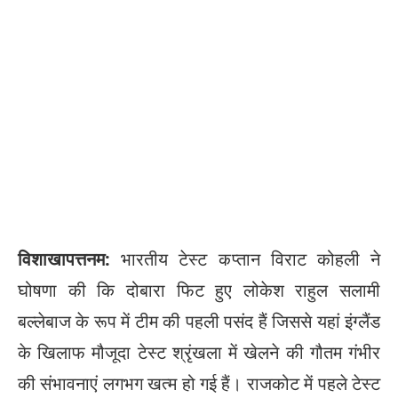
विशाखापत्तनम:
भारतीय टेस्ट कप्तान विराट कोहली ने
घोषणा की कि दोबारा फिट हुए लोकेश राहुल सलामी
बल्लेबाज के रूप में टीम की पहली पसंद हैं जिससे यहां इंग्लैंड
के खिलाफ मौजूदा टेस्ट श्रृंखला में खेलने की गौतम गंभीर
की संभावनाएं लगभग खत्म हो गई हैं। राजकोट में पहले टेस्ट