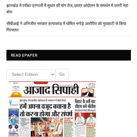
झारखंड में परीक्षा प्रणाली में सुधार की मांग तेज, छात्र आंदोलन के समर्थन में उतरीं नेहा
बोरा
सीबीआई ने अभिजीत सरकार हत्याकांड में घोषित भगोड़े आरोपित को गुवाहाटी से किया
गिरफ्तार
READ EPAPER