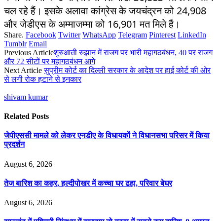
चल रहे हैं। इसके अलावा कांग्रेस के जयचंद्रन को 24,908
और जेडीएस के अम्माजम्मा को 16,901 मत मिले हैं।
Share.
Facebook
Twitter
WhatsApp
Telegram
Pinterest
LinkedIn
Tumblr
Email
Previous Article
शुरुआती रुझान में राजग पर भारी महागठबंधन, 40 पर राजग
और 72 सीटों पर महागठबंधन आगे
Next Article
सुप्रीम कोर्ट का दिल्ली सरकार के आदेश पर हाई कोर्ट की ओर
से लगी रोक हटाने से इनकार
shivam kumar
Related
Posts
जेपीएससी मामले को लेकर एनडीए के विधायकों ने विधानसभा परिसर में किया
प्रदर्शन
August 6, 2026
तेज बारिश का कहर, हल्दीपोखर में कच्चा घर ढहा, परिवार बेघर
August 6, 2026