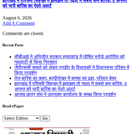
झारखंड में पश्चिमी सिंहभूम में झमाझम तो गढ़वा में सबसे कम बारिश, 8 अगस्त
को भारी बारिश का येलो अलर्ट
August 6, 2026
Add A Comment
Comments are closed.
Recent Posts
सीबीआई ने अभिजीत सरकार हत्याकांड में घोषित भगोड़े आरोपित को
गुवाहाटी से किया गिरफ्तार
जेपीएससी मामले को लेकर एनडीए के विधायकों ने विधानसभा परिसर में
किया प्रदर्शन
तेज बारिश का कहर, हल्दीपोखर में कच्चा घर ढहा, परिवार बेघर
झारखंड में पश्चिमी सिंहभूम में झमाझम तो गढ़वा में सबसे कम बारिश, 8
अगस्त को भारी बारिश का येलो अलर्ट
आजसू छात्र संघ ने उपायुक्त कार्यालय के समक्ष किया प्रदर्शन
Read ePaper