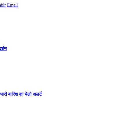
blr
Email
र्शन
 भारी बारिश का येलो अलर्ट