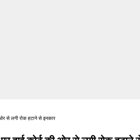
ी ओर से लगी रोक हटाने से इनकार