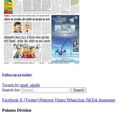
Follow up on twitter
Tweets by azad_sipahi
Search for:
Facebook
X (Twitter)
Pinterest
Vimeo
WhatsApp
TikTok
Instagram
Palamu Division