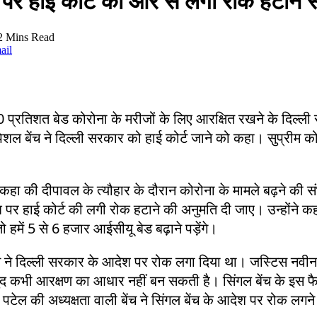
श पर हाई कोर्ट की ओर से लगी रोक हटाने 
2 Mins Read
ail
ं 80 प्रतिशत बेड कोरोना के मरीजों के लिए आरक्षित रखने के दिल्
ल बेंच ने दिल्ली सरकार को हाई कोर्ट जाने को कहा। सुप्रीम कोर
ा की दीपावल के त्यौहार के दौरान कोरोना के मामले बढ़ने की सं
ेश पर हाई कोर्ट की लगी रोक हटाने की अनुमति दी जाए। उन्होंन
हमें 5 से 6 हजार आईसीयू बेड बढ़ाने पड़ेंगे।
ंच ने दिल्ली सरकार के आदेश पर रोक लगा दिया था। जस्टिस नवीन
द कभी आरक्षण का आधार नहीं बन सकती है। सिंगल बेंच के इस फैसल
ेल की अध्यक्षता वाली बेंच ने सिंगल बेंच के आदेश पर रोक लगन