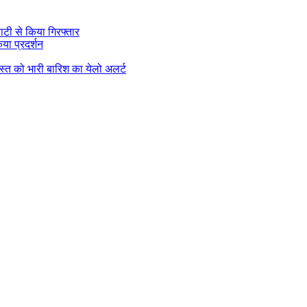
ाटी से किया गिरफ्तार
या प्रदर्शन
गस्त को भारी बारिश का येलो अलर्ट