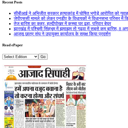
Recent Posts
सीबीआई ने अभिजीत सरकार हत्याकांड में घोषित भगोड़े आरोपित को गुवाह
जेपीएससी मामले को लेकर एनडीए के विधायकों ने विधानसभा परिसर में कि
तेज बारिश का कहर, हल्दीपोखर में कच्चा घर ढहा, परिवार बेघर
झारखंड में पश्चिमी सिंहभूम में झमाझम तो गढ़वा में सबसे कम बारिश, 8 अ
आजसू छात्र संघ ने उपायुक्त कार्यालय के समक्ष किया प्रदर्शन
Read ePaper