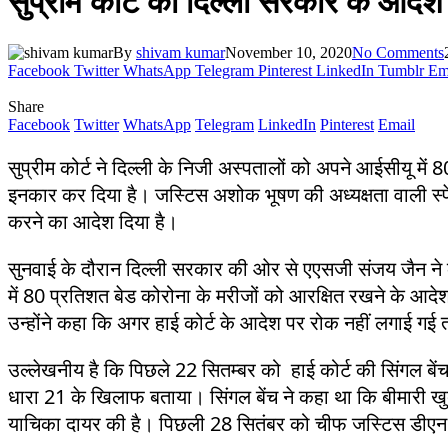
सुप्रीम कोर्ट का दिल्ली सरकार के आदे
By
shivam kumar
November 10, 2020
No Comments
Facebook
Twitter
WhatsApp
Telegram
Pinterest
LinkedIn
Tumblr
Em
Share
Facebook
Twitter
WhatsApp
Telegram
LinkedIn
Pinterest
Email
सुप्रीम कोर्ट ने दिल्ली के निजी अस्पतालों को अपने आईसीयू मे
इनकार कर दिया है। जस्टिस अशोक भूषण की अध्यक्षता वाली स्पेश
करने का आदेश दिया है।
सुनवाई के दौरान दिल्ली सरकार की ओर से एएसजी संजय जैन ने कह
में 80 प्रतिशत बेड कोरोना के मरीजों को आरक्षित रखने के आद
उन्होंने कहा कि अगर हाई कोर्ट के आदेश पर रोक नहीं लगाई गई तो 
उल्लेखनीय है कि पिछले 22 सितम्बर को हाई कोर्ट की सिंगल बे
धारा 21 के खिलाफ बताया। सिंगल बेंच ने कहा था कि बीमारी खु
याचिका दायर की है। पिछली 28 सितंबर को चीफ जस्टिस डीएन पट