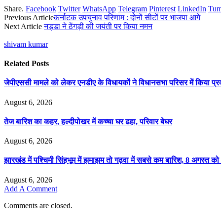
Share.
Facebook
Twitter
WhatsApp
Telegram
Pinterest
LinkedIn
Tum
Previous Article
कर्नाटक उपचुनाव परिणाम : दोनों सीटों पर भाजपा आगे
Next Article
नड्डा ने ठेंगड़ी की जयंती पर किया नमन
shivam kumar
Related
Posts
जेपीएससी मामले को लेकर एनडीए के विधायकों ने विधानसभा परिसर में किया प्रद
August 6, 2026
तेज बारिश का कहर, हल्दीपोखर में कच्चा घर ढहा, परिवार बेघर
August 6, 2026
झारखंड में पश्चिमी सिंहभूम में झमाझम तो गढ़वा में सबसे कम बारिश, 8 अगस्त को
August 6, 2026
Add A Comment
Comments are closed.