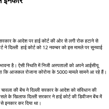
से इनकार
ली सरकार के आदेश पर हाई कोर्ट की ओर से लगी रोक हटाने से
्ट ने दिल्ली हाई कोर्ट को 12 नवम्बर को इस मामले पर सुनवाई
भावना है। ऐसी स्थिति में निजी अस्पतालों को अपने आईसीयू
े कहा कि आजकल रोजाना कोरोना के 5000 मामले सामने आ रहे हैं।
 चावला की बेंच ने दिल्ली सरकार के आदेश को संविधान की
े के खिलाफ दिल्ली सरकार ने हाई कोर्ट की डिवीजन बेंच में
े से इनकार कर दिया था।