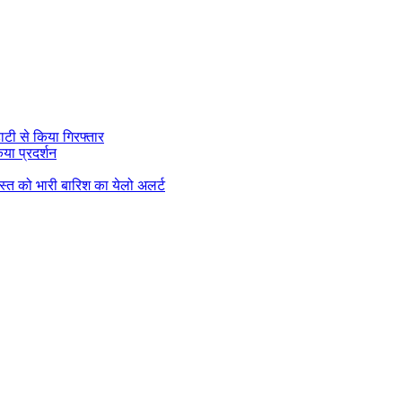
ाटी से किया गिरफ्तार
या प्रदर्शन
गस्त को भारी बारिश का येलो अलर्ट