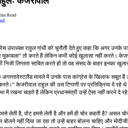
 राहुलः केजरीवाल
ins Read
ail
ेस उपाध्यक्ष राहुल गांधी को चुनौती देते हुए कहा कि अगर उनके पास 
ा मुकाबला’’ तो करते हैं लेकिन कभी कोई खुलासा नहीं करते। केजर
ीजी की निजी लिप्तता साबित करते हों तो वह संसद के बाहर इनका खुलासा
ि अगस्तावेस्टलैंड मामले में उनके पास कांग्रेस के खिलाफ सबूत हैं
ते।’’ केजरीवाल राहुल की उस टिप्पणी पर प्रतिक्रिया दे रहे थे जि
ं रखना चाहते हैं लेकिन प्रधानमंत्री उन्हें ऐसा नहीं करने दे रह
न हमसे लेती है, वोट हमसे लेती है और हमें ही चोर कहती है? असल 
 बोलने नहीं दिया जा रहा तो उन्हें बाहर बोलना चाहिए और मोदीजी