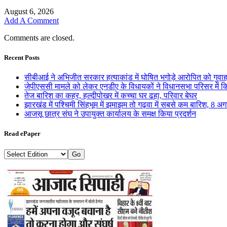
August 6, 2026
Add A Comment
Comments are closed.
Recent Posts
सीबीआई ने अभिजीत सरकार हत्याकांड में घोषित भगोड़े आरोपित को गुवाह
जेपीएससी मामले को लेकर एनडीए के विधायकों ने विधानसभा परिसर में कि
तेज बारिश का कहर, हल्दीपोखर में कच्चा घर ढहा, परिवार बेघर
झारखंड में पश्चिमी सिंहभूम में झमाझम तो गढ़वा में सबसे कम बारिश, 8 अ
आजसू छात्र संघ ने उपायुक्त कार्यालय के समक्ष किया प्रदर्शन
Read ePaper