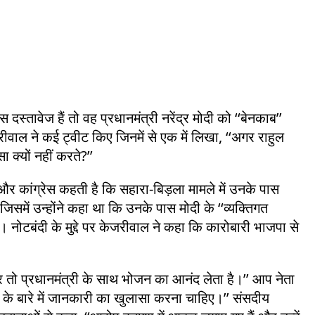
दस्तावेज हैं तो वह प्रधानमंत्री नरेंद्र मोदी को ‘‘बेनकाब’’
ीवाल ने कई ट्वीट किए जिनमें से एक में लिखा, ‘‘अगर राहुल
 क्यों नहीं करते?’’
 और कांग्रेस कहती है कि सहारा-बिड़ला मामले में उनके पास
समें उन्होंने कहा था कि उनके पास मोदी के ‘‘व्यक्तिगत
े। नोटबंदी के मुद्दे पर केजरीवाल ने कहा कि कारोबारी भाजपा से
चोर तो प्रधानमंत्री के साथ भोजन का आनंद लेता है।’’ आप नेता
 के बारे में जानकारी का खुलासा करना चाहिए।’’ संसदीय