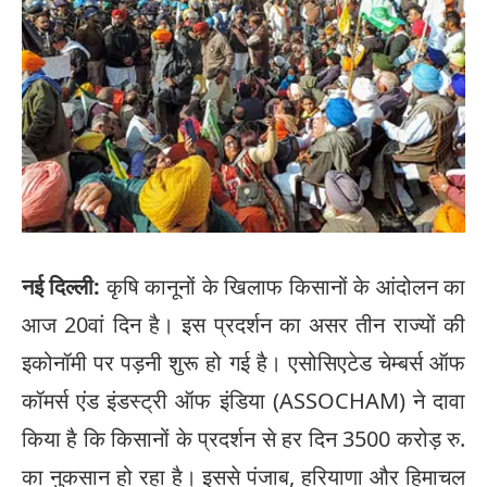
नई दिल्ली:
कृषि कानूनों के खिलाफ किसानों के आंदोलन का
आज 20वां दिन है। इस प्रदर्शन का असर तीन राज्यों की
इकोनॉमी पर पड़नी शुरू हो गई है। एसोसिएटेड चेम्बर्स ऑफ
कॉमर्स एंड इंडस्ट्री ऑफ इंडिया (ASSOCHAM) ने दावा
किया है कि किसानों के प्रदर्शन से हर दिन 3500 करोड़ रु.
का नुकसान हो रहा है। इससे पंजाब, हरियाणा और हिमाचल