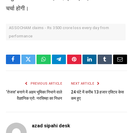
चर्चा होगी।
ASSOCHAM claims - Rs 3500 crore loss every day from
performance
Facebook
Twitter
WhatsApp
Telegram
Pinterest
LinkedIn
Tumblr
Email
PREVIOUS ARTICLE
NEXT ARTICLE
‘तेजस’ बनाने में अहम भूमिका निभाने वाले
24 घंटे में करीब 13 हजार एक्टिव केस
वैज्ञानिक प्रो. नरसिम्हा का निधन
कम हुए
azad sipahi desk