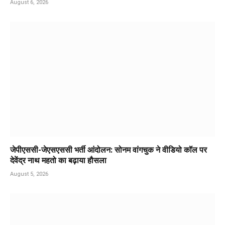
August 6, 2026
जेपीएससी-जेएसएससी भर्ती आंदोलन: सोनम वांगचुक ने वीडियो कॉल पर
देवेंद्र नाथ महतो का बढ़ाया हौसला
August 5, 2026