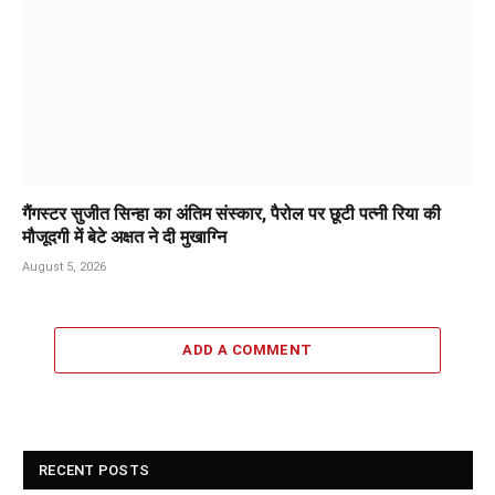
गैंगस्टर सुजीत सिन्हा का अंतिम संस्कार, पैरोल पर छूटी पत्नी रिया की
मौजूदगी में बेटे अक्षत ने दी मुखाग्नि
August 5, 2026
ADD A COMMENT
RECENT POSTS