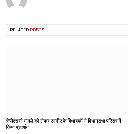
RELATED
POSTS
जेपीएससी मामले को लेकर एनडीए के विधायकों ने विधानसभा परिसर में
किया प्रदर्शन