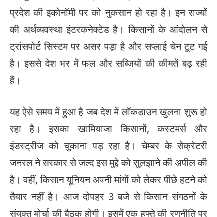
प्रदेश की इकोनॉमी पर को नुकसान हो रहा है। इन राज्यों
की अर्थव्यवस्था इंटरकनेक्टेड है। किसानों के आंदोलन से
ट्रांसपोर्ट सिस्टम पर असर पड़ा है और सप्लाई चेन टूट गई
है। इससे देश भर में फल और सब्जियों की कीमतें बढ़ रही
हैं।
यह ऐसे समय में हुआ है जब देश में लॉकडाउन खुलना शुरू हो
रहा है। इसका खामियाजा किसानों, कस्टमर्स और
इंडस्ट्रीज को चुकाना पड़ रहा है। चेम्बर के सेक्रेटरी
जनरल ने सरकार से जल्द इस मुद्दे को सुलझाने की अपील की
है। वहीं, किसान यूनियन अपनी मांगों को लेकर पीछे हटने को
तैयार नहीं है। आज दोपहर 3 बजे से किसान संगठनों के
संयुक्त मोर्चा की बैठक होगी। इसमें एक हफ्ते की रणनीति पर