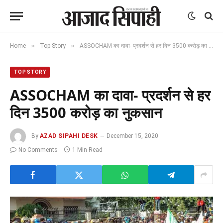
»
»
Home
Top Story
ASSOCHAM का दावा- प्रदर्शन से हर दिन 3500 करोड़ का नुकसान
TOP STORY
ASSOCHAM का दावा- प्रदर्शन से हर
दिन 3500 करोड़ का नुकसान
By
AZAD SIPAHI DESK
December 15, 2020
No Comments
1 Min Read