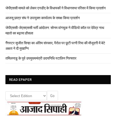
जेपीएससी मामले को लेकर एनडीए के विधायकों ने विधानसभा परिसर में किया प्रदर्शन
आजसू छात्र संघ ने उपायुक्त कार्यालय के समक्ष किया प्रदर्शन
जेपीएससी-जेएसएससी भर्ती आंदोलन: सोनम वांगचुक ने वीडियो कॉल पर देवेंद्र नाथ
महतो का बढ़ाया हौसला
गैंगस्टर सुजीत सिन्हा का अंतिम संस्कार, पैरोल पर छूटी पत्नी रिया की मौजूदगी में बेटे
अक्षत ने दी मुखाग्नि
तमिलनाडु के पूर्व उपमुख्यमंत्री उदयनिधि स्टालिन गिरफ्तार
READ EPAPER