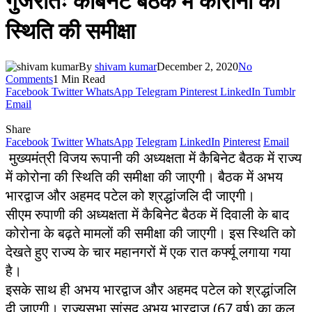
गुजरातः कैबिनेट बैठक में कोरोना की
स्थिति की समीक्षा
By
shivam kumar
December 2, 2020
No
Comments
1 Min Read
Facebook
Twitter
WhatsApp
Telegram
Pinterest
LinkedIn
Tumblr
Email
Share
Facebook
Twitter
WhatsApp
Telegram
LinkedIn
Pinterest
Email
मुख्यमंत्री विजय रूपानी की अध्यक्षता में कैबिनेट बैठक में राज्य
में कोरोना की स्थिति की समीक्षा की जाएगी। बैठक में अभय
भारद्वाज और अहमद पटेल को श्रद्धांजलि दी जाएगी।
सीएम रुपाणी की अध्यक्षता में कैबिनेट बैठक में दिवाली के बाद
कोरोना के बढ़ते मामलों की समीक्षा की जाएगी। इस स्थिति को
देखते हुए राज्य के चार महानगरों में एक रात कर्फ्यू लगाया गया
है।
इसके साथ ही अभय भारद्वाज और अहमद पटेल को श्रद्धांजलि
दी जाएगी। राज्यसभा सांसद अभय भारद्वाज (67 वर्ष) का कल