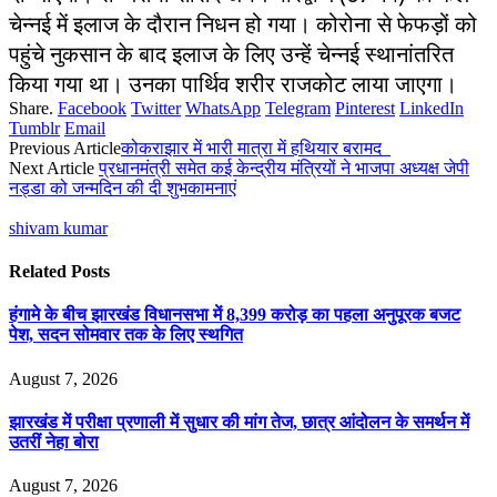
चेन्नई में इलाज के दौरान निधन हो गया। कोरोना से फेफड़ों को
पहुंचे नुकसान के बाद इलाज के लिए उन्हें चेन्नई स्थानांतरित
किया गया था। उनका पार्थिव शरीर राजकोट लाया जाएगा।
Share.
Facebook
Twitter
WhatsApp
Telegram
Pinterest
LinkedIn
Tumblr
Email
Previous Article
कोकराझार में भारी मात्रा में हथियार बरामद
Next Article
प्रधानमंत्री समेत कई केन्द्रीय मंत्रियों ने भाजपा अध्यक्ष जेपी
नड्डा को जन्मदिन की दी शुभकामनाएं
shivam kumar
Related
Posts
हंगामे के बीच झारखंड विधानसभा में 8,399 करोड़ का पहला अनुपूरक बजट
पेश, सदन सोमवार तक के लिए स्थगित
August 7, 2026
झारखंड में परीक्षा प्रणाली में सुधार की मांग तेज, छात्र आंदोलन के समर्थन में
उतरीं नेहा बोरा
August 7, 2026