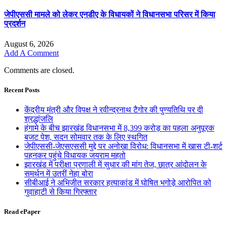
जेपीएससी मामले को लेकर एनडीए के विधायकों ने विधानसभा परिसर में किया
प्रदर्शन
August 6, 2026
Add A Comment
Comments are closed.
Recent Posts
केंद्रीय मंत्री और विपक्ष ने रवीन्द्रनाथ टैगोर की पुण्यतिथि पर दी
श्रद्धांजलि
हंगामे के बीच झारखंड विधानसभा में 8,399 करोड़ का पहला अनुपूरक
बजट पेश, सदन सोमवार तक के लिए स्थगित
जेपीएससी-जेएसएससी मुद्दे पर अनोखा विरोध: विधानसभा में खास टी-शर्ट
पहनकर पहुंचे विधायक जयराम महतो
झारखंड में परीक्षा प्रणाली में सुधार की मांग तेज, छात्र आंदोलन के
समर्थन में उतरीं नेहा बोरा
सीबीआई ने अभिजीत सरकार हत्याकांड में घोषित भगोड़े आरोपित को
गुवाहाटी से किया गिरफ्तार
Read ePaper