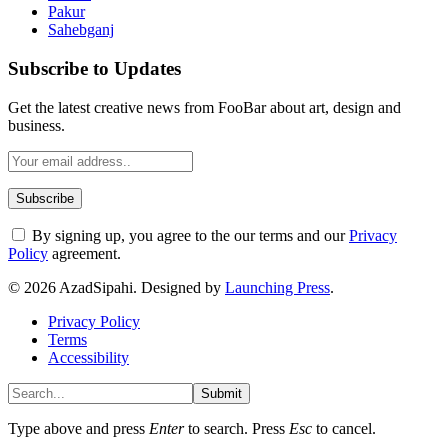
Pakur
Sahebganj
Subscribe to Updates
Get the latest creative news from FooBar about art, design and
business.
By signing up, you agree to the our terms and our
Privacy
Policy
agreement.
© 2026 AzadSipahi. Designed by
Launching Press
.
Privacy Policy
Terms
Accessibility
Submit
Type above and press
Enter
to search. Press
Esc
to cancel.