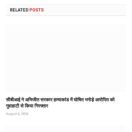
RELATED
POSTS
सीबीआई ने अभिजीत सरकार हत्याकांड में घोषित भगोड़े आरोपित को
गुवाहाटी से किया गिरफ्तार
August 6, 2026