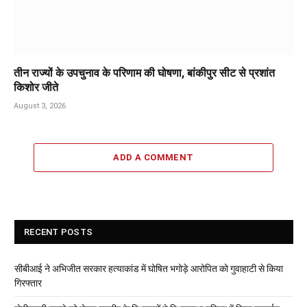
तीन राज्यों के उपचुनाव के परिणाम की घोषणा, बांकीपुर सीट से प्रशांत
किशोर जीते
August 3, 2026
ADD A COMMENT
RECENT POSTS
सीबीआई ने अभिजीत सरकार हत्याकांड में घोषित भगोड़े आरोपित को गुवाहाटी से किया
गिरफ्तार