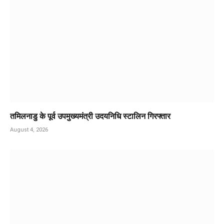
तमिलनाडु के पूर्व उपमुख्यमंत्री उदयनिधि स्टालिन गिरफ्तार
August 4, 2026