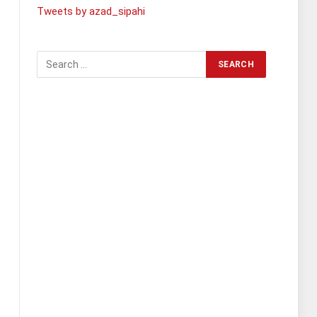
Tweets by azad_sipahi