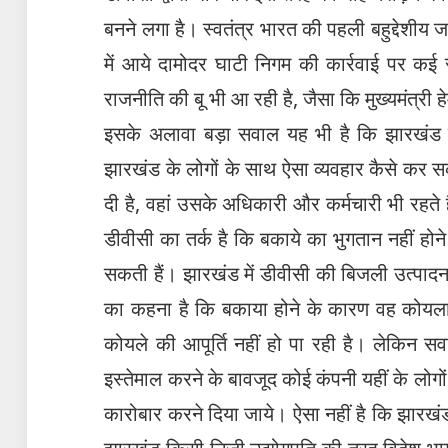
बनने लगा है। स्वतंत्र भारत की पहली बहुद्देशीय 
में आये दामोदर घाटी निगम की कार्रवाई पर कई 
राजनीति की बू भी आ रही है, जैसा कि मुख्यमंत्री ह
इसके अलावा बड़ा सवाल यह भी है कि झारखंड 
झारखंड के लोगों के साथ ऐसा व्यवहार कैसे कर 
दी है, वहां उसके अधिकारी और कर्मचारी भी रहते
डीवीसी का तर्क है कि बकाये का भुगतान नहीं होन
सकती हैं। झारखंड में डीवीसी की बिजली उत्पादन इ
का कहना है कि बकाया होने के कारण वह कोयला 
कोयले की आपूर्ति नहीं हो पा रही है। लेकिन
इस्तेमाल करने के बावजूद कोई कंपनी यहीं के लोगों
कारोबार करने दिया जाये। ऐसा नहीं है कि झारखंड