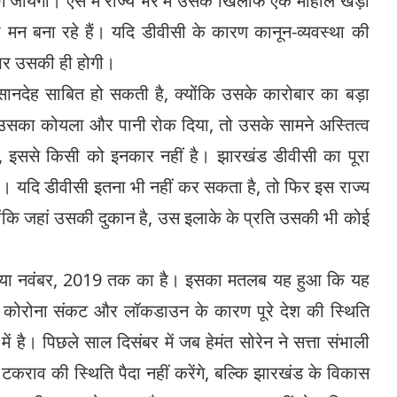
 जायेगा। ऐसे में राज्य भर में उसके खिलाफ एक माहौल खड़ा
मन बना रहे हैं। यदि डीवीसी के कारण कानून-व्यवस्था की
र पर उसकी ही होगी।
कसानदेह साबित हो सकती है, क्योंकि उसके कारोबार का बड़ा
े उसका कोयला और पानी रोक दिया, तो उसके सामने अस्तित्व
, इससे किसी को इनकार नहीं है। झारखंड डीवीसी का पूरा
ै। यदि डीवीसी इतना भी नहीं कर सकता है, तो फिर इस राज्य
योंकि जहां उसकी दुकान है, उस इलाके के प्रति उसकी भी कोई
ाया नवंबर, 2019 तक का है। इसका मतलब यह हुआ कि यह
। कोरोना संकट और लॉकडाउन के कारण पूरे देश की स्थिति
ं है। पिछले साल दिसंबर में जब हेमंत सोरेन ने सत्ता संभाली
 टकराव की स्थिति पैदा नहीं करेंगे, बल्कि झारखंड के विकास