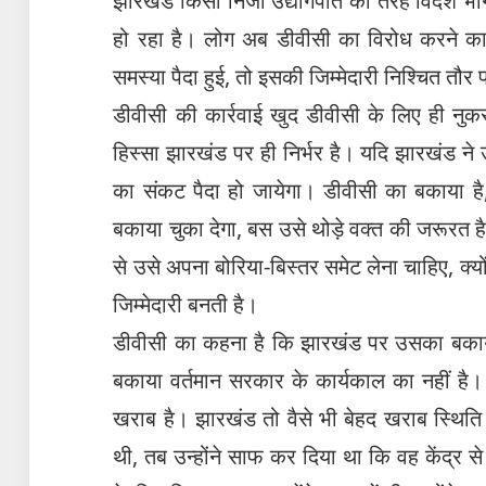
झारखंड किसी निजी उद्योगपति की तरह विदेश भाग
हो रहा है। लोग अब डीवीसी का विरोध करने का 
समस्या पैदा हुई, तो इसकी जिम्मेदारी निश्चित तौ
डीवीसी की कार्रवाई खुद डीवीसी के लिए ही नु
हिस्सा झारखंड पर ही निर्भर है। यदि झारखंड न
का संकट पैदा हो जायेगा। डीवीसी का बकाया है
बकाया चुका देगा, बस उसे थोड़े वक्त की जरूरत ह
से उसे अपना बोरिया-बिस्तर समेट लेना चाहिए, क्
जिम्मेदारी बनती है।
डीवीसी का कहना है कि झारखंड पर उसका बक
बकाया वर्तमान सरकार के कार्यकाल का नहीं है
खराब है। झारखंड तो वैसे भी बेहद खराब स्थिति मे
थी, तब उन्होंने साफ कर दिया था कि वह केंद्र से