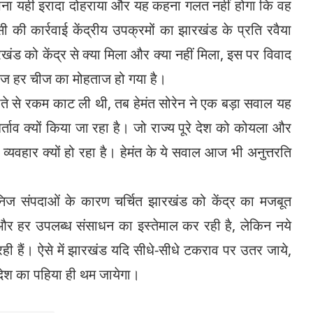
े अपना यही इरादा दोहराया और यह कहना गलत नहीं होगा कि वह
की कार्रवाई केंद्रीय उपक्रमों का झारखंड के प्रति रवैया
ंड को केंद्र से क्या मिला और क्या नहीं मिला, इस पर विवाद
आज हर चीज का मोहताज हो गया है।
 खाते से रकम काट ली थी, तब हेमंत सोरेन ने एक बड़ा सवाल यह
व क्यों किया जा रहा है। जो राज्य पूरे देश को कोयला और
व्यवहार क्यों हो रहा है। हेमंत के ये सवाल आज भी अनुत्तरति
खनिज संपदाओं के कारण चर्चित झारखंड को केंद्र का मजबूत
र हर उपलब्ध संसाधन का इस्तेमाल कर रही है, लेकिन नये
ही हैं। ऐसे में झारखंड यदि सीधे-सीधे टकराव पर उतर जाये,
ं, देश का पहिया ही थम जायेगा।