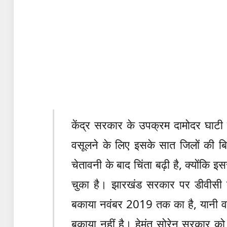
केंद्र सरकार के उपक्रम दामोदर घाटी
वसूलने के लिए इसके सात जिलों की ब
चेतावनी के बाद चिंता बढ़ी है, क्योंकि 
चुका है। झारखंड सरकार पर डीवीसी 
बकाया नवंबर 2019 तक का है, यानी वर्
बकाया नहीं है। हेमंत सोरेन सरकार को 