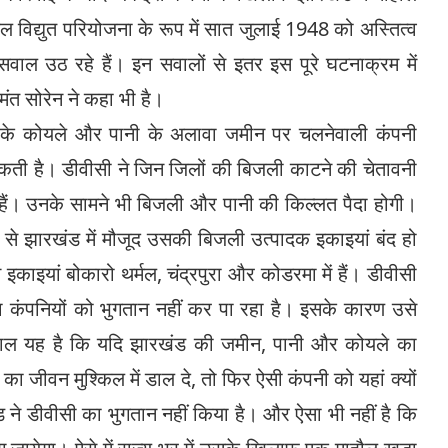
जल विद्युत परियोजना के रूप में सात जुलाई 1948 को अस्तित्व
सवाल उठ रहे हैं। इन सवालों से इतर इस पूरे घटनाक्रम में
ेमंत सोरेन ने कहा भी है।
के कोयले और पानी के अलावा जमीन पर चलनेवाली कंपनी
सकती है। डीवीसी ने जिन जिलों की बिजली काटने की चेतावनी
 हैं। उनके सामने भी बिजली और पानी की किल्लत पैदा होगी।
े से झारखंड में मौजूद उसकी बिजली उत्पादक इकाइयां बंद हो
काइयां बोकारो थर्मल, चंद्रपुरा और कोडरमा में हैं। डीवीसी
कंपनियों को भुगतान नहीं कर पा रहा है। इसके कारण उसे
 सवाल यह है कि यदि झारखंड की जमीन, पानी और कोयले का
 का जीवन मुश्किल में डाल दे, तो फिर ऐसी कंपनी को यहां क्यों
 ने डीवीसी का भुगतान नहीं किया है। और ऐसा भी नहीं है कि