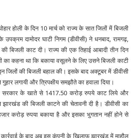
ोहार होली के दिन 10 मार्च को राज्य के सात जिलों में बिजली
े उपक्रम दामोदर घाटी निगम (डीवीसी) ने धनबाद, रामगढ़,
ो की बिजली काट दी। राज्य की एक तिहाई आबादी तीन दिन
 का कहना था कि बकाया वसूलने के लिए उसने बिजली काटी
इन जिलों की बिजली बहाल की। इसके बाद अक्टूबर में डीवीसी
े गुहार लगायी और त्रिपक्षीय समझौते का हवाला दिया।
ड सरकार के खाते से 1417.50 करोड़ रुपये काट लिये और
े झारखंड की बिजली काटने की चेतावनी दी है। डीवीसी का
जार करोड़ रुपया बकाया है और इसका भुगतान नहीं होने से
ी कार्रवाई के बाद अब इस कंपनी के खिलाफ झारखंड में माहौल