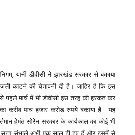
 निगम, यानी डीवीसी ने झारखंड सरकार से बकाया
िजली काटने की चेतावनी दी है। जाहिर है कि इस
इससे पहले मार्च में भी डीवीसी इस तरह की हरकत कर
का करीब पांच हजार करोड़ रुपये बकाया है। यह
तमान हेमंत सोरेन सरकार के कार्यकाल का कोई भी
सत्ता संभाले अभी एक साल ही हुए हैं और इसमें से