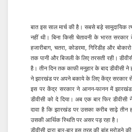
बात इस साल मार्च की है। सबसे बड़े सामुदायिक त्य
नहीं थी। बिना किसी चेतावनी के भारत सरकार क
हजारीबाग, चतरा, कोडरमा, गिरिडीह और बोकार
तक पानी और बिजली के लिए तरसती रही। डीवीसी
है। तीन दिन तक काफी मनुहार के बाद डीवीसी ने 
ने झारखंड पर अपने बकाये के लिए केंद्र सरकार स
इस पर केंद्र सरकार ने आनन-फानन में झारखं
डीवीसी को दे दिया। अब एक बार फिर डीवीसी न
दावा है कि झारखंड पर उसका करीब साढ़े तीन ह
उसकी आर्थिक स्थिति पर असर पड़ रहा है।
डीवीसी द्वारा बार-बार इस तरह की बांह मरोड़ने क