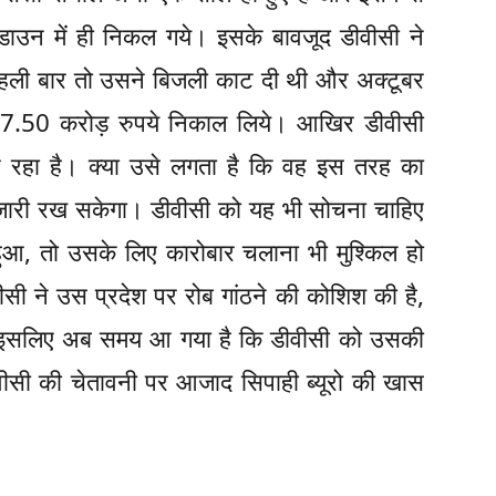
उन में ही निकल गये। इसके बावजूद डीवीसी ने
ं पहली बार तो उसने बिजली काट दी थी और अक्टूबर
417.50 करोड़ रुपये निकाल लिये। आखिर डीवीसी
र रहा है। क्या उसे लगता है कि वह इस तरह का
 जारी रख सकेगा। डीवीसी को यह भी सोचना चाहिए
हुआ, तो उसके लिए कारोबार चलाना भी मुश्किल हो
सी ने उस प्रदेश पर रोब गांठने की कोशिश की है,
 इसलिए अब समय आ गया है कि डीवीसी को उसकी
ीवीसी की चेतावनी पर आजाद सिपाही ब्यूरो की खास