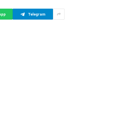
App
Telegram