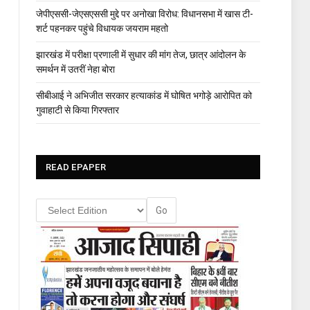
जेपीएससी-जेएसएससी मुद्दे पर अनोखा विरोध: विधानसभा में खास टी-
शर्ट पहनकर पहुंचे विधायक जयराम महतो
झारखंड में परीक्षा प्रणाली में सुधार की मांग तेज, छात्र आंदोलन के
समर्थन में उतरीं नेहा बोरा
सीबीआई ने अभिजीत सरकार हत्याकांड में घोषित भगोड़े आरोपित को
गुवाहाटी से किया गिरफ्तार
READ EPAPER