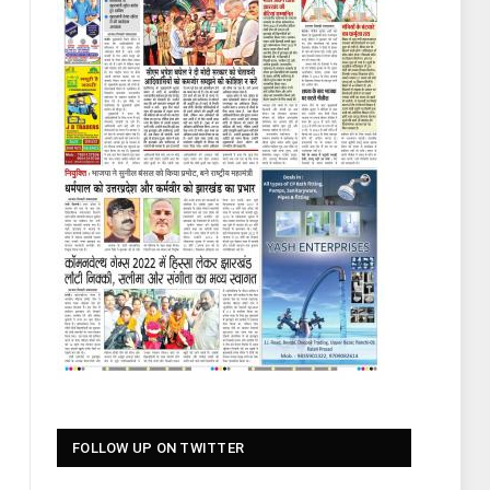
FOLLOW UP ON TWITTER