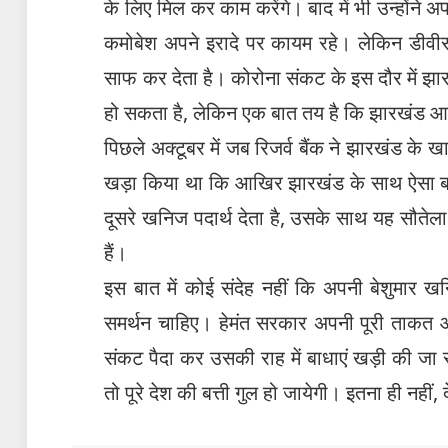
के लिए मिल कर काम करेंगे। बाद में भी उन्होंन
कमोबेश अपने इरादे पर कायम रहे। लेकिन डीवीसी 
साफ कर देता है। कोरोना संकट के इस दौर में झारख
हो सकता है, लेकिन एक बात तय है कि झारखंड 
पिछले अक्टूबर में जब रिजर्व बैंक ने झारखंड के
खड़ा किया था कि आखिर झारखंड के साथ ऐसा बर्ता
दूसरे खनिज पदार्थ देता है, उसके साथ यह सौतेला 
हैं।
इस बात में कोई संदेह नहीं कि अपनी बेशुमार 
समर्थन चाहिए। हेमंत सरकार अपनी पूरी ताकत औ
संकट पैदा कर उसकी राह में बाधाएं खड़ी की जा र
तो पूरे देश की बत्ती गुल हो जायेगी। इतना ही नही