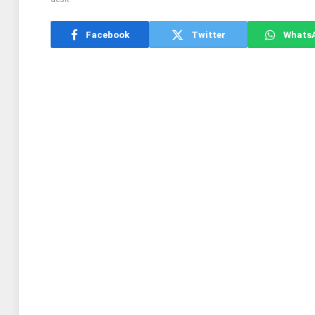
Facebook
Twitter
Whats