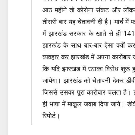
आठ महीने तो कोरोना संकट और लॉकडा
तीसरी बार यह चेतावनी दी है। मार्च मे
में झारखंड सरकार के खाते से ही 1
झारखंड के साथ बार-बार ऐसा क्यों क
व्यवहार कर झारखंड में अपना कारोबार
कि यदि झारखंड में उसका विरोध शुरू 
जायेगा। झारखंड को चेतावनी देकर डीवी
जिससे उसका पूरा कारोबार चलता है।
ही भाषा में माकूल जवाब दिया जाये। ड
रिपोर्ट।