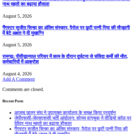
नाथ महतो का बढ़ाया हौसला
August 5, 2026
गैंगस्टर सुजीत सिन्हा का अंतिम संस्कार, पैरोल पर छूटी पत्नी रिया की मौजूदगी
में बेटे अक्षत ने दी मुखाग्नि
August 5, 2026
रामगढ़: पीवीयूएनएल परिसर में काम के दौरान दुर्घटना से संविदा कर्मी की मौत,
कर्मचारियों में आक्रोश
August 4, 2026
Add A Comment
Comments are closed.
Recent Posts
आजसू छात्र संघ ने उपायुक्त कार्यालय के समक्ष किया प्रदर्शन
जेपीएससी-जेएसएससी भर्ती आंदोलन: सोनम वांगचुक ने वीडियो कॉल पर
देवेंद्र नाथ महतो का बढ़ाया हौसला
गैंगस्टर सुजीत सिन्हा का अंतिम संस्कार, पैरोल पर छूटी पत्नी रिया की