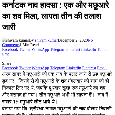
कर्नाटक नाव हादसा : एक और मछुआरे
का शव मिला, लापता तीन की तलाश
जारी
By
shivam kumar
December 2, 2020
No
Comments
1 Min Read
Facebook
Twitter
WhatsApp
Telegram
Pinterest
LinkedIn
Tumblr
Email
Share
Facebook
Twitter
WhatsApp
Telegram
LinkedIn
Pinterest
Email
अरब सागर में मछुआरों की एक नाव के पलट जाने से छह मछुआरे
डूब गए। जिसमें से दो मछुआरों के शव मंगलवार को शाम को ही
निकाल लिए गए थे, जबकि बुधवार सुबह एक मछुआरे का शव
और बरामद हो गया। तीन मछुआरे अभी भी लापता हैं। नाव में
सवार 19 मछुआरे लौट आये थे।
बताया गया कि ‘श्रीरक्षा’ नामक मछुआरों की नाव बोलार निवासी