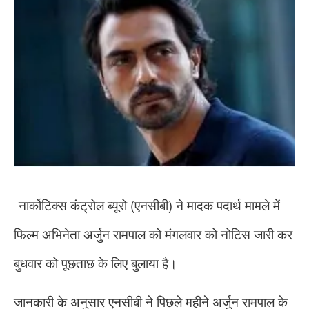
नार्कोटिक्स कंट्रोल ब्यूरो (एनसीबी) ने मादक पदार्थ मामले में
फिल्म अभिनेता अर्जुन रामपाल को मंगलवार को नोटिस जारी कर
बुधवार को पूछताछ के लिए बुलाया है।
जानकारी के अनुसार एनसीबी ने पिछले महीने अर्जुन रामपाल के