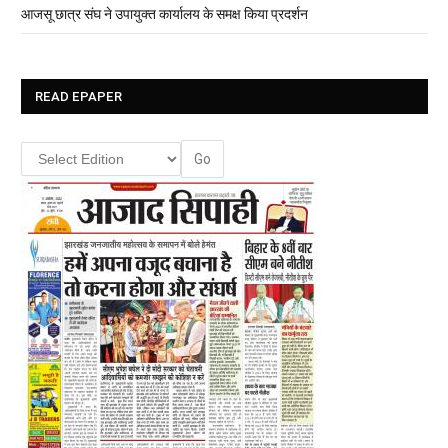
आजसू छात्र संघ ने उपायुक्त कार्यालय के समक्ष किया प्रदर्शन
READ EPAPER