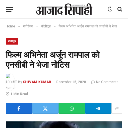
»
»
»
Home
मनोरंजन
बॉलीवुड
फिल्म अभिनेता अर्जुन रामपाल को एनसीबी ने भेजा नोटिस
बॉलीवुड
फिल्म अभिनेता अर्जुन रामपाल को
एनसीबी ने भेजा नोटिस
By
SHIVAM KUMAR
December 15, 2020
No Comments
1 Min Read