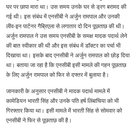
घर पर छापा मारा था। उस समय उनके घर से ड्रग बरामद की
गई थी। इस संबंध में एनसीबी ने अर्जुन रामपाल और उनकी
लीव-इन पार्टनर गैब्रिएला से लगातार दो दिन पूछताछ की थी।
अर्जुन रामपाल ने उस समय एनसीबी के समक्ष मादक पदार्थ लेने
की बात स्वीकार की थी और इस संबंध में डॉक्टर का पर्चा भी
दिखाया था। इसके बाद एनसीबी ने अर्जुन रामपाल को छोड़ दिया
था। बताया जा रहा है कि एनसीबी इसी मामले की गहन पूछताछ
के लिए अर्जुन रामपाल को फिर से दफ्तर में बुलाया है।
जानकारी के अनुसार एनसीबी ने मादक पदार्थ मामले में
कामेडियन भारती सिंह और उनके पति हर्ष लिंबाचिया को भी
गिरफ्तार किया था। इसी मामले में भारती सिंह से सोमवार को
एनसीबी ने फिर से पूछताछ की है।