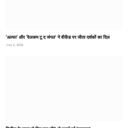
‘अल्फा’ और ‘वेलकम टू द जंगल’ ने वीकेंड पर जीता दर्शकों का दिल
July 6, 2026