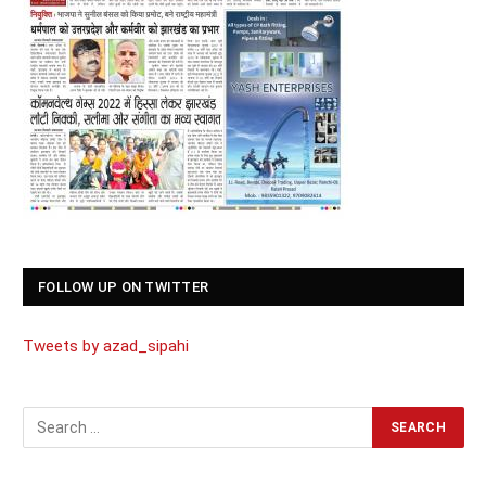
FOLLOW UP ON TWITTER
Tweets by azad_sipahi