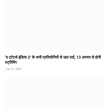
‘द ट्रेटर्स इंडिया 2’ के सभी प्रतियोगियों से उठा पर्दा, 13 अगस्त से होगी
स्ट्रीमिंग
July 31, 2026