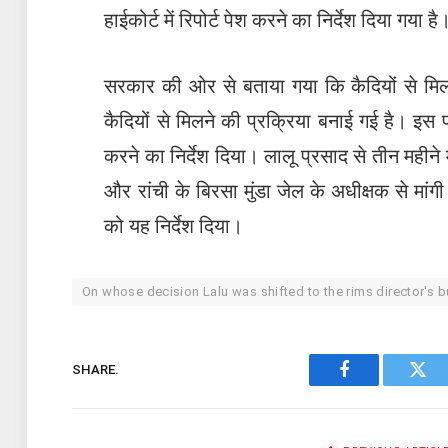
हाईकोर्ट में रिपोर्ट पेश करने का निर्देश दिया गया है
सरकार की ओर से बताया गया कि कैदियों से मिल
कैदियों से मिलने की प्रक्रिया बनाई गई है। इ
करने का निर्देश दिया। लालू प्रसाद से तीन महीने 
और रांची के बिरसा मुंडा जेल के अधीक्षक से मांग
को यह निर्देश दिया।
On whose decision Lalu was shifted to the rims director's 
SHARE.
Facebook
Twit