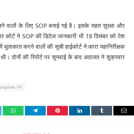
।
ने वालों के लिए SOP बनाई गई है। इसके तहत सुरक्षा और
स पर कोर्ट ने SOP की डिटेल जानकारी भी 18 दिसंबर को पेश
में मुलाकात करने वालों की सूची हाईकोर्ट ने कारा महानिरीक्षक
ी थी। दोनों की रिपोर्ट पर सुनवाई के बाद अदालत ने शुक्रवार
bungalow: HC
ter
WhatsApp
Telegram
Pinterest
LinkedIn
Tumblr
Emai