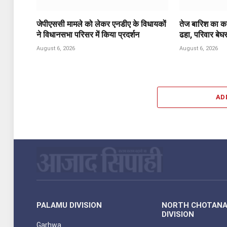
जेपीएससी मामले को लेकर एनडीए के विधायकों
तेज बारिश का कह
ने विधानसभा परिसर में किया प्रदर्शन
ढहा, परिवार बेघ
August 6, 2026
August 6, 2026
AD
PALAMU DIVISION
NORTH CHOTAN
DIVISION
Garhwa