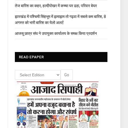
तेज बारिश का कहर, हल्दीपोखर में कच्चा घर ढहा, परिवार बेघर
झारखंड में पश्चिमी सिंहभूम में झमाझम तो गढ़वा में सबसे कम बारिश, 8
अगस्त को भारी बारिश का येलो अलर्ट
आजसू छात्र संघ ने उपायुक्त कार्यालय के समक्ष किया प्रदर्शन
READ EPAPER