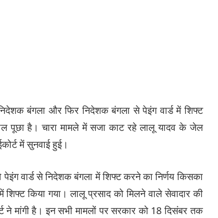
े निदेशक बंगला और फिर निदेशक बंगला से पेइंग वार्ड में शिफ्ट
ल पूछा है। चारा मामले में सजा काट रहे लालू यादव के जेल
ोर्ट में सुनवाई हुई।
 पेइंग वार्ड से निदेशक बंगला में शिफ्ट करने का निर्णय किसका
में शिफ्ट किया गया। लालू प्रसाद को मिलने वाले सेवादार की
ोर्ट ने मांगी है। इन सभी मामलों पर सरकार को 18 दिसंबर तक