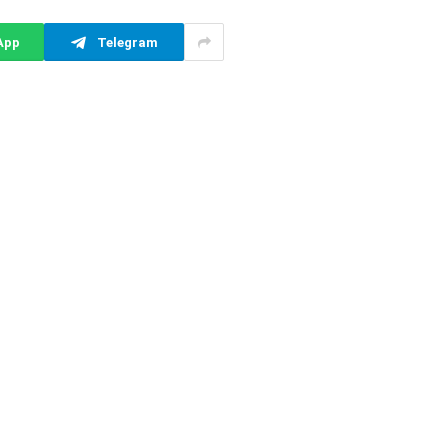
App
Telegram