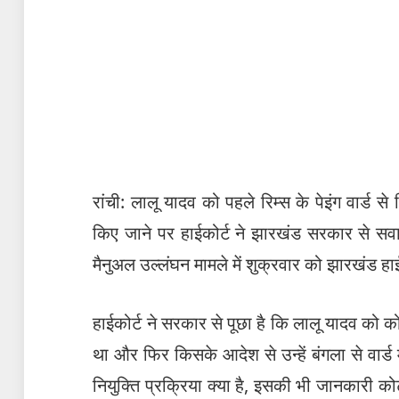
रांची: लालू यादव को पहले रिम्स के पेइंग वार्ड स
किए जाने पर हाईकोर्ट ने झारखंड सरकार से सवा
मैनुअल उल्लंघन मामले में शुक्रवार को झारखंड हाईक
हाईकोर्ट ने सरकार से पूछा है कि लालू यादव को को
था और फिर किसके आदेश से उन्हें बंगला से वार्ड 
नियुक्ति प्रक्रिया क्या है, इसकी भी जानकारी क