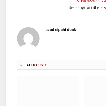
PREVIOUS ARTICL
किसान भाइयों को दीदी का सा
azad sipahi desk
RELATED
POSTS