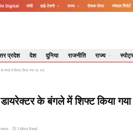
hi Digital
रांची
हाई-टेक्नो
राज्य
रोचक पोस्ट
स्पेशल रिपोर्ट
्तर प्रदेश
देश
दुनिया
राजनीति
राज्य
स्पोर्ट
 के बंगले में शिफ्ट किया गया था: HC
डायरेक्टर के बंगले में शिफ्ट किया गया
ents
2 Mins Read