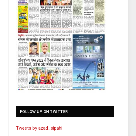
FOLLOW UP ON TWITTER
Tweets by azad_sipahi