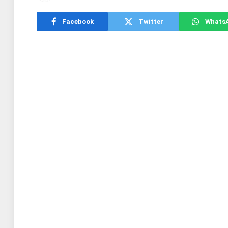
Facebook
Twitter
Whats