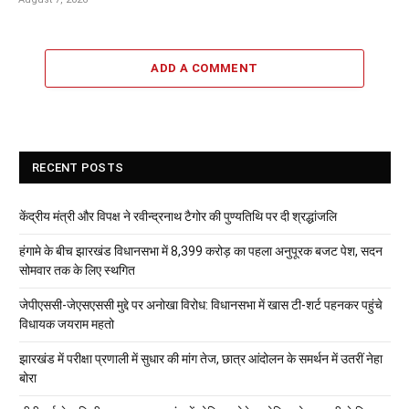
ADD A COMMENT
RECENT POSTS
केंद्रीय मंत्री और विपक्ष ने रवीन्द्रनाथ टैगोर की पुण्यतिथि पर दी श्रद्धांजलि
हंगामे के बीच झारखंड विधानसभा में 8,399 करोड़ का पहला अनुपूरक बजट पेश, सदन
सोमवार तक के लिए स्थगित
जेपीएससी-जेएसएससी मुद्दे पर अनोखा विरोध: विधानसभा में खास टी-शर्ट पहनकर पहुंचे
विधायक जयराम महतो
झारखंड में परीक्षा प्रणाली में सुधार की मांग तेज, छात्र आंदोलन के समर्थन में उतरीं नेहा
बोरा