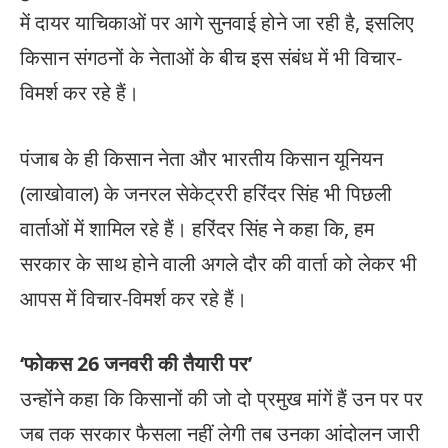
में दायर याचिकाओं पर आगे सुनवाई होने जा रही है, इसलिए
किसान संगठनों के नेताओं के बीच इस संबंध में भी विचार-
विमर्श कर रहे हैं।
पंजाब के ही किसान नेता और भारतीय किसान यूनियन
(लाखोवाल) के जनरल सेकेट्ररी हरिंदर सिंह भी पिछली
वार्ताओं में शामिल रहे हैं। हरिंदर सिंह ने कहा कि, हम
सरकार के साथ होने वाली अगले दौर की वार्ता को लेकर भी
आपस में विचार-विमर्श कर रहे हैं।
‘फोकस 26 जनवरी की तैयारी पर’
उन्होंने कहा कि किसानों की जो दो प्रमुख मांगें हैं उन पर पर
जब तक सरकार फैसला नहीं लेगी तब उनका आंदोलन जारी