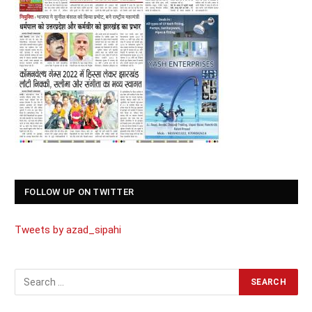
FOLLOW UP ON TWITTER
Tweets by azad_sipahi