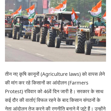
तीन नए कृषि कानूनों (Agriculture laws) को वापस लेने
की मांग कर रहे किसानों का आंदोलन (Farmers
Protest) रविवार को 46वें दिन जारी है। सरकार के साथ
कई दौर की वार्ताएं विफल रहने के बाद किसान संगठनों के
नेता आंदोलन तेज करने की रणनीति बनाने में जुटे हैं। उन्होंने