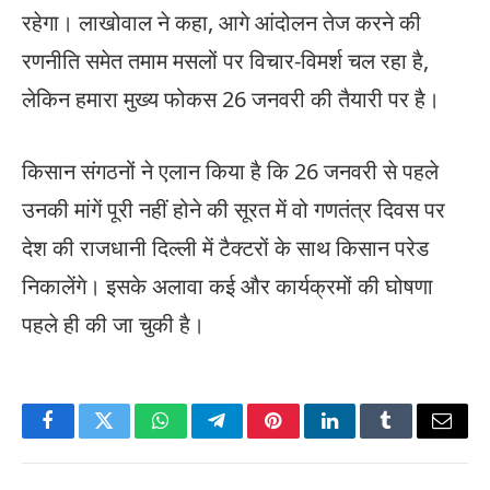
रहेगा। लाखोवाल ने कहा, आगे आंदोलन तेज करने की
रणनीति समेत तमाम मसलों पर विचार-विमर्श चल रहा है,
लेकिन हमारा मुख्य फोकस 26 जनवरी की तैयारी पर है।
किसान संगठनों ने एलान किया है कि 26 जनवरी से पहले
उनकी मांगें पूरी नहीं होने की सूरत में वो गणतंत्र दिवस पर
देश की राजधानी दिल्ली में टैक्टरों के साथ किसान परेड
निकालेंगे। इसके अलावा कई और कार्यक्रमों की घोषणा
पहले ही की जा चुकी है।
Facebook
Twitter
WhatsApp
Telegram
Pinterest
LinkedIn
Tumblr
Email