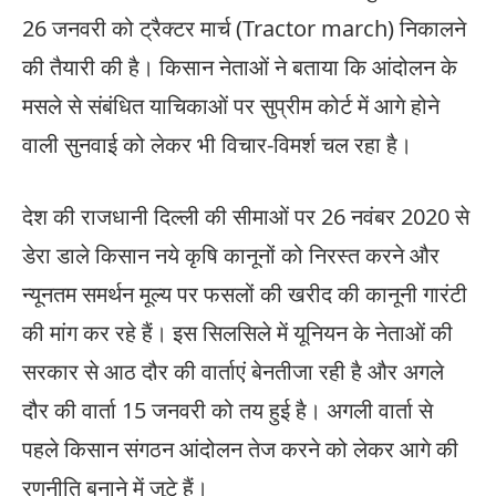
26 जनवरी को ट्रैक्टर मार्च (Tractor march) निकालने
की तैयारी की है। किसान नेताओं ने बताया कि आंदोलन के
मसले से संबंधित याचिकाओं पर सुप्रीम कोर्ट में आगे होने
वाली सुनवाई को लेकर भी विचार-विमर्श चल रहा है।
देश की राजधानी दिल्ली की सीमाओं पर 26 नवंबर 2020 से
डेरा डाले किसान नये कृषि कानूनों को निरस्त करने और
न्यूनतम समर्थन मूल्य पर फसलों की खरीद की कानूनी गारंटी
की मांग कर रहे हैं। इस सिलसिले में यूनियन के नेताओं की
सरकार से आठ दौर की वार्ताएं बेनतीजा रही है और अगले
दौर की वार्ता 15 जनवरी को तय हुई है। अगली वार्ता से
पहले किसान संगठन आंदोलन तेज करने को लेकर आगे की
रणनीति बनाने में जुटे हैं।