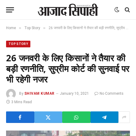
»
»
Home
Top Story
26 जनवरी के लिए किसानों ने तैयार की बड़ी रणनीति, सुप्रीम कोर्ट की सुनवाई पर भी रहेगी नजर
TOP STORY
26 जनवरी के लिए किसानों ने तैयार की
बड़ी रणनीति, सुप्रीम कोर्ट की सुनवाई पर
भी रहेगी नजर
By
SHIVAM KUMAR
January 10, 2021
No Comments
3 Mins Read