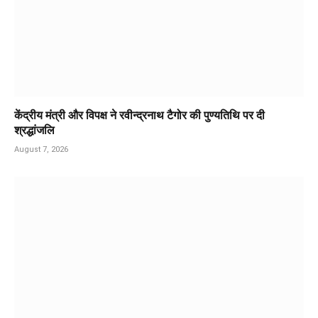
केंद्रीय मंत्री और विपक्ष ने रवीन्द्रनाथ टैगोर की पुण्यतिथि पर दी
श्रद्धांजलि
August 7, 2026