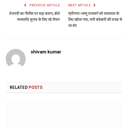
PREVIOUS ARTICLE
NEXT ARTICLE
तेजस्वी का नीतीश पर बड़ा बयान, बोले
श्रीनगर-जम्मू राजमार्ग को यातायात के
मध्यावधि चुनाव के लिए रहे तैयार
लिए खोला गया, भारी बर्फबारी की वजह से
था बंद
shivam kumar
RELATED
POSTS