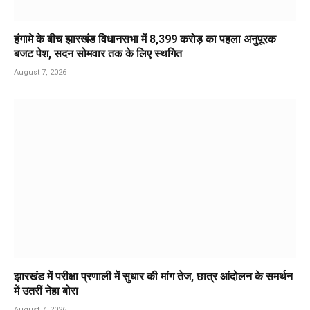
हंगामे के बीच झारखंड विधानसभा में 8,399 करोड़ का पहला अनुपूरक
बजट पेश, सदन सोमवार तक के लिए स्थगित
August 7, 2026
झारखंड में परीक्षा प्रणाली में सुधार की मांग तेज, छात्र आंदोलन के समर्थन
में उतरीं नेहा बोरा
August 7, 2026