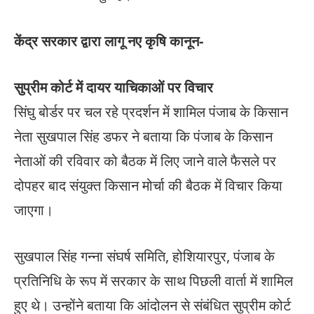
केंद्र सरकार द्वारा लागू नए कृषि कानून-
सुप्रीम कोर्ट में दायर याचिकाओं पर विचार
सिंघु बोर्डर पर चल रहे प्रदर्शन में शामिल पंजाब के किसान
नेता सुखपाल सिंह डफर ने बताया कि पंजाब के किसान
नेताओं की रविवार को बैठक में लिए जाने वाले फैसले पर
दोपहर बाद संयुक्त किसान मोर्चा की बैठक में विचार किया
जाएगा।
सुखपाल सिंह गन्ना संघर्ष समिति, होशियारपुर, पंजाब के
प्रतिनिधि के रूप में सरकार के साथ पिछली वार्ता में शामिल
हुए थे। उन्होंने बताया कि आंदोलन से संबंधित सुप्रीम कोर्ट