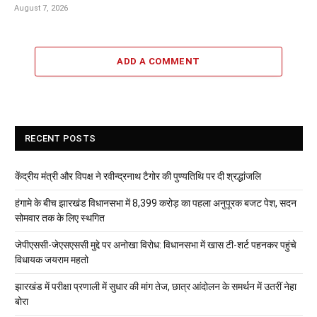
August 7, 2026
ADD A COMMENT
RECENT POSTS
केंद्रीय मंत्री और विपक्ष ने रवीन्द्रनाथ टैगोर की पुण्यतिथि पर दी श्रद्धांजलि
हंगामे के बीच झारखंड विधानसभा में 8,399 करोड़ का पहला अनुपूरक बजट पेश, सदन
सोमवार तक के लिए स्थगित
जेपीएससी-जेएसएससी मुद्दे पर अनोखा विरोध: विधानसभा में खास टी-शर्ट पहनकर पहुंचे
विधायक जयराम महतो
झारखंड में परीक्षा प्रणाली में सुधार की मांग तेज, छात्र आंदोलन के समर्थन में उतरीं नेहा
बोरा