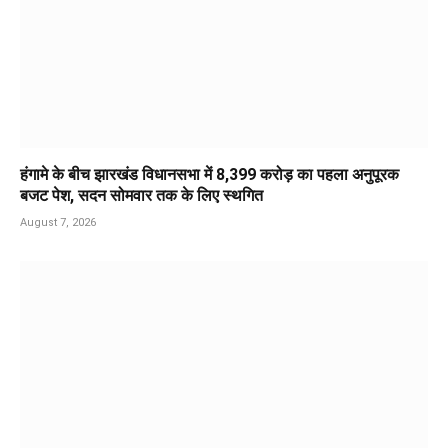
हंगामे के बीच झारखंड विधानसभा में 8,399 करोड़ का पहला अनुपूरक
बजट पेश, सदन सोमवार तक के लिए स्थगित
August 7, 2026