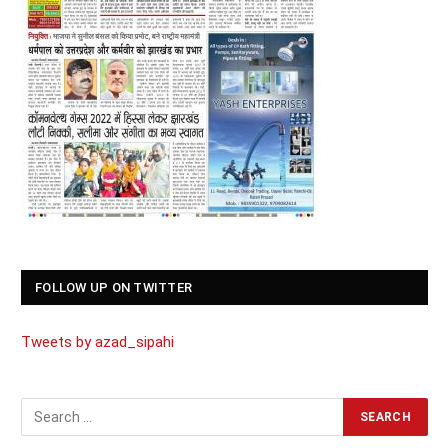
FOLLOW UP ON TWITTER
Tweets by azad_sipahi