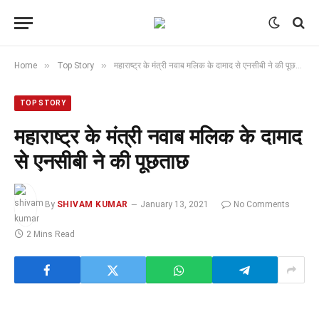
»
»
Home
Top Story
महाराष्ट्र के मंत्री नवाब मलिक के दामाद से एनसीबी ने की पूछताछ
TOP STORY
महाराष्ट्र के मंत्री नवाब मलिक के दामाद
से एनसीबी ने की पूछताछ
By
SHIVAM KUMAR
January 13, 2021
No Comments
2 Mins Read