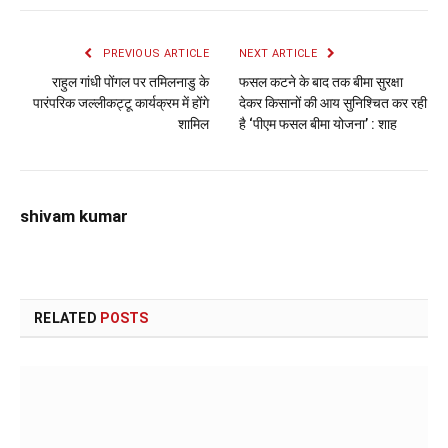
PREVIOUS ARTICLE
NEXT ARTICLE
राहुल गांधी पोंगल पर तमिलनाडु के
फसल कटने के बाद तक बीमा सुरक्षा
पारंपरिक जल्लीकट्टू कार्यक्रम में होंगे
देकर किसानों की आय सुनिश्चित कर रही
शामिल
है ‘पीएम फसल बीमा योजना’ : शाह
shivam kumar
RELATED
POSTS