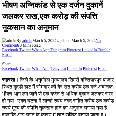
भीषण अग्निकांड से एक दर्जन दुकानें
जलकर राख,एक करोड़ की संपत्ति
नुकसान का अनुमान
By
admin
March 5, 2024
Updated:
March 5, 2024
No
Comments
3 Mins Read
Facebook
Twitter
WhatsApp
Telegram
Pinterest
LinkedIn
Tumblr
Email
Share
Facebook
Twitter
WhatsApp
Telegram
LinkedIn
Pinterest
Email
सहरसा।
जिले के अनुमंडल मुख्यालय सिमरी बख्तियारपुर बाजार
स्थित गुदड़ी हाट में सोमवार की देर रात करीब एक बजे अचानक
भीषण आग लग जाने से एक दर्जन से अधिक दुकान जलकर राख
हो गया।उक्त घटना में लाखों रुपये नगद सहित करीब एक करोड़
रुपये मूल्य की संपत्ति नुकसान होने का अनुमान लगाया गया है।
हालांकि आग लगने के कारण में शार्ट सर्किट बताया जाता है।