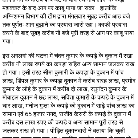
मशक्कत के बाद आग पर काबू पाया जा सका। हालांकि
अग्निशमन विभाग की टीम द्वारा मंगलवार सुबह करीब आठ बजे
तक पूर्णतः आग बुझाने का प्रयास जारी रहा। काफी प्रयास
करने के बाद सुबह करीब नौ बजे पूरी तरह से आग पर काबू पाया
गया।
इस अगलगी की घटना में चंदन कुमार के कपड़े के दुकान में रखा
करीब नौ लाख रुपये का कपड़ा सहित अन्य सामान जलकर राख
हो गया। इसी तरह सीमा कुमारी के कपड़ा के दुकान में पांच
लाख, डिंपल कुमार के कपड़ा दुकान में करीब बारह लाख, प्रमोद
कुमार के लोहे के दुकान में करीब दो लाख, रघुनंदन कुमार के
मोबाइल दुकान में छह लाख, सविता कुमारी के कपड़े के दुकान में
चार लाख, मनोज गुप्ता के कपड़े की दुकान में साढ़े पांच लाख का
सामान एवं 65 हजार नगद, राजीव केसरी के कपड़े के दुकान में
करीब दस लाख रुपए की कपड़े व अन्य सामान पूरी तरह से
जलकर राख हो गया। पीड़ित दुकानदारों ने बताया कि चुकी