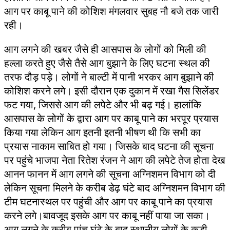
आग पर काबू पाने की कोशिश मंगलवार सुबह नौ बजे तक जारी
रही।
आग लगने की खबर जैसे ही आसपास के लोगों को मिली की
हल्ला करते हुए जैसे तैसे आग बुझाने के लिए घटना स्थल की
तरफ दौड़ पड़े। लोगों ने बाल्टी में पानी भरकर आग बुझाने की
कोशिश करने लगे। इसी दौरान एक दुकान में रखा गैस सिलेंडर
फट गया, जिससे आग की लपेटे और भी बढ़ गई। हालांकि
आसपास के लोगों के द्वारा आग पर काबू पाने का भरपूर प्रयास
किया गया लेकिन आग इतनी इतनी भीषण थी कि सभी का
प्रयास नाकाम साबित हो गया। जिसके बाद घटना की सूचना
पर पहुंचे भाजपा नेता रितेश रंजन ने आग की लपेटे तेज होता देख
आनन फानन में आग लगने की सूचना अग्निशमन विभाग को दी
लेकिन सूचना मिलने के करीब डेढ़ घंटे बाद अग्निशमन विभाग की
टीम घटनास्थल पर पहुंची और आग पर काबू पाने का प्रयास
करने लगे।बावजूद इसके आग पर काबू नहीं पाया जा सका।
आग लगने के करीब पांच घंटे के बाद स्थानीय लोगों के कड़ी