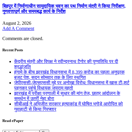
बिहपुर में निर्माणाधीन सामुदायिक भवन का पथ निर्माण मंत्री ने किया निरीक्षण,
गुणवत्तापूर्ण और समयबद्ध कार्य के निर्देश
August 2, 2026
Add A Comment
Comments are closed.
Recent Posts
केंद्रीय मंत्री और विपक्ष ने रवीन्द्रनाथ टैगोर की पुण्यतिथि पर दी
श्रद्धांजलि
हंगामे के बीच झारखंड विधानसभा में 8,399 करोड़ का पहला अनुपूरक
बजट पेश, सदन सोमवार तक के लिए स्थगित
जेपीएससी-जेएसएससी मुद्दे पर अनोखा विरोध: विधानसभा में खास टी-शर्ट
पहनकर पहुंचे विधायक जयराम महतो
झारखंड में परीक्षा प्रणाली में सुधार की मांग तेज, छात्र आंदोलन के
समर्थन में उतरीं नेहा बोरा
सीबीआई ने अभिजीत सरकार हत्याकांड में घोषित भगोड़े आरोपित को
गुवाहाटी से किया गिरफ्तार
Read ePaper