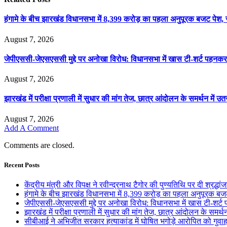
हंगामे के बीच झारखंड विधानसभा में 8,399 करोड़ का पहला अनुपूरक बजट पेश
August 7, 2026
जेपीएससी-जेएसएससी मुद्दे पर अनोखा विरोध: विधानसभा में खास टी-शर्ट पहनक
August 7, 2026
झारखंड में परीक्षा प्रणाली में सुधार की मांग तेज, छात्र आंदोलन के समर्थन में उतर
August 7, 2026
Add A Comment
Comments are closed.
Recent Posts
केंद्रीय मंत्री और विपक्ष ने रवीन्द्रनाथ टैगोर की पुण्यतिथि पर दी श्रद्धां
हंगामे के बीच झारखंड विधानसभा में 8,399 करोड़ का पहला अनुपूरक ब
जेपीएससी-जेएसएससी मुद्दे पर अनोखा विरोध: विधानसभा में खास टी-शर्
झारखंड में परीक्षा प्रणाली में सुधार की मांग तेज, छात्र आंदोलन के समर्थन 
सीबीआई ने अभिजीत सरकार हत्याकांड में घोषित भगोड़े आरोपित को गुवाह