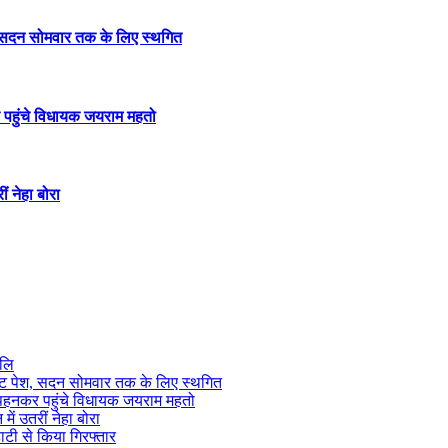
, सदन सोमवार तक के लिए स्थगित
र पहुंचे विधायक जयराम महतो
ीं नेहा बोरा
जलि
जट पेश, सदन सोमवार तक के लिए स्थगित
ट पहनकर पहुंचे विधायक जयराम महतो
में उतरीं नेहा बोरा
ाटी से किया गिरफ्तार