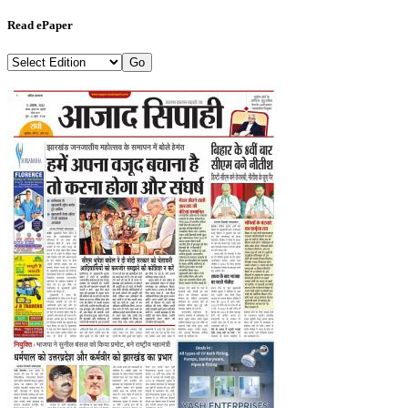
Read ePaper