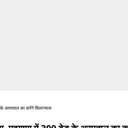
ड के अस्पताल का करेंगे शिलान्यास