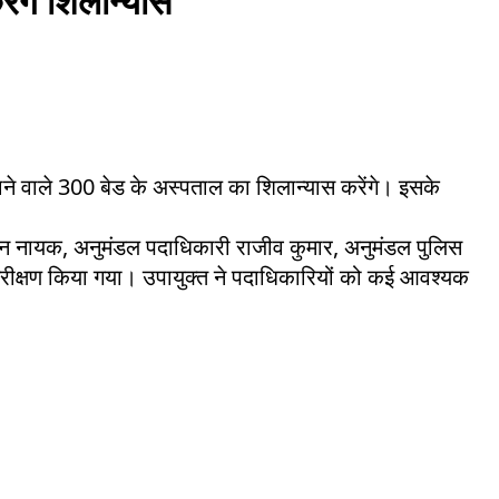
ेंगे शिलान्यास
 जाने वाले 300 बेड के अस्पताल का शिलान्यास करेंगे। इसके
एएन नायक, अनुमंडल पदाधिकारी राजीव कुमार, अनुमंडल पुलिस
निरीक्षण किया गया। उपायुक्त ने पदाधिकारियों को कई आवश्यक