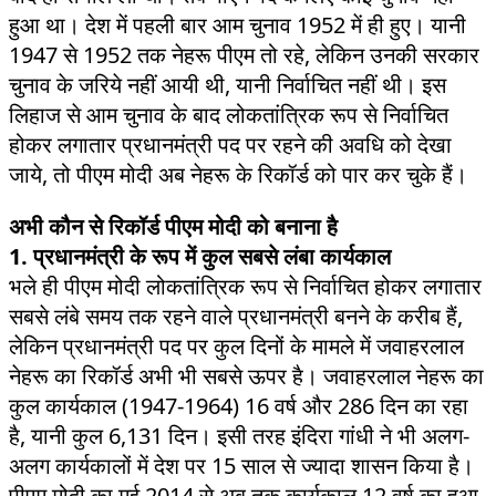
हुआ था। देश में पहली बार आम चुनाव 1952 में ही हुए। यानी
1947 से 1952 तक नेहरू पीएम तो रहे, लेकिन उनकी सरकार
चुनाव के जरिये नहीं आयी थी, यानी निर्वाचित नहीं थी। इस
लिहाज से आम चुनाव के बाद लोकतांत्रिक रूप से निर्वाचित
होकर लगातार प्रधानमंत्री पद पर रहने की अवधि को देखा
जाये, तो पीएम मोदी अब नेहरू के रिकॉर्ड को पार कर चुके हैं।
अभी कौन से रिकॉर्ड पीएम मोदी को बनाना है
1. प्रधानमंत्री के रूप में कुल सबसे लंबा कार्यकाल
भले ही पीएम मोदी लोकतांत्रिक रूप से निर्वाचित होकर लगातार
सबसे लंबे समय तक रहने वाले प्रधानमंत्री बनने के करीब हैं,
लेकिन प्रधानमंत्री पद पर कुल दिनों के मामले में जवाहरलाल
नेहरू का रिकॉर्ड अभी भी सबसे ऊपर है। जवाहरलाल नेहरू का
कुल कार्यकाल (1947-1964) 16 वर्ष और 286 दिन का रहा
है, यानी कुल 6,131 दिन। इसी तरह इंदिरा गांधी ने भी अलग-
अलग कार्यकालों में देश पर 15 साल से ज्यादा शासन किया है।
पीएम मोदी का मई 2014 से अब तक कार्यकाल 12 वर्ष का हुआ