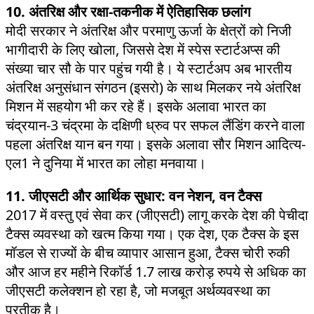
10. अंतरिक्ष और रक्षा-तकनीक में ऐतिहासिक छलांग
मोदी सरकार ने अंतरिक्ष और परमाणु ऊर्जा के क्षेत्रों को निजी
भागीदारी के लिए खोला, जिससे देश में स्पेस स्टार्टअप्स की
संख्या चार सौ के पार पहुंच गयी है। ये स्टार्टअप अब भारतीय
अंतरिक्ष अनुसंधान संगठन (इसरो) के साथ मिलकर नये अंतरिक्ष
मिशन में सहयोग भी कर रहे हैं। इसके अलावा भारत का
चंद्रयान-3 चंद्रमा के दक्षिणी ध्रुव पर सफल लैंडिंग करने वाला
पहला अंतरिक्ष यान बन गया। इसके अलावा सौर मिशन आदित्य-
एल1 ने दुनिया में भारत का लोहा मनवाया।
11. जीएसटी और आर्थिक सुधार: वन नेशन, वन टैक्स
2017 में वस्तु एवं सेवा कर (जीएसटी) लागू करके देश की पेचीदा
टैक्स व्यवस्था को खत्म किया गया। एक देश, एक टैक्स के इस
मॉडल से राज्यों के बीच व्यापार आसान हुआ, टैक्स चोरी रुकी
और आज हर महीने रिकॉर्ड 1.7 लाख करोड़ रुपये से अधिक का
जीएसटी कलेक्शन हो रहा है, जो मजबूत अर्थव्यवस्था का
प्रतीक है।