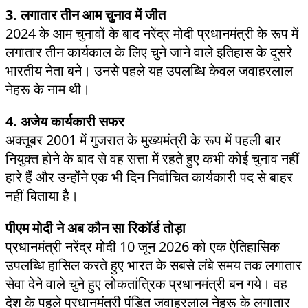
3. लगातार तीन आम चुनाव में जीत
2024 के आम चुनावों के बाद नरेंद्र मोदी प्रधानमंत्री के रूप में
लगातार तीन कार्यकाल के लिए चुने जाने वाले इतिहास के दूसरे
भारतीय नेता बने। उनसे पहले यह उपलब्धि केवल जवाहरलाल
नेहरू के नाम थी।
4. अजेय कार्यकारी सफर
अक्तूबर 2001 में गुजरात के मुख्यमंत्री के रूप में पहली बार
नियुक्त होने के बाद से वह सत्ता में रहते हुए कभी कोई चुनाव नहीं
हारे हैं और उन्होंने एक भी दिन निर्वाचित कार्यकारी पद से बाहर
नहीं बिताया है।
पीएम मोदी ने अब कौन सा रिकॉर्ड तोड़ा
प्रधानमंत्री नरेंद्र मोदी 10 जून 2026 को एक ऐतिहासिक
उपलब्धि हासिल करते हुए भारत के सबसे लंबे समय तक लगातार
सेवा देने वाले चुने हुए लोकतांत्रिक प्रधानमंत्री बन गये। वह
देश के पहले प्रधानमंत्री पंडित जवाहरलाल नेहरू के लगातार