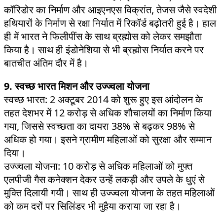
कॉरिडोर का निर्माण और आइएनएस विक्रांत, तेजस जैसे स्वदेशी
हथियारों के निर्माण से रक्षा निर्यात में रिकॉर्ड बढ़ोतरी हुई है। हाल
ही में भारत ने फिलीपींस के साथ ब्रह्मोस को लेकर समझौता
किया है। साथ ही इंडोनेशिया से भी ब्रह्मोस निर्यात करने पर
बातचीत अंतिम दौर में है।
9. स्वच्छ भारत मिशन और उज्ज्वला योजना
स्वच्छ भारत: 2 अक्टूबर 2014 को शुरू हुए इस आंदोलन के
तहत देशभर में 12 करोड़ से अधिक शौचालयों का निर्माण किया
गया, जिससे स्वच्छता का दायरा 38% से बढ़कर 98% से
अधिक हो गया। इसने ग्रामीण महिलाओं को सुरक्षा और सम्मान
दिया।
उज्ज्वला योजना: 10 करोड़ से अधिक महिलाओं को मुफ्त
एलपीजी गैस कनेक्शन देकर उन्हें लकड़ी और उपले के धुएं से
मुक्ति दिलायी गयी। साथ ही उज्ज्वला योजना के तहत महिलाओं
को कम दरों पर सिलिंडर भी मुहैया कराया जा रहा है।