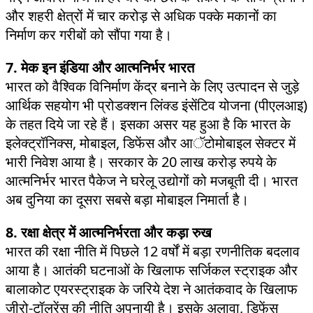
और शहरी क्षेत्रों में चार करोड़ से अधिक पक्के मकानों का
निर्माण कर गरीबों को सौंपा गया है।
7. मेक इन इंडिया और आत्मनिर्भर भारत
भारत को वैश्विक विनिर्माण केंद्र बनाने के लिए उत्पादन से जुड़े
आर्थिक सहयोग भी प्रोडक्शन लिंक्ड इंसेंटिव योजना (पीएलआइ)
के तहत दिये जा रहे हैं। इसका असर यह हुआ है कि भारत के
इलेक्ट्रॉनिक्स, मोबाइल, डिफेंस और आॅटोमोबाइल सेक्टर में
भारी निवेश आया है। सरकार के 20 लाख करोड़ रुपये के
आत्मनिर्भर भारत पैकेज ने घरेलू उद्योगों को मजबूती दी। भारत
अब दुनिया का दूसरा सबसे बड़ा मोबाइल निमार्ता है।
8. रक्षा क्षेत्र में आत्मनिर्भरता और कड़ा रुख
भारत की रक्षा नीति में पिछले 12 वर्षों में बड़ा रणनीतिक बदलाव
आया है। आतंकी घटनाओं के खिलाफ सर्जिकल स्ट्राइक और
बालाकोट एयरस्ट्राइक के जरिये देश ने आतंकवाद के खिलाफ
जीरो-टॉलरेंस की नीति अपनायी है। इसके अलावा, डिफेंस