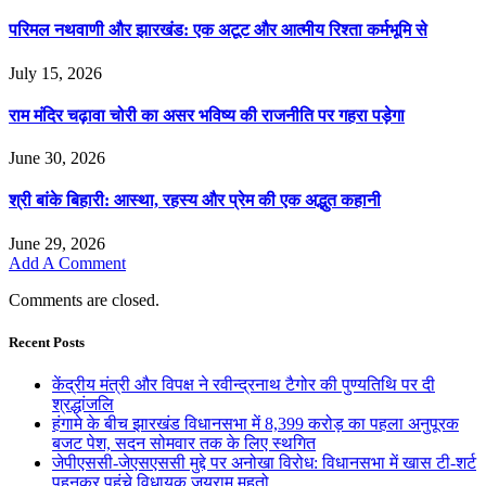
परिमल नथवाणी और झारखंड: एक अटूट और आत्मीय रिश्ता कर्मभूमि से
July 15, 2026
राम मंदिर चढ़ावा चोरी का असर भविष्य की राजनीति पर गहरा पड़ेगा
June 30, 2026
श्री बांके बिहारी: आस्था, रहस्य और प्रेम की एक अद्भुत कहानी
June 29, 2026
Add A Comment
Comments are closed.
Recent Posts
केंद्रीय मंत्री और विपक्ष ने रवीन्द्रनाथ टैगोर की पुण्यतिथि पर दी
श्रद्धांजलि
हंगामे के बीच झारखंड विधानसभा में 8,399 करोड़ का पहला अनुपूरक
बजट पेश, सदन सोमवार तक के लिए स्थगित
जेपीएससी-जेएसएससी मुद्दे पर अनोखा विरोध: विधानसभा में खास टी-शर्ट
पहनकर पहुंचे विधायक जयराम महतो