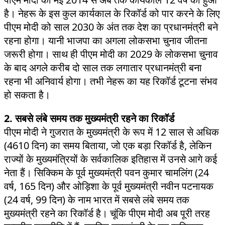
है। नेहरू के इस कुल कार्यकाल के रिकॉर्ड को पार करने के लिए
पीएम मोदी को साल 2030 के अंत तक देश का प्रधानमंत्री बने
रहना होगा। यानी भाजपा का अगला लोकसभा चुनाव जीतना
जरूरी होगा। साथ ही पीएम मोदी का 2029 के लोकसभा चुनाव
के बाद अगले करीब दो साल तक लगातार प्रधानमंत्री बना
रहना भी अनिवार्य होगा। तभी नेहरू का यह रिकॉर्ड टूटना संभव
हो सकता है।
2. सबसे लंबे समय तक मुख्यमंत्री रहने का रिकॉर्ड
पीएम मोदी ने गुजरात के मुख्यमंत्री के रूप में 12 साल से अधिक
(4610 दिन) का समय बिताया, जो एक बड़ा रिकॉर्ड है, लेकिन
राज्यों के मुख्यमंत्रियों के सर्वकालिक इतिहास में उनसे आगे कई
नेता हैं। सिक्किम के पूर्व मुख्यमंत्री पवन कुमार चामलिंग (24
वर्ष, 165 दिन) और ओड़िशा के पूर्व मुख्यमंत्री नवीन पटनायक
(24 वर्ष, 99 दिन) के नाम भारत में सबसे लंबे समय तक
मुख्यमंत्री रहने का रिकॉर्ड है। चूंकि पीएम मोदी अब पूरी तरह