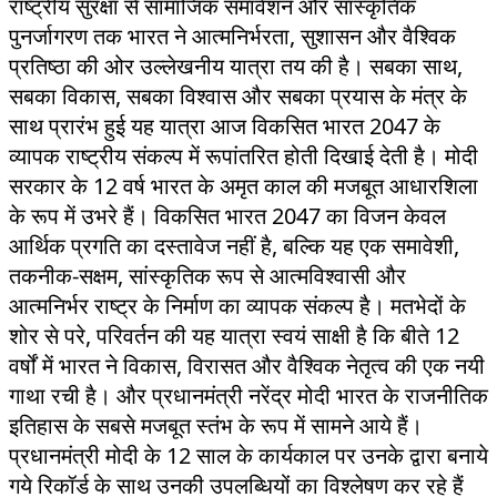
राष्ट्रीय सुरक्षा से सामाजिक समावेशन और सांस्कृतिक
पुनर्जागरण तक भारत ने आत्मनिर्भरता, सुशासन और वैश्विक
प्रतिष्ठा की ओर उल्लेखनीय यात्रा तय की है। सबका साथ,
सबका विकास, सबका विश्वास और सबका प्रयास के मंत्र के
साथ प्रारंभ हुई यह यात्रा आज विकसित भारत 2047 के
व्यापक राष्ट्रीय संकल्प में रूपांतरित होती दिखाई देती है। मोदी
सरकार के 12 वर्ष भारत के अमृत काल की मजबूत आधारशिला
के रूप में उभरे हैं। विकसित भारत 2047 का विजन केवल
आर्थिक प्रगति का दस्तावेज नहीं है, बल्कि यह एक समावेशी,
तकनीक-सक्षम, सांस्कृतिक रूप से आत्मविश्वासी और
आत्मनिर्भर राष्ट्र के निर्माण का व्यापक संकल्प है। मतभेदों के
शोर से परे, परिवर्तन की यह यात्रा स्वयं साक्षी है कि बीते 12
वर्षों में भारत ने विकास, विरासत और वैश्विक नेतृत्व की एक नयी
गाथा रची है। और प्रधानमंत्री नरेंद्र मोदी भारत के राजनीतिक
इतिहास के सबसे मजबूत स्तंभ के रूप में सामने आये हैं।
प्रधानमंत्री मोदी के 12 साल के कार्यकाल पर उनके द्वारा बनाये
गये रिकॉर्ड के साथ उनकी उपलब्धियों का विश्लेषण कर रहे हैं