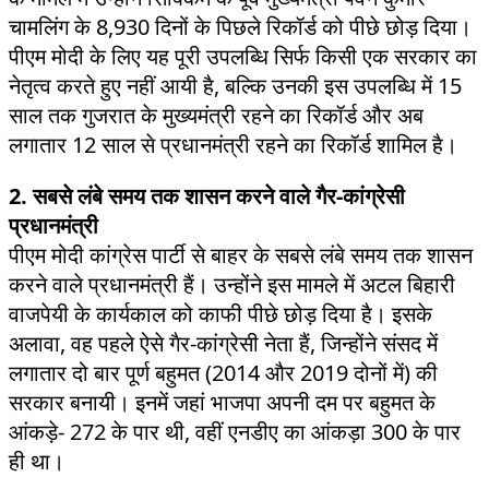
चामलिंग के 8,930 दिनों के पिछले रिकॉर्ड को पीछे छोड़ दिया।
पीएम मोदी के लिए यह पूरी उपलब्धि सिर्फ किसी एक सरकार का
नेतृत्व करते हुए नहीं आयी है, बल्कि उनकी इस उपलब्धि में 15
साल तक गुजरात के मुख्यमंत्री रहने का रिकॉर्ड और अब
लगातार 12 साल से प्रधानमंत्री रहने का रिकॉर्ड शामिल है।
2. सबसे लंबे समय तक शासन करने वाले गैर-कांग्रेसी
प्रधानमंत्री
पीएम मोदी कांग्रेस पार्टी से बाहर के सबसे लंबे समय तक शासन
करने वाले प्रधानमंत्री हैं। उन्होंने इस मामले में अटल बिहारी
वाजपेयी के कार्यकाल को काफी पीछे छोड़ दिया है। इसके
अलावा, वह पहले ऐसे गैर-कांग्रेसी नेता हैं, जिन्होंने संसद में
लगातार दो बार पूर्ण बहुमत (2014 और 2019 दोनों में) की
सरकार बनायी। इनमें जहां भाजपा अपनी दम पर बहुमत के
आंकड़े- 272 के पार थी, वहीं एनडीए का आंकड़ा 300 के पार
ही था।