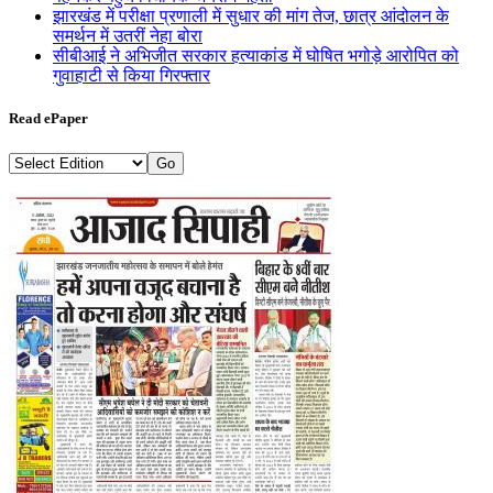
झारखंड में परीक्षा प्रणाली में सुधार की मांग तेज, छात्र आंदोलन के
समर्थन में उतरीं नेहा बोरा
सीबीआई ने अभिजीत सरकार हत्याकांड में घोषित भगोड़े आरोपित को
गुवाहाटी से किया गिरफ्तार
Read ePaper