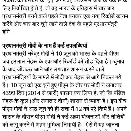
रिकॉर्ड की बराबरी की है। अगर वह 2029 में चौथे कार्यकाल के
लिए निर्वाचित होते हैं, तो वह भारत के इतिहास में चार बार
प्रधानमंत्री बनने वाले पहले नेता बनकर एक नया रिकॉर्ड कायम
करेंगे और चार बार चुने जाने वाले देश के पहले प्रधानमंत्री
होंगे।
प्रधानमंत्री मोदी के नाम हैं कई उपलब्धियां
प्रधानमंत्री नरेंद्र मोदी ने 10 जून को भारत के पहले पीएम
जवाहरलाल नेहरू के एक और रिकॉर्ड को तोड़ दिया है। चुनाव
के बाद जीतकर आने और लगातार शासन करने वाले
प्रधानमंत्रियों के मामले में मोदी अब नेहरू से आगे निकल गये
हैं। 10 जून को एक चुने हुए पीएम के तौर पर मोदी ने लगातार
4399 दिन (2014 से जारी) शासन कर लिया है, जो कि पंडित
नेहरू के कुल (और लगातार दोनों) शासन से ज्यादा है। इस बीच
पीएम मोदी ने आठ जून को ही सत्ता में 12 वर्ष पूरे किये हैं। अपने
शासन के दौरान पीएम मोदी ने कई अहम योजनाओं और नीतियों
को लागू करने में अहम भूमिका निभायी है। ऐसे में यह जानना