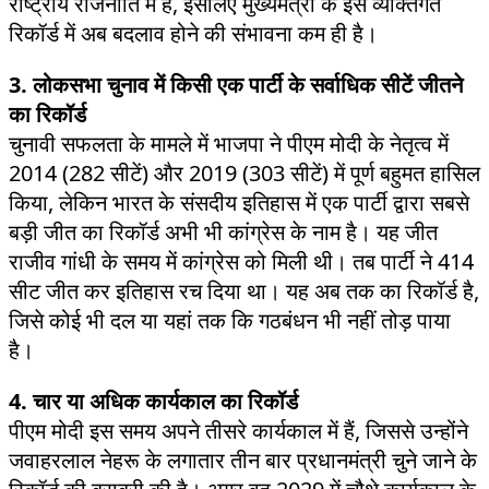
राष्ट्रीय राजनीति में हैं, इसलिए मुख्यमंत्री के इस व्यक्तिगत
रिकॉर्ड में अब बदलाव होने की संभावना कम ही है।
3. लोकसभा चुनाव में किसी एक पार्टी के सर्वाधिक सीटें जीतने
का रिकॉर्ड
चुनावी सफलता के मामले में भाजपा ने पीएम मोदी के नेतृत्व में
2014 (282 सीटें) और 2019 (303 सीटें) में पूर्ण बहुमत हासिल
किया, लेकिन भारत के संसदीय इतिहास में एक पार्टी द्वारा सबसे
बड़ी जीत का रिकॉर्ड अभी भी कांग्रेस के नाम है। यह जीत
राजीव गांधी के समय में कांग्रेस को मिली थी। तब पार्टी ने 414
सीट जीत कर इतिहास रच दिया था। यह अब तक का रिकॉर्ड है,
जिसे कोई भी दल या यहां तक कि गठबंधन भी नहीं तोड़ पाया
है।
4. चार या अधिक कार्यकाल का रिकॉर्ड
पीएम मोदी इस समय अपने तीसरे कार्यकाल में हैं, जिससे उन्होंने
जवाहरलाल नेहरू के लगातार तीन बार प्रधानमंत्री चुने जाने के