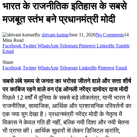
भारत के राजनीतिक इतिहास के सबसे
मजबूत स्तंभ बने प्रधानमंत्री मोदी
By
shivam kumar
June 11, 2026
No Comments
14
Mins Read
Facebook
Twitter
WhatsApp
Telegram
Pinterest
LinkedIn
Tumblr
Email
Share
Facebook
Twitter
WhatsApp
Telegram
LinkedIn
Pinterest
Email
सबसे लंबे समय से जनता का भरोसा जीतने वाले और सत्ता शीर्ष
पर काबिज रहने वाले वन एंड ओनली नरेंद्र दामोदर दास मोदी
पिछले 12 वर्षों में दुनिया के सबसे बड़े लोकतंत्र, यानी भारत ने
राजनीतिक, सामाजिक, आर्थिक और प्रशासनिक परिवर्तनों का
एक नया युग देखा है। प्रधानमंत्री नरेंद्र मोदी के नेतृत्व में
विकास ने केवल गति ही नहीं, बल्कि नयी दिशा और नयी चेतना
भी प्राप्त की। आर्थिक सुधारों से लेकर डिजिटल क्रांति,