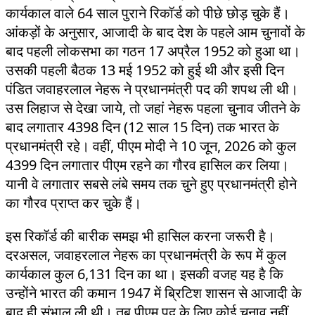
कार्यकाल वाले 64 साल पुराने रिकॉर्ड को पीछे छोड़ चुके हैं।
आंकड़ों के अनुसार, आजादी के बाद देश के पहले आम चुनावों के
बाद पहली लोकसभा का गठन 17 अप्रैल 1952 को हुआ था।
उसकी पहली बैठक 13 मई 1952 को हुई थी और इसी दिन
पंडित जवाहरलाल नेहरू ने प्रधानमंत्री पद की शपथ ली थी।
उस लिहाज से देखा जाये, तो जहां नेहरू पहला चुनाव जीतने के
बाद लगातार 4398 दिन (12 साल 15 दिन) तक भारत के
प्रधानमंत्री रहे। वहीं, पीएम मोदी ने 10 जून, 2026 को कुल
4399 दिन लगातार पीएम रहने का गौरव हासिल कर लिया।
यानी वे लगातार सबसे लंबे समय तक चुने हुए प्रधानमंत्री होने
का गौरव प्राप्त कर चुके हैं।
इस रिकॉर्ड की बारीक समझ भी हासिल करना जरूरी है।
दरअसल, जवाहरलाल नेहरू का प्रधानमंत्री के रूप में कुल
कार्यकाल कुल 6,131 दिन का था। इसकी वजह यह है कि
उन्होंने भारत की कमान 1947 में ब्रिटिश शासन से आजादी के
बाद ही संभाल ली थी। तब पीएम पद के लिए कोई चुनाव नहीं