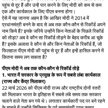
पहुंच से दूर हैं और उन्हें पार करने के लिए मोदी को कम से कम
एक और कार्यकाल के लिए पीएम बनना होगा।
ऐसे में यह जानना अहम है कि आखिर मोदी ने 2014 में
प्रधानमंत्री बनने के बाद से अब तक कौन-कौन से रिकॉर्ड अपने
नाम किये हैं? इनके जरिये उन्होंने किन नेताओं के पिछले रिकॉर्ड
को तोड़ा? अब वे कौन सा रिकॉर्ड तोड़ने के बेहद करीब आ चुके
हैं? इसके अलावा वे कौन से और किन नेताओं के रिकॉर्ड हैं, जो
फिलहाल पीएम मोदी की पहुंच से दूर हैं और इन्हें हासिल करने में
कितना समय लग सकता है?
पीएम मोदी ने अब तक कौन-कौन से रिकॉर्ड तोड़े
1. भारत में सरकार के प्रमुख के रूप में सबसे लंबा कार्यकाल
(राज्य और केंद्र मिलाकर)
22 मार्च 2026 को पीएम मोदी राज्य और राष्ट्रीय दोनों स्तरों
को मिलाकर भारत के इतिहास में सबसे लंबे समय तक सरकार
चलाने वाले नेता बन गये थे। लगातार कार्यकारी पद पर बने रहने
के मामले में उन्होंने सिक्किम के पूर्व मुख्यमंत्री पवन कुमार