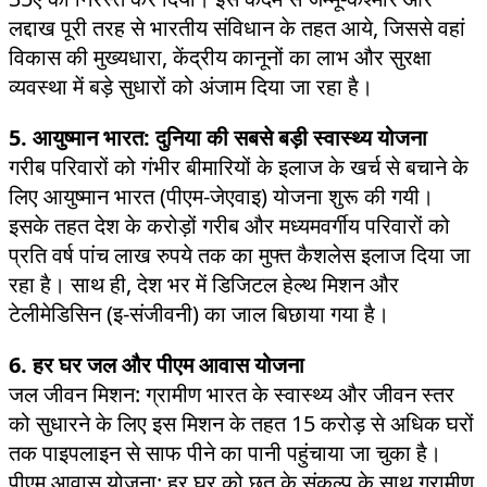
लद्दाख पूरी तरह से भारतीय संविधान के तहत आये, जिससे वहां
विकास की मुख्यधारा, केंद्रीय कानूनों का लाभ और सुरक्षा
व्यवस्था में बड़े सुधारों को अंजाम दिया जा रहा है।
5. आयुष्मान भारत: दुनिया की सबसे बड़ी स्वास्थ्य योजना
गरीब परिवारों को गंभीर बीमारियों के इलाज के खर्च से बचाने के
लिए आयुष्मान भारत (पीएम-जेएवाइ) योजना शुरू की गयी।
इसके तहत देश के करोड़ों गरीब और मध्यमवर्गीय परिवारों को
प्रति वर्ष पांच लाख रुपये तक का मुफ्त कैशलेस इलाज दिया जा
रहा है। साथ ही, देश भर में डिजिटल हेल्थ मिशन और
टेलीमेडिसिन (इ-संजीवनी) का जाल बिछाया गया है।
6. हर घर जल और पीएम आवास योजना
जल जीवन मिशन: ग्रामीण भारत के स्वास्थ्य और जीवन स्तर
को सुधारने के लिए इस मिशन के तहत 15 करोड़ से अधिक घरों
तक पाइपलाइन से साफ पीने का पानी पहुंचाया जा चुका है।
पीएम आवास योजना: हर घर को छत के संकल्प के साथ ग्रामीण