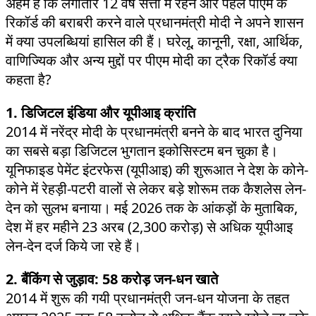
अहम है कि लगातार 12 वर्ष सत्ता में रहने और पहले पीएम के
रिकॉर्ड की बराबरी करने वाले प्रधानमंत्री मोदी ने अपने शासन
में क्या उपलब्धियां हासिल की हैं। घरेलू, कानूनी, रक्षा, आर्थिक,
वाणिज्यिक और अन्य मुद्दों पर पीएम मोदी का ट्रैक रिकॉर्ड क्या
कहता है?
1. डिजिटल इंडिया और यूपीआइ क्रांति
2014 में नरेंद्र मोदी के प्रधानमंत्री बनने के बाद भारत दुनिया
का सबसे बड़ा डिजिटल भुगतान इकोसिस्टम बन चुका है।
यूनिफाइड पेमेंट इंटरफेस (यूपीआइ) की शुरूआत ने देश के कोने-
कोने में रेहड़ी-पटरी वालों से लेकर बड़े शोरूम तक कैशलेस लेन-
देन को सुलभ बनाया। मई 2026 तक के आंकड़ों के मुताबिक,
देश में हर महीने 23 अरब (2,300 करोड़) से अधिक यूपीआइ
लेन-देन दर्ज किये जा रहे हैं।
2. बैंकिंग से जुड़ाव: 58 करोड़ जन-धन खाते
2014 में शुरू की गयी प्रधानमंत्री जन-धन योजना के तहत