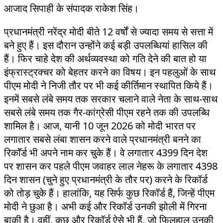
आजाद सिपाही के संपादक राकेश सिंह।
प्रधानमंत्री नरेंद्र मोदी बीते 12 वर्षों से ज्यादा समय से सत्ता में
बने हुए हैं। इस दौरान उन्होंने कई बड़ी उपलब्धियां हासिल की
हैं। फिर चाहे देश की अर्थव्यवस्था को गति देने की बात हो या
इंफ्रास्ट्रक्चर को बेहतर करने का विषय। इन पहलुओं के साथ
पीएम मोदी ने निजी तौर पर भी कई कीर्तिमान स्थापित किये हैं।
इनमें सबसे लंबे समय तक सरकार चलाने वाले नेता के साथ-साथ
सबसे लंबे समय तक गैर-कांग्रेसी पीएम रहने तक की उपलब्धि
शामिल है। आज, यानी 10 जून 2026 को मोदी भारत पर
लगातार सबसे लंबा शासन करने वाले प्रधानमंत्री बनने का
रिकॉॅर्ड भी अपने नाम कर चुके हैं। वे लगातार 4399 दिन देश
पर शासन कर पहले पीएम जवाहर लाल नेहरू के लगातार 4398
दिन शासन (चुने हुए प्रधानमंत्री के तौर पर) करने के रिकॉर्ड
को तोड़ चुके हैं। हालांकि, यह सिर्फ कुछ रिकॉर्ड हैं, जिन्हें पीएम
मोदी ने छुआ है। अभी कई और रिकॉर्ड उनकी झोली में गिरना
बाकी है। वहीं, कुछ और रिकॉर्ड ऐसे भी हैं, जो फिलहाल उनकी