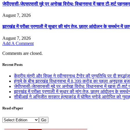
जेपीएससी-जेएसएससी मुद्दे पर अनोखा विरोध: विधानसभा में खास टी-शर्ट पहनक
August 7, 2026
झारखंड में परीक्षा प्रणाली में सुधार की मांग तेज, छात्र आंदोलन के समर्थन में उतर
August 7, 2026
Add A Comment
Comments are closed.
Recent Posts
केंद्रीय मंत्री और विपक्ष ने रवीन्द्रनाथ टैगोर की पुण्यतिथि पर दी श्रद्धां
हंगामे के बीच झारखंड विधानसभा में 8,399 करोड़ का पहला अनुपूरक ब
जेपीएससी-जेएसएससी मुद्दे पर अनोखा विरोध: विधानसभा में खास टी-शर्
झारखंड में परीक्षा प्रणाली में सुधार की मांग तेज, छात्र आंदोलन के समर्थन 
सीबीआई ने अभिजीत सरकार हत्याकांड में घोषित भगोड़े आरोपित को गुवाह
Read ePaper