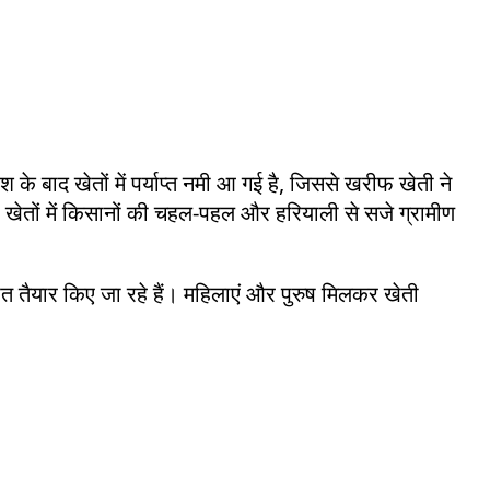
श के बाद खेतों में पर्याप्त नमी आ गई है, जिससे खरीफ खेती ने
ा है। खेतों में किसानों की चहल-पहल और हरियाली से सजे ग्रामीण
खेत तैयार किए जा रहे हैं। महिलाएं और पुरुष मिलकर खेती