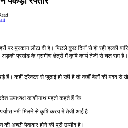
 ने पकड़ी रफ्तार
Read
ail
हरों पर मुस्कान लौटा दी है। पिछले कुछ दिनों से हो रही हल्की बारि
र अड़की प्रखंड के ग्रामीण क्षेत्रों में कृषि कार्य तेजी से चल रह
हैं। कहीं ट्रैक्टर से जुताई हो रही है तो कहीं बैलों की मदद से 
रदेश उपाध्यक्ष काशीनाथ महतो कहते हैं कि
्याप्त नमी मिलने से कृषि करय में तेजी आई है।
 की अच्छी पैदावार होने की पूरी उम्मीद है।