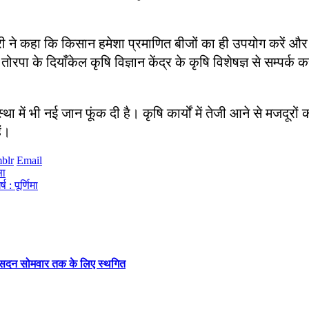
धरी ने कहा कि किसान हमेशा प्रमाणित बीजों का ही उपयोग करें और स
पा के दियाँकेल कृषि विज्ञान केंद्र के कृषि विशेषज्ञ से सम्पर्क 
स्था में भी नई जान फूंक दी है। कृषि कार्यों में तेजी आने से मजद
ैं।
blr
Email
सा
 : पूर्णिमा
, सदन सोमवार तक के लिए स्थगित