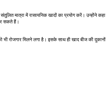
ंतुलित मात्रा में रासायनिक खादों का प्रयोग करें। उन्होंने कहा
कर सकते हैं।
ूरों को भी रोजगार मिलने लगा है। इसके साथ ही खाद बीज की दुकानों