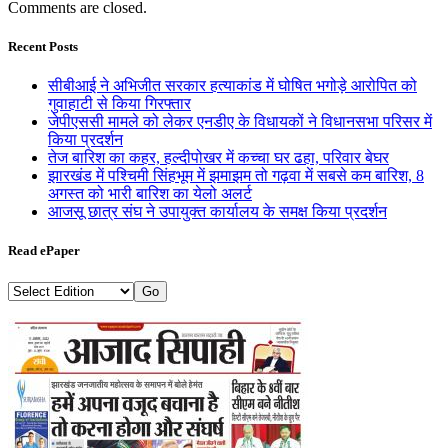
Comments are closed.
Recent Posts
सीबीआई ने अभिजीत सरकार हत्याकांड में घोषित भगोड़े आरोपित को
गुवाहाटी से किया गिरफ्तार
जेपीएससी मामले को लेकर एनडीए के विधायकों ने विधानसभा परिसर में
किया प्रदर्शन
तेज बारिश का कहर, हल्दीपोखर में कच्चा घर ढहा, परिवार बेघर
झारखंड में पश्चिमी सिंहभूम में झमाझम तो गढ़वा में सबसे कम बारिश, 8
अगस्त को भारी बारिश का येलो अलर्ट
आजसू छात्र संघ ने उपायुक्त कार्यालय के समक्ष किया प्रदर्शन
Read ePaper