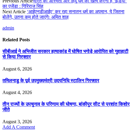
Previous Article
भारत की अस्मिता और हिंदू धर्म को खत्म करना है ‘इंडिया’
का एजेंडा : गिरिराज सिंह
Next Article
‘आईएनडीआईए’ कर रहा सनातन धर्म का अपमान, ये जितना
बोलेंगे, उतना कम होते जाएंगेः अमित शाह
admin
Related
Posts
सीबीआई ने अभिजीत सरकार हत्याकांड में घोषित भगोड़े आरोपित को गुवाहाटी
से किया गिरफ्तार
August 6, 2026
तमिलनाडु के पूर्व उपमुख्यमंत्री उदयनिधि स्टालिन गिरफ्तार
August 4, 2026
तीन राज्यों के उपचुनाव के परिणाम की घोषणा, बांकीपुर सीट से प्रशांत किशोर
जीते
August 3, 2026
Add A Comment