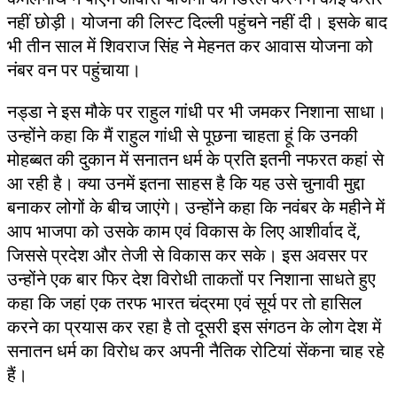
नहीं छोड़ी। योजना की लिस्ट दिल्ली पहुंचने नहीं दी। इसके बाद
भी तीन साल में शिवराज सिंह ने मेहनत कर आवास योजना को
नंबर वन पर पहुंचाया।
नड्डा ने इस मौके पर राहुल गांधी पर भी जमकर निशाना साधा।
उन्होंने कहा कि मैं राहुल गांधी से पूछना चाहता हूं कि उनकी
मोहब्बत की दुकान में सनातन धर्म के प्रति इतनी नफरत कहां से
आ रही है। क्या उनमें इतना साहस है कि यह उसे चुनावी मुद्दा
बनाकर लोगों के बीच जाएंगे। उन्होंने कहा कि नवंबर के महीने में
आप भाजपा को उसके काम एवं विकास के लिए आशीर्वाद दें,
जिससे प्रदेश और तेजी से विकास कर सके। इस अवसर पर
उन्होंने एक बार फिर देश विरोधी ताकतों पर निशाना साधते हुए
कहा कि जहां एक तरफ भारत चंद्रमा एवं सूर्य पर तो हासिल
करने का प्रयास कर रहा है तो दूसरी इस संगठन के लोग देश में
सनातन धर्म का विरोध कर अपनी नैतिक रोटियां सेंकना चाह रहे
हैं।