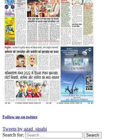
Follow up on twitter
Tweets by azad_sipahi
Search for: