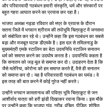
और परिवारवादी गठबंधन हमारी संस्कृति, धर्म और संस्कारों पर
बहुत गहरा आघात करने का प्रयास कर रहा है।
भाजपा अध्यक्ष नड्डा रविवार को मप्र के प्रवास के दौरान
सतना जिले में भगवान श्रीराम की तपोभूमि चित्रकूट में जनसभा
को संबोधित कर रहे थे। उन्होंने कहा कि इस गठबंधन का सबसे
बड़ा और मजबूत घटक डीएमके है। इस दल से तमिलनाडु के
मुख्यमंत्री एमके स्टालिन का बेटा उदयनिधि स्टालिन सनातन
धर्म को समाप्त करने का उदघोष करता है। उदयनिधि कहता है
कि सनातन को जड़ मूल से समाप्त कर दो। उदाहरण देता है कि
जैसे मलेरिया, कोरोना को हम समाप्त करते हैं, वैसे ही सनातन
को समाप्त कर दो। यह है परिवारवादी गठबंधन का घमंड। वे
इस तरह की बात करने में कोई गुरेज नहीं करते।
उन्होंने भगवान कामतानाथ की पवित्र भूमि चित्रकूट से जन
आशीर्वाद यात्रा को हरी झंडी दिखाकर रवाना किया। इस मौके
पर उन्होंने कहा कि भाजपा गांव, गरीब, वंचित, पीड़ित, शोषित,