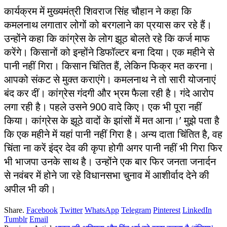
कार्यक्रम में मुख्यमंत्री शिवराज सिंह चौहान ने कहा कि
कमलनाथ लगातार लोगों को बरगलाने का प्रयास कर रहे हैं।
उन्होंने कहा कि कांग्रेस के लोग झूठ बोलते रहे कि कर्ज माफ
करेंगे। किसानों को इन्होंने डिफॉल्टर बना दिया। एक महीने से
पानी नहीं गिरा। किसान चिंतित हैं, लेकिन फिक्र मत करना।
आपको संकट से मुक्त कराएंगे। कमलनाथ ने तो सारी योजनाएं
बंद कर दीं। कांग्रेस गंदगी और भ्रम फैला रही है। गंदे आरोप
लगा रही है। पहले उसने 900 वादे किए। एक भी पूरा नहीं
किया। कांग्रेस के झूठे वादों के झांसों में मत आना।’ मुझे पता है
कि एक महीने में यहां पानी नहीं गिरा है। अन्य दाता चिंतित है, वह
चिंता ना करें इंद्र देव की कृपा होगी अगर पानी नहीं भी गिरा फिर
भी भाजपा उनके साथ है। उन्होंने एक बार फिर जनता जनार्दन
से नवंबर में होने जा रहे विधानसभा चुनाव में आशीर्वाद देने की
अपील भी की।
Share.
Facebook
Twitter
WhatsApp
Telegram
Pinterest
LinkedIn
Tumblr
Email