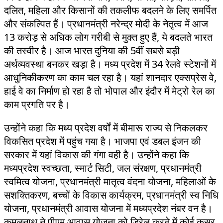
दलित, महिला और किसानों की तकलीफ बदलने के लिए समर्पित
और संकल्पित हैं। प्रधानमंत्री नरेन्द्र मोदी के नेतृत्व में आज
13 करोड़ से अधिक लोग गरीबी से मुक्त हुए हैं, ये बदलते भारत
की तस्वीर है। आज भारत दुनिया की 5वीं सबसे बड़ी
अर्थव्यवस्था बनकर खड़ा है। मध्य प्रदेश में 34 रेलवे स्टेशनों में
आधुनिकीकरण का काम चल रहा है। यहां शानदार एक्सप्रेस वे,
हाई वे का निर्माण हो रहा है तो भोपाल और इंदौर में मेट्रो रेल का
काम प्रगति पर है।
उन्होंने कहा कि मध्य प्रदेश वर्षों में बीमारू राज्य से निकलकर
विकसित प्रदेश में पहुंच गया है। भाजपा एवं डबल इंजन की
सरकार में यहां विकास की गंगा वही है। उन्होंने कहा कि
मध्यप्रदेश स्वच्छता, स्मार्ट सिटी, जल संरक्षण, प्रधानमंत्री
स्वमित्व योजना, प्रधानमंत्री मातृत्व वंदना योजना, महिलाओं के
सशक्तिकरण, बच्चों के विकास कार्यक्रम, प्रधानमंत्री स्व निधि
योजना, प्रधानमंत्री आवास योजना में मध्यप्रदेश नंबर वन है।
कमलनाथ ने पीएम आवास योजना को डिरेल करने में कोई कसर