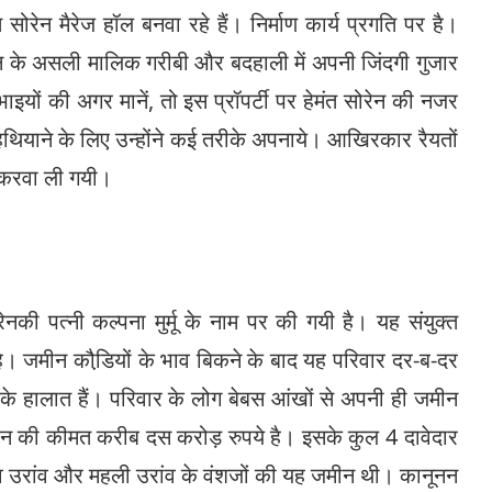
ेन मैरेज हॉल बनवा रहे हैं। निर्माण कार्य प्रगति पर है।
न के असली मालिक गरीबी और बदहाली में अपनी जिंदगी गुजार
ाइयों की अगर मानें, तो इस प्रॉपर्टी पर हेमंत सोरेन की नजर
थियाने के लिए उन्होंने कई तरीके अपनाये। आखिरकार रैयतों
 करवा ली गयी।
नकी पत्नी कल्पना मुर्मू के नाम पर की गयी है। यह संयुक्त
है। जमीन कौडि़यों के भाव बिकने के बाद यह परिवार दर-ब-दर
के हालात हैं। परिवार के लोग बेबस आंखों से अपनी ही जमीन
जमीन की कीमत करीब दस करोड़ रुपये है। इसके कुल 4 दावेदार
ादेव उरांव और महली उरांव के वंशजों की यह जमीन थी। कानूनन