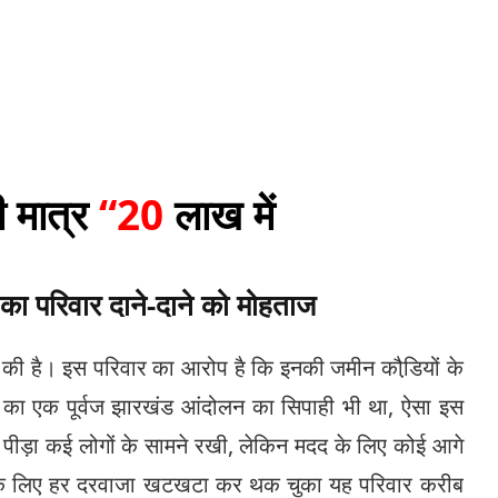
 मात्र
“20
लाख में
 का परिवार दाने-दाने को मोहताज
र की है। इस परिवार का आरोप है कि इनकी जमीन कौडि़यों के
वार का एक पूर्वज झारखंड आंदोलन का सिपाही भी था, ऐसा इस
ी पीड़ा कई लोगों के सामने रखी, लेकिन मदद के लिए कोई आगे
के लिए हर दरवाजा खटखटा कर थक चुका यह परिवार करीब