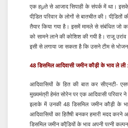
एक हμते से आजाद सिपाही के संपर्क में था। इस
पीडि़त परिवार के लोगों से बातचीत की। पीडि़तों
तैयार किया गया है। इसमें मामले से संबंधित ज
को सामने लाने की कोशिश की गयी है। राजू उरांव
इसी से लगाया जा सकता है कि उसने टीम से भोजन
48 डिसमिल आदिवासी जमीन कौड़ी के भाव ले ली 
आदिवासियों के हित की बात कर सीएनटी- एसपीट
मुख्यमंत्री हेमंत सोरेन पर एक आदिवासी परिवार ने
इलाके में उनकी 48 डिसमिल जमीन कौड़ी के भ
आदिवासियों का हितैषी बनकर हमारी मदद करने 
डिसमिल जमीन कौडि़यों के भाव अपनी पत्नी कल्पना 