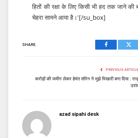
हितों की रक्षा के लिए किसी भी हद तक जाने की ब
चेहरा सामने आया है।'[/su_box]
SHARE.
Facebook
Twit
PREVIOUS ARTICL
करोड़ों की जमीन लेकर हेमंत सोरेन ने मुझे भिखारी बना दिया : राज
उरां
azad sipahi desk