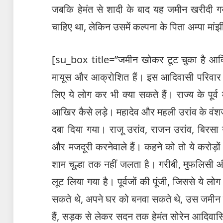
जबकि हेमंत से शादी के बाद यह जमीन खरीदी गय
चाहिए था, लेकिन उसमें कल्पना के पिता अम्पा मांझ
[su_box title=”जमीन खोकर टूट चुका है आदिवा
मायूस और आक्रोशित हैं। इस आदिवासी परिवार के
लिए ये लोग कर भी क्या सकते हैं। राज्य के पूर्व 
आखिर कैसे लड़े। महादेव और महली उरांव के वंशज
दबा दिया गया। राजू उरांव, राजन उरांव, बिरसा 
और मजदूरी करनेवाले हैं। कहने को तो ये करोड़
शाम चूल्हा तक नहीं जलता है। गरीबी, मुफलिसी और
लूट लिया गया है। पूर्वजों की पूंजी, जिससे ये लो
सकते थे, अपने घर को बनवा सकते थे, उस जमीन पर
हैं, सड़क से लेकर सदन तक हेमंत सोरेन आदिवास