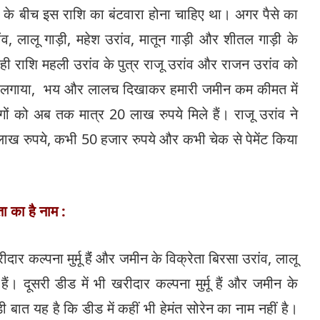
रों के बीच इस राशि का बंटवारा होना चाहिए था। अगर पैसे का
ांव, लालू गाड़ी, महेश उरांव, मातून गाड़ी और शीतल गाड़ी के
ही राशि महली उरांव के पुत्र राजू उरांव और राजन उरांव को
प लगाया, भय और लालच दिखाकर हमारी जमीन कम कीमत में
ों को अब तक मात्र 20 लाख रुपये मिले हैं। राजू उरांव ने
क लाख रुपये, कभी 50 हजार रुपये और कभी चेक से पेमेंट किया
ता का है नाम :
र कल्पना मुर्मू हैंं और जमीन के विक्रेता बिरसा उरांव, लालू
ैं। दूसरी डीड में भी खरीदार कल्पना मुर्मू हैं और जमीन के
ी बात यह है कि डीड में कहीं भी हेमंत सोरेन का नाम नहीं है।