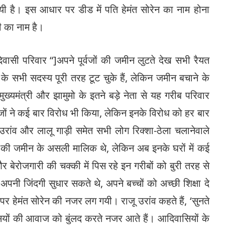
ी है। इस आधार पर डीड में पति हेमंत सोरेन का नाम होना
ी का नाम है।
सी परिवार “]अपने पूर्वजों की जमीन लुटते देख सभी रैयत
 सभी सदस्य पूरी तरह टूट चुके हैं, लेकिन जमीन बचाने के
मुख्यमंत्री और झामुमो के इतने बड़े नेता से यह गरीब परिवार
ों ने कई बार विरोध भी किया, लेकिन इनके विरोध को हर बार
उरांव और लालू गाड़ी समेत सभी लोग रिक्शा-ठेला चलानेवाले
ों की जमीन के असली मालिक थे, लेकिन अब इनके घरों में कई
 बेरोजगारी की चक्की में पिस रहे इन गरीबों को बुरी तरह से
ग अपनी जिंदगी सुधार सकते थे, अपने बच्चों को अच्छी शिक्षा दे
 हेमंत सोरेन की नजर लग गयी। राजू उरांव कहते हैं, ‘सुनते
ियों की आवाज को बुंलद करते नजर आते हैं। आदिवासियों के