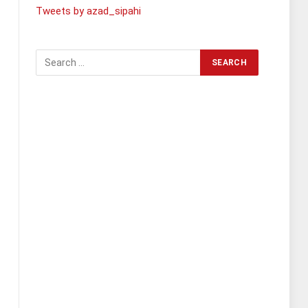
Tweets by azad_sipahi