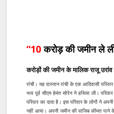
“10
करोड़ की जमीन ले ली
करोड़ों की जमीन के मालिक राजू उरांव
रांची। यह दास्तान रांची के एक आदिवासी परिवा
भाव पूर्व सीएम हेमंत सोरेन ने हथिया ली। परि
परिवार का दावा है। इस परिवार के लोगों ने अपन
नहीं आया। अपनी जमीन की वाजिब कीमत पाने 