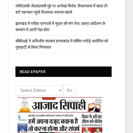
जेपीएससी-जेएसएससी मुद्दे पर अनोखा विरोध: विधानसभा में खास टी-
शर्ट पहनकर पहुंचे विधायक जयराम महतो
झारखंड में परीक्षा प्रणाली में सुधार की मांग तेज, छात्र आंदोलन के
समर्थन में उतरीं नेहा बोरा
सीबीआई ने अभिजीत सरकार हत्याकांड में घोषित भगोड़े आरोपित को
गुवाहाटी से किया गिरफ्तार
READ EPAPER