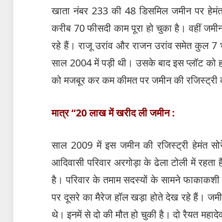
खाता नंबर 233 की 48 डिसमिल जमीन पर हेमंत सोर
करीब 70 फीसदी काम पूरा हो चुका है। वहीं जमी
रहे हैं। राजू उरांव और राजन उरांव समेत कुल 7 भ
साल 2004 में पड़ी थी। उसके बाद इस प्लॉट को ह
को मजबूर कर कम कीमत पर जमीन की रजिस्ट्री
मात्र “20 लाख में खरीद ली जमीन :
साल 2009 में इस जमीन की रजिस्ट्री हेमंत सोरे
आदिवासी परिवार अरगोड़ा के ढेला टोली में रहता 
है। परिवार के तमाम सदस्यों के सामने फाकाकशी 
पर दूसरे का मैरेज हॉल खड़ा होते देख रहे हैं। 
थे। इनमें से दो की मौत हो चुकी है। दो रैयत मह