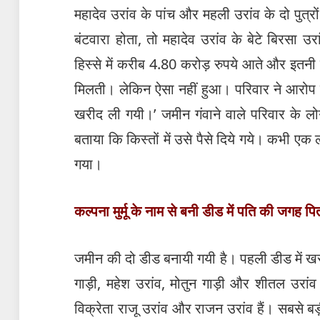
महादेव उरांव के पांच और महली उरांव के दो पुत्
बंटवारा होता, तो महादेव उरांव के बेटे बिरसा उर
हिस्से में करीब 4.80 करोड़ रुपये आते और इतनी 
मिलती। लेकिन ऐसा नहीं हुआ। परिवार ने आरो
खरीद ली गयी।’ जमीन गंवाने वाले परिवार के लोग
बताया कि किस्तों में उसे पैसे दिये गये। कभी ए
गया।
कल्पना मुर्मू के नाम से बनी डीड में पति की जगह पि
जमीन की दो डीड बनायी गयी है। पहली डीड में खरीदा
गाड़ी, महेश उरांव, मोतुन गाड़ी और शीतल उरांव ह
विक्रेता राजू उरांव और राजन उरांव हैं। सबसे बड़