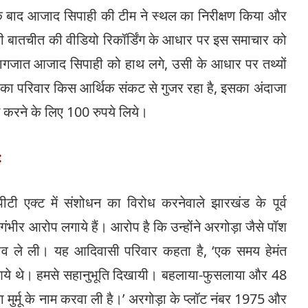
के बाद आजाद सिपाही की टीम ने स्थल का निरीक्षण किया और
 की बातचीत की वीडियो रिकॉर्डिंग के आधार पर इस समाचार को
ो कागजात आजाद सिपाही को हाथ लगे, उसी के आधार पर तथ्यों
 का परिवार किस आर्थिक संकट से गुजर रहा है, इसका अंदाजा
 करने के लिए 100 रुपये लिये।
:
ी एक्ट में संशोधन का विरोध करनेवाले झारखंड के पूर्व
 गंभीर आरोप लगाये हैं। आरोप है कि उन्होंने अरगोड़ा जैसे पॉश
ाव ले ली। यह आदिवासी परिवार कहता है, ‘एक समय हेमंत
आये थे। हमसे सहानुभूति दिखायी। बहलाया-फुसलाया और 48
मुर्मू के नाम करवा ली है।’ अरगोड़ा के प्लॉट नंबर 1975 और