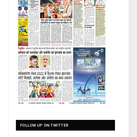
FOLLOW UP ON TWITTER