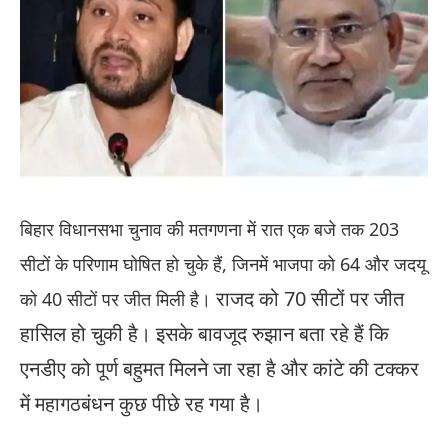
बिहार विधानसभा चुनाव की मतगणना में रात एक बजे तक 203
सीटों के परिणाम घोषित हो चुके हैं, जिनमें भाजपा को 64 और जदयू
राजद को 70 सीटों पर जीत
को 40 सीटों पर जीत मिली है।
हासिल हो चुकी है। इसके बावजूद रुझान बता रहे हैं कि
एनडीए को पूर्ण बहुमत मिलने जा रहा है और कांटे की टक्कर
में महागठबंधन कुछ पीछे रह गया है।