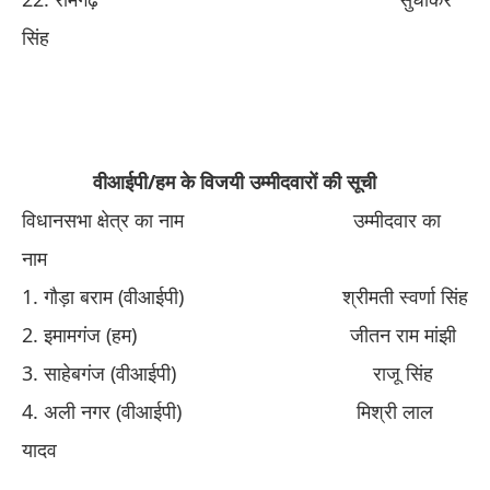
सिंह
​ ​
वीआईपी/हम के विजयी उम्मीदवारों की सूची
विधानसभा क्षेत्र का नाम
​ ​
उम्मीदवार का
नाम
​1. ​
गौड़ा बराम (वीआईपी)
​ ​
श्रीमती स्वर्णा सिंह
​2. ​
इमामगंज (हम)
​ ​
जीतन राम मांझी
​3. ​
साहेबगंज (वीआईपी)
​ ​
राजू सिंह
​4. ​
अली नगर (वीआईपी)
​ ​
मिश्री लाल
यादव