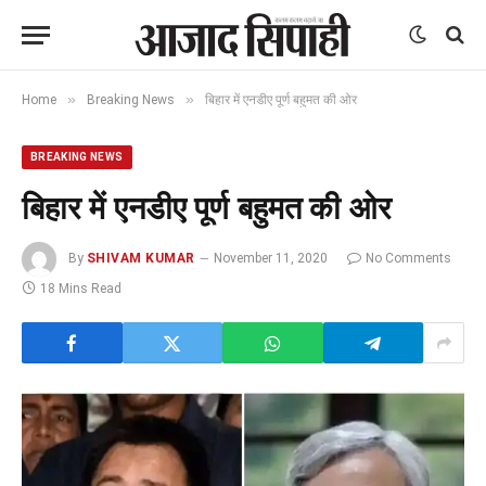
»
»
Home
Breaking News
बिहार में एनडीए पूर्ण बहुमत की ओर
BREAKING NEWS
बिहार में एनडीए पूर्ण बहुमत की ओर
By
SHIVAM KUMAR
November 11, 2020
No Comments
18 Mins Read