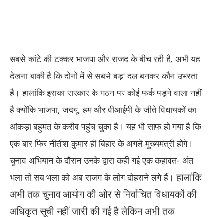
सबसे कांटे की टक्कर भाजपा और राजद के बीच रही है, अभी यह
देखना बाकी है कि दोनों में से सबसे बड़ा दल बनकर कौन उभरता
है। हालांकि इसका सरकार के गठन पर कोई फर्क पड़ने वाला नहीं
है क्योंकि भाजपा, जदयू, हम और वीआईपी के जीते विधायकों का
आंकड़ा बहुमत के करीब पहुंच चुका है। यह भी साफ हो गया है कि
एक बार फिर नीतीश कुमार ही बिहार के अगले मुख्यमंत्री होंगे।
चुनाव अभियान के दौरान उनके द्वारा कही गई एक कहावत- अंत
हालांकि
भला तो सब भला को अब राजग के लोग दोहराने लगे हैं।
अभी तक चुनाव आयोग की ओर से निर्वाचित विधायकों की
अधिकृत सूची नहीं जारी की गई है लेकिन अभी तक