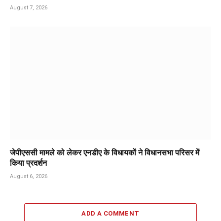
August 7, 2026
जेपीएससी मामले को लेकर एनडीए के विधायकों ने विधानसभा परिसर में
किया प्रदर्शन
August 6, 2026
ADD A COMMENT