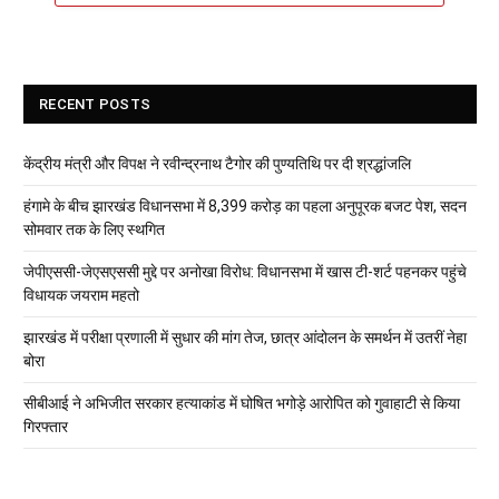
RECENT POSTS
केंद्रीय मंत्री और विपक्ष ने रवीन्द्रनाथ टैगोर की पुण्यतिथि पर दी श्रद्धांजलि
हंगामे के बीच झारखंड विधानसभा में 8,399 करोड़ का पहला अनुपूरक बजट पेश, सदन
सोमवार तक के लिए स्थगित
जेपीएससी-जेएसएससी मुद्दे पर अनोखा विरोध: विधानसभा में खास टी-शर्ट पहनकर पहुंचे
विधायक जयराम महतो
झारखंड में परीक्षा प्रणाली में सुधार की मांग तेज, छात्र आंदोलन के समर्थन में उतरीं नेहा
बोरा
सीबीआई ने अभिजीत सरकार हत्याकांड में घोषित भगोड़े आरोपित को गुवाहाटी से किया
गिरफ्तार