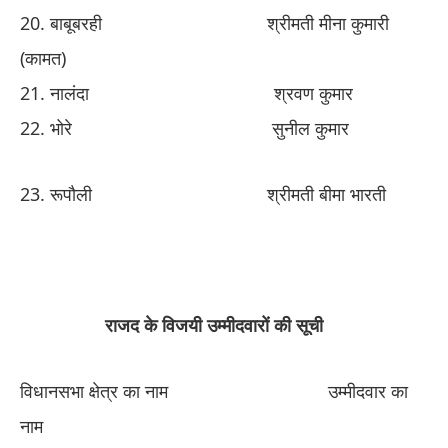
​20. ​
बाबूबरही
​ ​
श्रीमती मीना कुमारी
(कामत)
​21. ​
नालंदा
​ ​
श्रवण कुमार
​22. ​
भोरे
​ ​
सुनील कुमार
​23. ​
रूपौली
​ ​
श्रीमती बीमा भारती
​
राजद के विजयी उम्मीदवारों की सूची
विधानसभा क्षेत्र का नाम
​ ​
उम्मीदवार का
नाम