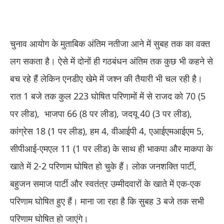
चुनाव आयोग के मुताबिक अंतिम नतीजा आने में सुबह तक का वक्त
लग सकता है। ऐसे में दोनों ही गठबंधन अंतिम तक कुछ भी कहने से
बच रहे हैं लेकिन एनडीए खेमे में जश्न की तैयारी भी चल रही है।
रात 1 बजे तक कुल 223 घोषित परिणामों में से राजद को 70 (5
पर लीड), भाजपा 66 (8 पर लीड), जदयू 40 (3 पर लीड),
कांग्रेस 18 (1 पर लीड), हम 4, वीआईपी 4, एआईएमआईएम 5,
सीपीआई-एमएल 11 (1 पर लीड) के साथ ही भाकपा और माकपा के
खाते में 2-2 परिणाम घोषित हो चुके हैं। लोक जनशक्ति पार्टी,
बहुजन समाज पार्टी और स्वतंत्र उम्मीदवारों के खाते में एक-एक
परिणाम घोषित हुए हैं। माना जा रहा है कि सुबह 3 बजे तक सभी
परिणाम घोषित हो जाएंगे।