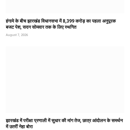
हंगामे के बीच झारखंड विधानसभा में 8,399 करोड़ का पहला अनुपूरक
बजट पेश, सदन सोमवार तक के लिए स्थगित
August 7, 2026
झारखंड में परीक्षा प्रणाली में सुधार की मांग तेज, छात्र आंदोलन के समर्थन
में उतरीं नेहा बोरा