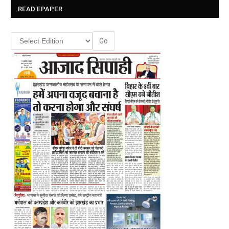
READ EPAPER