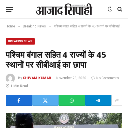
»
»
Home
Breaking News
पश्चिम बंगाल सहित 4 राज्यों के 45 स्थानों पर सीबीआई का छापा
BREAKING NEWS
पश्चिम बंगाल सहित 4 राज्यों के 45
स्थानों पर सीबीआई का छापा
By
SHIVAM KUMAR
November 28, 2020
No Comments
1 Min Read