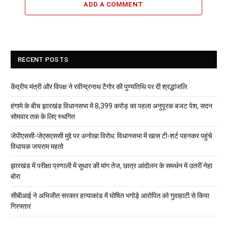
ADD A COMMENT
RECENT POSTS
केंद्रीय मंत्री और विपक्ष ने रवीन्द्रनाथ टैगोर की पुण्यतिथि पर दी श्रद्धांजलि
हंगामे के बीच झारखंड विधानसभा में 8,399 करोड़ का पहला अनुपूरक बजट पेश, सदन
सोमवार तक के लिए स्थगित
जेपीएससी-जेएसएससी मुद्दे पर अनोखा विरोध: विधानसभा में खास टी-शर्ट पहनकर पहुंचे
विधायक जयराम महतो
झारखंड में परीक्षा प्रणाली में सुधार की मांग तेज, छात्र आंदोलन के समर्थन में उतरीं नेहा
बोरा
सीबीआई ने अभिजीत सरकार हत्याकांड में घोषित भगोड़े आरोपित को गुवाहाटी से किया
गिरफ्तार