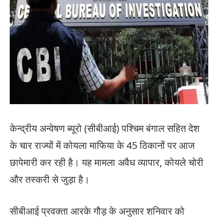
केन्द्रीय अन्वेषण ब्यूरो (सीबीआई) पश्चिम बंगाल सहित देश
के चार राज्यों में कोयला माफिया के 45 ठिकानों पर आज
छापेमारी कर रही है। यह मामला अवैध व्यापार, कोयले चोरी
और तस्करी से जुड़ा है।
सीबीआई प्रवक्ता आरके गौड़ के अनुसार शनिवार को