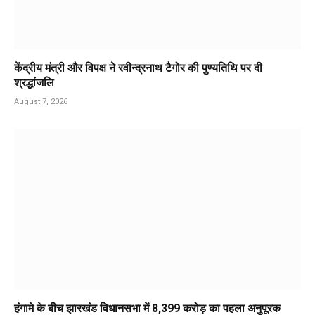
केंद्रीय मंत्री और विपक्ष ने रवीन्द्रनाथ टैगोर की पुण्यतिथि पर दी
श्रद्धांजलि
August 7, 2026
हंगामे के बीच झारखंड विधानसभा में 8,399 करोड़ का पहला अनुपूरक