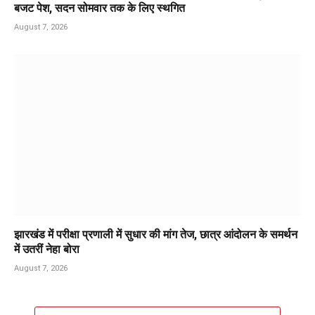
बजट पेश, सदन सोमवार तक के लिए स्थगित
August 7, 2026
झारखंड में परीक्षा प्रणाली में सुधार की मांग तेज, छात्र आंदोलन के समर्थन
में उतरीं नेहा बोरा
August 7, 2026