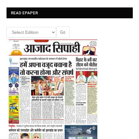
READ EPAPER