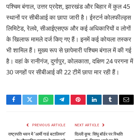
पश्चिम बंगाल, उत्तर प्रदेश, झारखंड और बिहार में कुल 45
स्थानों पर सीबीआई का छापा जारी है। ईस्टर्न कोलफील्ड्स
लिमिटेड, रेलवे, सीआईएसएफ और कई अधिकारियों व लोगों
के खिलाफ मामले दर्ज किए गए हैं। इनमें कई कोयला तस्कर
भी शामिल हैं। मुख्य रूप से छापेमारी पश्चिम बंगाल में की गई
है। वहां के रानीगंज, दुर्गापुर, कोलकाता, दक्षिण 24 परगना में
30 जगहों पर सीबीआई की 22 टीमें छापा मार रही हैं।
Facebook
Twitter
WhatsApp
Telegram
Pinterest
LinkedIn
Tumblr
Email
PREVIOUS ARTICLE
NEXT ARTICLE
राष्ट्रपति भवन में ‘आर्मी गार्ड बटालियन’
दिल्ली कूच: सिंघु बॉर्डर पर स्थिति