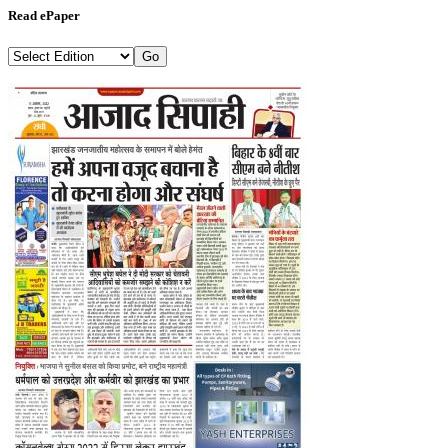
Read ePaper