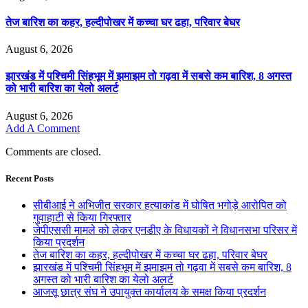
तेज बारिश का कहर, हल्दीपोखर में कच्चा घर ढहा, परिवार बेघर
August 6, 2026
झारखंड में पश्चिमी सिंहभूम में झमाझम तो गढ़वा में सबसे कम बारिश, 8 अगस्त
को भारी बारिश का येलो अलर्ट
August 6, 2026
Add A Comment
Comments are closed.
Recent Posts
सीबीआई ने अभिजीत सरकार हत्याकांड में घोषित भगोड़े आरोपित को
गुवाहाटी से किया गिरफ्तार
जेपीएससी मामले को लेकर एनडीए के विधायकों ने विधानसभा परिसर में
किया प्रदर्शन
तेज बारिश का कहर, हल्दीपोखर में कच्चा घर ढहा, परिवार बेघर
झारखंड में पश्चिमी सिंहभूम में झमाझम तो गढ़वा में सबसे कम बारिश, 8
अगस्त को भारी बारिश का येलो अलर्ट
आजसू छात्र संघ ने उपायुक्त कार्यालय के समक्ष किया प्रदर्शन