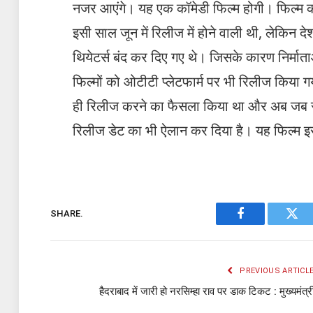
नजर आएंगे। यह एक कॉमेडी फिल्म होगी। फिल्म की 
इसी साल जून में रिलीज में होने वाली थी, लेकिन द
थियेटर्स बंद कर दिए गए थे। जिसके कारण निर्मा
फिल्मों को ओटीटी प्लेटफार्म पर भी रिलीज किया गया।
ही रिलीज करने का फैसला किया था और अब जब सरक
रिलीज डेट का भी ऐलान कर दिया है। यह फिल्म इस
SHARE.
Facebook
Twit
PREVIOUS ARTICL
हैदराबाद में जारी हो नरसिम्हा राव पर डाक टिकट : मुख्यमंत्र