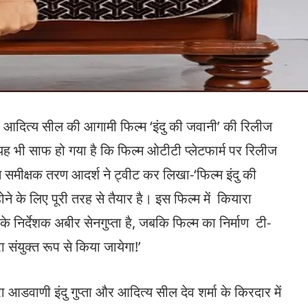
और आदित्य सील की आगामी फिल्म ‘इंदु की जवानी’ की रिलीज
भी साफ हो गया है कि फिल्म ओटीटी प्लेटफार्म पर रिलीज
िल्म समीक्षक तरण आदर्श ने ट्वीट कर लिखा-‘फिल्म इंदु की
ने के लिए पूरी तरह से तैयार है। इस फिल्म में कियारा
निर्देशक अबीर सेनगुप्ता है, जबकि फिल्म का निर्माण टी-
रा संयुक्त रूप से किया जायेगा!’
ारा आडवाणी इंदु गुप्ता और आदित्य सील देव शर्मा के किरदार में