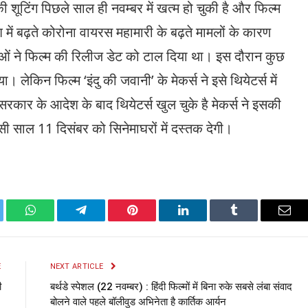
शूटिंग पिछले साल ही नवम्बर में खत्म हो चुकी है और फिल्म
ेश में बढ़ते कोरोना वायरस महामारी के बढ़ते मामलों के कारण
ताओं ने फिल्म की रिलीज डेट को टाल दिया था। इस दौरान कुछ
 लेकिन फिल्म ‘इंदु की जवानी’ के मेकर्स ने इसे थियेटर्स में
ार के आदेश के बाद थियेटर्स खुल चुके है मेकर्स ने इसकी
ी साल 11 दिसंबर को सिनेमाघरों में दस्तक देगी।
ter
WhatsApp
Telegram
Pinterest
LinkedIn
Tumblr
Emai
E
NEXT ARTICLE
ी
बर्थडे स्पेशल (22 नवम्बर) : हिंदी फिल्मों में बिना रुके सबसे लंबा संवाद
बोलने वाले पहले बॉलीवुड अभिनेता है कार्तिक आर्यन