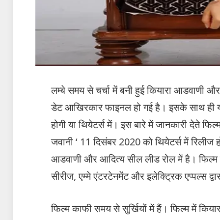
लम्बे समय से चर्चा में बनी हुई कियारा आडवाणी 
डेट आखिरकार फाइनल हो गई है। इसके साथ ही यह 
होगी या थियेटर्स में। इस बारे में जानकारी देते फ
जवानी ‘ 11 दिसंबर 2020 को थियेटर्स में रिलीज हो
आडवाणी और आदित्य सील लीड रोल में है। फिल्म के 
सीरीज, एम्मे एंटरटेनमेंट और इलेक्ट्रिक एप्पल्स द्वा
फिल्म काफी समय से सुर्खियों में हैं। फिल्म में किय