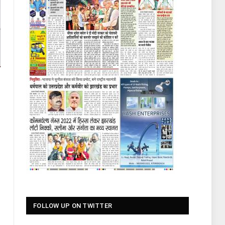
FOLLOW UP ON TWITTER