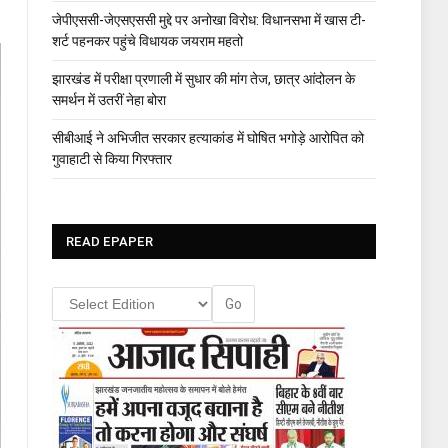
जेपीएससी-जेएसएससी मुद्दे पर अनोखा विरोध: विधानसभा में खास टी-
शर्ट पहनकर पहुंचे विधायक जयराम महतो
झारखंड में परीक्षा प्रणाली में सुधार की मांग तेज, छात्र आंदोलन के
समर्थन में उतरीं नेहा बोरा
सीबीआई ने अभिजीत सरकार हत्याकांड में घोषित भगोड़े आरोपित को
गुवाहाटी से किया गिरफ्तार
READ EPAPER