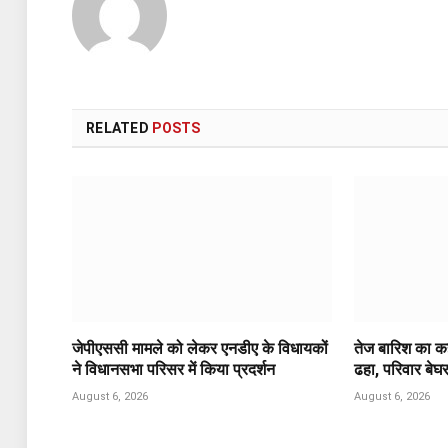
RELATED
POSTS
जेपीएससी मामले को लेकर एनडीए के विधायकों
तेज बारिश का कह
ने विधानसभा परिसर में किया प्रदर्शन
ढहा, परिवार बेघ
August 6, 2026
August 6, 2026