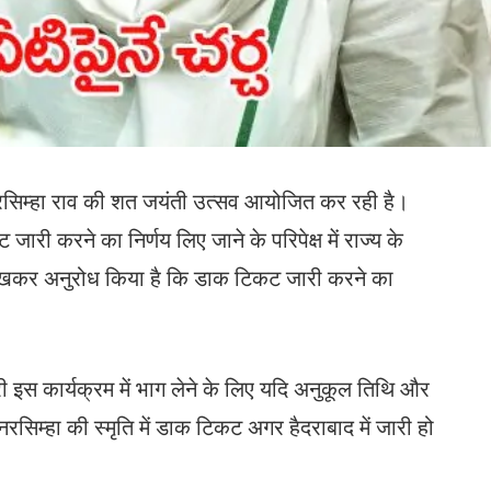
वी नरसिम्हा राव की शत जयंती उत्सव आयोजित कर रही है।
ारी करने का निर्णय लिए जाने के परिपेक्ष में राज्य के
्र लिखकर अनुरोध किया है कि डाक टिकट जारी करने का
त्री इस कार्यक्रम में भाग लेने के लिए यदि अनुकूल तिथि और
नरसिम्हा की स्मृति में डाक टिकट अगर हैदराबाद में जारी हो