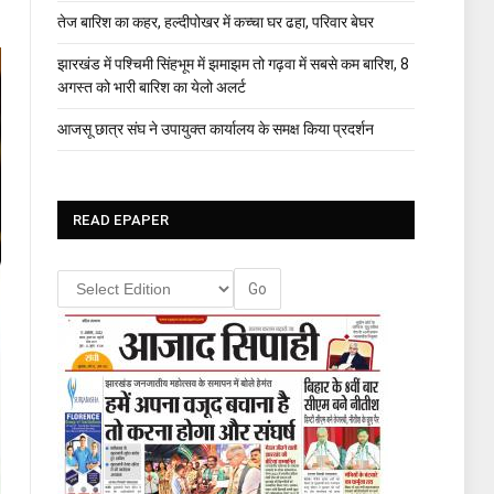
तेज बारिश का कहर, हल्दीपोखर में कच्चा घर ढहा, परिवार बेघर
झारखंड में पश्चिमी सिंहभूम में झमाझम तो गढ़वा में सबसे कम बारिश, 8
अगस्त को भारी बारिश का येलो अलर्ट
आजसू छात्र संघ ने उपायुक्त कार्यालय के समक्ष किया प्रदर्शन
READ EPAPER