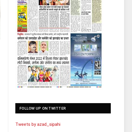
FOLLOW UP ON TWITTER
Tweets by azad_sipahi