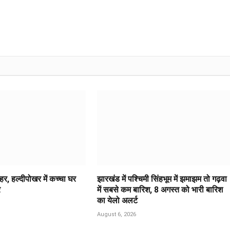
र, हल्दीपोखर में कच्चा घर
झारखंड में पश्चिमी सिंहभूम में झमाझम तो गढ़वा
र
में सबसे कम बारिश, 8 अगस्त को भारी बारिश
का येलो अलर्ट
August 6, 2026