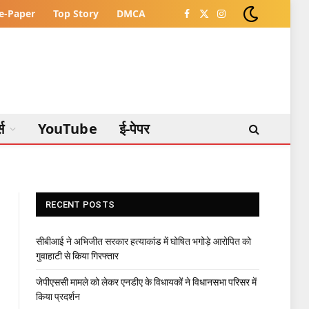
e-Paper
Top Story
DMCA
Facebook
X
Instagram
(Twitter)
्स
YouTube
ई-पेपर
RECENT POSTS
सीबीआई ने अभिजीत सरकार हत्याकांड में घोषित भगोड़े आरोपित को
गुवाहाटी से किया गिरफ्तार
जेपीएससी मामले को लेकर एनडीए के विधायकों ने विधानसभा परिसर में
किया प्रदर्शन