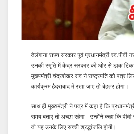
तेलंगाना राज्य सरकार पूर्व प्रधानमंत्री स्व.पी
उनकी स्मृति में केंद्र सरकार की ओर से डाक टिकट ज
मुख्यमंत्री चंद्रशेखर राव ने राष्ट्रपति को पत
कार्यक्रम हैदराबाद में रखा जाए तो बेहतर होगा।
साथ ही मुख्यमंत्री ने पत्र में कहा है कि प्रधानमं
समय बताएं तो अच्छा रहेगा। उन्होंने कहा कि पीवी 
तो यह उनके लिए सच्ची श्रद्धांजलि होगी।