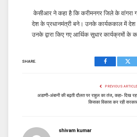
केसीआर ने कहा है कि करीमनगर जिले के वांगरा ग्र
देश के प्रधानमंत्री बने। उनके कार्यककाल में देश
उनके द्वारा किए गए आर्थिक सुधार कार्यक्रमों के 
SHARE.
Facebook
Twit
PREVIOUS ARTICL
अडाणी-अंबानी की बढ़ती दौलत पर राहुल का तंज, कहा- दिख रह
किसका विकास कर रही सरका
shivam kumar