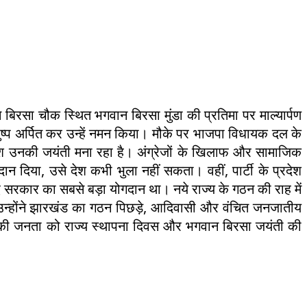
 बिरसा चौक स्थित भगवान बिरसा मुंडा की प्रतिमा पर माल्यार्पण
ुष्प अर्पित कर उन्हें नमन किया। मौके पर भाजपा विधायक दल के
ेश उनकी जयंती मना रहा है। अंग्रेजों के खिलाफ और सामाजिक
न दिया, उसे देश कभी भुला नहीं सकता। वहीं, पार्टी के प्रदेश
ीए सरकार का सबसे बड़ा योगदान था। नये राज्य के गठन की राह में
। उन्होंने झारखंड का गठन पिछड़े, आदिवासी और वंचित जनजातीय
 की जनता को राज्य स्थापना दिवस और भगवान बिरसा जयंती की