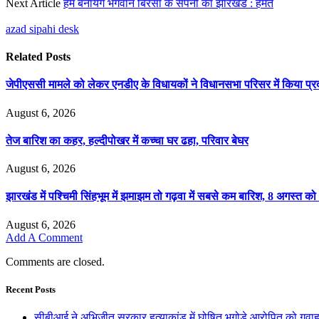
Next Article
हम बनायेंगे भगवान बिरसा के सपनों का झारखंड : हेमंत
azad sipahi desk
Related
Posts
जेपीएससी मामले को लेकर एनडीए के विधायकों ने विधानसभा परिसर में किया प्रद
August 6, 2026
तेज बारिश का कहर, हल्दीपोखर में कच्चा घर ढहा, परिवार बेघर
August 6, 2026
झारखंड में पश्चिमी सिंहभूम में झमाझम तो गढ़वा में सबसे कम बारिश, 8 अगस्त को
August 6, 2026
Add A Comment
Comments are closed.
Recent Posts
सीबीआई ने अभिजीत सरकार हत्याकांड में घोषित भगोड़े आरोपित को गुवाह