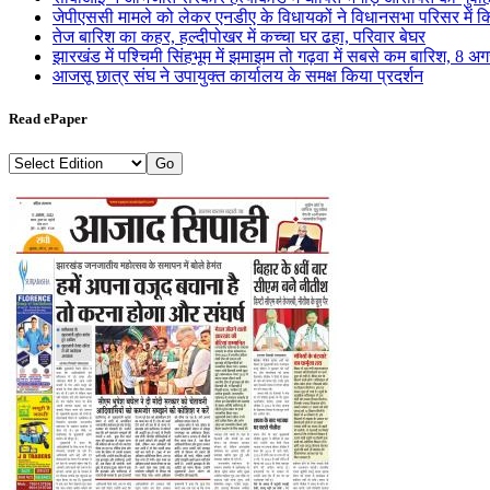
जेपीएससी मामले को लेकर एनडीए के विधायकों ने विधानसभा परिसर में कि
तेज बारिश का कहर, हल्दीपोखर में कच्चा घर ढहा, परिवार बेघर
झारखंड में पश्चिमी सिंहभूम में झमाझम तो गढ़वा में सबसे कम बारिश, 8 अ
आजसू छात्र संघ ने उपायुक्त कार्यालय के समक्ष किया प्रदर्शन
Read ePaper