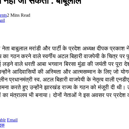
ा नहीं जा सकता : बाबूलाल
nts
2 Mins Read
ail
ता बाबुलाल मरांडी और पार्टी के प्रदेश अध्यक्ष दीपक प्रकाश ने
 का गठन करने वाले स्वर्गीय अटल बिहारी वाजपेयी के चित्र पर प
लड़ने वाले धरती आबा भगवान बिरसा मुंडा की जयंती पर पूरा द
उन्होंने आदिवासियों की अस्मिता और आत्मसम्मान के लिए जो योगदा
ालीन प्रधानमंत्री स्व. अटल बिहारी वाजपेयी के नेतृत्व वाली एनड
मना करते हुए उन्होंने झारखंड राज्य के गठन को मंजूरी दी थी
का मंत्रालय भी बनाया। दोनों नेताओं ने इस अवसर पर प्रदेश
blr
Email
पदक