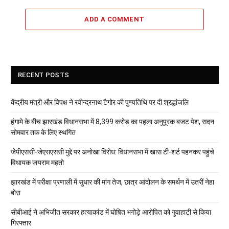
ADD A COMMENT
RECENT POSTS
केंद्रीय मंत्री और विपक्ष ने रवीन्द्रनाथ टैगोर की पुण्यतिथि पर दी श्रद्धांजलि
हंगामे के बीच झारखंड विधानसभा में 8,399 करोड़ का पहला अनुपूरक बजट पेश, सदन
सोमवार तक के लिए स्थगित
जेपीएससी-जेएसएससी मुद्दे पर अनोखा विरोध: विधानसभा में खास टी-शर्ट पहनकर पहुंचे
विधायक जयराम महतो
झारखंड में परीक्षा प्रणाली में सुधार की मांग तेज, छात्र आंदोलन के समर्थन में उतरीं नेहा
बोरा
सीबीआई ने अभिजीत सरकार हत्याकांड में घोषित भगोड़े आरोपित को गुवाहाटी से किया
गिरफ्तार