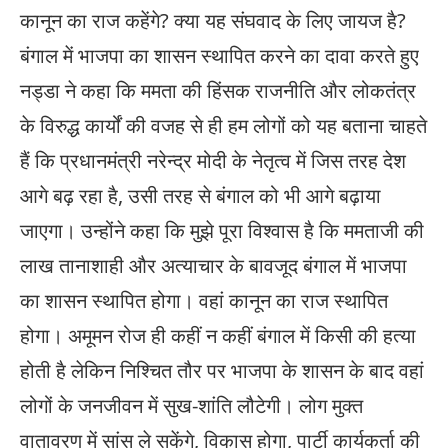
कानून का राज कहेंगे? क्या यह संघवाद के लिए जायज है?
बंगाल में भाजपा का शासन स्थापित करने का दावा करते हुए
नड्डा ने कहा कि ममता की हिंसक राजनीति और लोकतंत्र
के विरुद्ध कार्यों की वजह से ही हम लोगों को यह बताना चाहते
हैं कि प्रधानमंत्री नरेन्द्र मोदी के नेतृत्व में जिस तरह देश
आगे बढ़ रहा है, उसी तरह से बंगाल को भी आगे बढ़ाया
जाएगा। उन्होंने कहा कि मुझे पूरा विश्वास है कि ममताजी की
लाख तानाशाही और अत्याचार के बावजूद बंगाल में भाजपा
का शासन स्थापित होगा। वहां कानून का राज स्थापित
होगा। अमूमन रोज ही कहीं न कहीं बंगाल में किसी की हत्या
होती है लेकिन निश्चित तौर पर भाजपा के शासन के बाद वहां
लोगों के जनजीवन में सुख-शांति लौटेगी। लोग मुक्त
वातावरण में सांस ले सकेंगे, विकास होगा, पार्टी कार्यकर्ता की