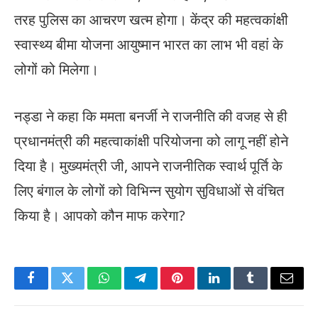
तरह पुलिस का आचरण खत्म होगा। केंद्र की महत्वकांक्षी
स्वास्थ्य बीमा योजना आयुष्मान भारत का लाभ भी वहां के
लोगों को मिलेगा।
नड्डा ने कहा कि ममता बनर्जी ने राजनीति की वजह से ही
प्रधानमंत्री की महत्वाकांक्षी परियोजना को लागू नहीं होने
दिया है। मुख्यमंत्री जी, आपने राजनीतिक स्वार्थ पूर्ति के
लिए बंगाल के लोगों को विभिन्न सुयोग सुविधाओं से वंचित
किया है। आपको कौन माफ करेगा?
Facebook
Twitter
WhatsApp
Telegram
Pinterest
LinkedIn
Tumblr
Email