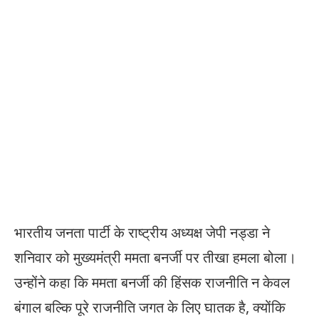
भारतीय जनता पार्टी के राष्ट्रीय अध्यक्ष जेपी नड्डा ने
शनिवार को मुख्यमंत्री ममता बनर्जी पर तीखा हमला बोला।
उन्होंने कहा कि ममता बनर्जी की हिंसक राजनीति न केवल
बंगाल बल्कि पूरे राजनीति जगत के लिए घातक है, क्योंकि