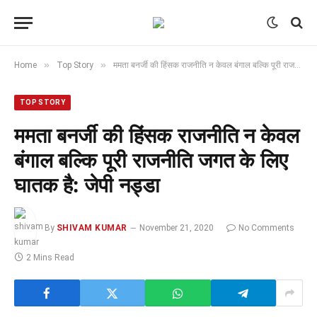
»
»
Home
Top Story
ममता बनर्जी की हिंसक राजनीति न केवल बंगाल बल्कि पूरी राजनीति जगत के लिए घातक है: जेपी नड्डा
TOP STORY
ममता बनर्जी की हिंसक राजनीति न केवल
बंगाल बल्कि पूरी राजनीति जगत के लिए
घातक है: जेपी नड्डा
By
SHIVAM KUMAR
November 21, 2020
No Comments
2 Mins Read