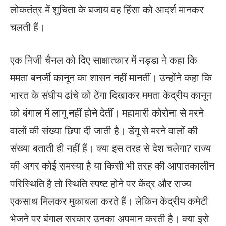
लोकतंत्र में शुचिता के बजाय वह हिंसा को आदर्श मानकर
चलती हैं।
एक निजी चैनल को दिए साक्षात्कार में नड्डा ने कहा कि
ममता बनर्जी कानून का शासन नहीं मानतीं। उन्होंने कहा कि
भारत के संघीय ढांचे को ठेंगा दिखाकर ममता केंद्रीय कानून
को बंगाल में लागू नहीं होने देतीं। महामारी कोरोना से मरने
वालों की संख्या छिपा दी जाती है। डेंगू से मरने वालों की
संख्या बताती ही नहीं हैं। क्या इस तरह से देश चलेगा? राज्य
की अगर कोई समस्या है या किसी भी तरह की आपातकालीन
परिस्थिति है तो स्थिति स्पष्ट होने पर केंद्र और राज्य
एकसाथ मिलकर मुकाबला करते हैं। लेकिन केंद्रीय कमेटी
भेजने पर बंगाल सरकार उनका अपमान करती है। क्या इसे