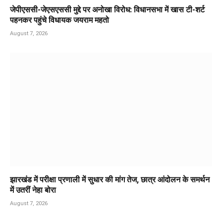
जेपीएससी-जेएसएससी मुद्दे पर अनोखा विरोध: विधानसभा में खास टी-शर्ट
पहनकर पहुंचे विधायक जयराम महतो
August 7, 2026
झारखंड में परीक्षा प्रणाली में सुधार की मांग तेज, छात्र आंदोलन के समर्थन
में उतरीं नेहा बोरा
August 7, 2026