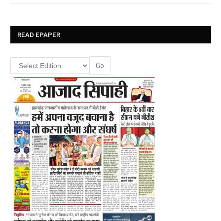
READ EPAPER