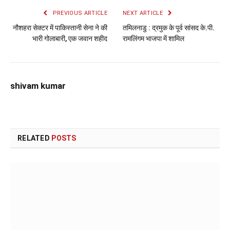
PREVIOUS ARTICLE
NEXT ARTICLE
नौशहरा सेक्टर में पाकिस्तानी सेना ने की
तमिलनाडु : द्रमुक के पूर्व सांसद के.पी.
भारी गोलाबारी, एक जवान शहीद
रामलिंगम भाजपा में शामिल
shivam kumar
RELATED
POSTS