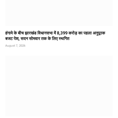
हंगामे के बीच झारखंड विधानसभा में 8,399 करोड़ का पहला अनुपूरक
बजट पेश, सदन सोमवार तक के लिए स्थगित
August 7, 2026