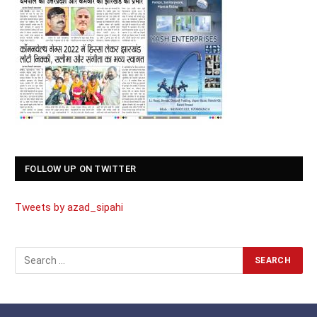
FOLLOW UP ON TWITTER
Tweets by azad_sipahi