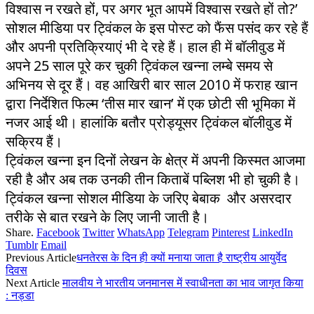
विश्वास न रखते हों, पर अगर भूत आपमें विश्वास रखते हों तो?’
सोशल मीडिया पर ट्विंकल के इस पोस्ट को फैंस पसंद कर रहे हैं
और अपनी प्रतिक्रियाएं भी दे रहे हैं। हाल ही में बॉलीवुड में
अपने 25 साल पूरे कर चुकी ट्विंकल खन्ना लम्बे समय से
अभिनय से दूर हैं। वह आखिरी बार साल 2010 में फराह खान
द्वारा निर्देशित फिल्म ‘तीस मार खान’ में एक छोटी सी भूमिका में
नजर आई थी। हालांकि बतौर प्रोड्यूसर ट्विंकल बॉलीवुड में
सक्रिय हैं।
ट्विंकल खन्ना इन दिनों लेखन के क्षेत्र में अपनी किस्मत आजमा
रही है और अब तक उनकी तीन किताबें पब्लिश भी हो चुकी है।
ट्विंकल खन्ना सोशल मीडिया के जरिए बेबाक और असरदार
तरीके से बात रखने के लिए जानी जाती है।
Share.
Facebook
Twitter
WhatsApp
Telegram
Pinterest
LinkedIn
Tumblr
Email
Previous Article
धनतेरस के दिन ही क्यों मनाया जाता है राष्ट्रीय आयुर्वेद
दिवस
Next Article
मालवीय ने भारतीय जनमानस में स्वाधीनता का भाव जागृत किया
: नड्डा