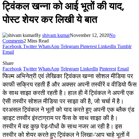
ट्विंकल खन्ना को आई भूतों की याद,
पोस्ट शेयर कर लिखी ये बात
By
shivam kumar
November 12, 2020
No
Comments
2 Mins Read
Facebook
Twitter
WhatsApp
Telegram
Pinterest
LinkedIn
Tumblr
Email
Share
Facebook
Twitter
WhatsApp
Telegram
LinkedIn
Pinterest
Email
फिल्म अभिनेत्री एवं लेखिका ट्विंकल खन्ना सोशल मीडिया पर
काफी सक्रिय रहती हैं और अक्सर अपनी तस्वीरें व वीडियो फैंस
के साथ साझा करती रहती है। हाल ही में ट्विंकल ने अपनी एक
ऐसी तस्वीर सोशल मीडिया पर साझा की है, जो चर्चा में है।
दरअसल ट्विंकल ने भूतों को याद करते हुए अपनी एक ब्लैक एंड
व्हाइट तस्वीर इंस्टाग्राम पर फैंस के साथ साझा की है।
तस्वीर में वह कुछ पेड़-पौधों के साथ नजर आ रही है। इस
तस्वीर को शेयर करते हुए ट्विंकल ने लिखा-‘आप चाहे भूतों में