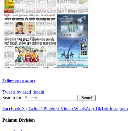
Follow up on twitter
Tweets by azad_sipahi
Search for:
Facebook
X (Twitter)
Pinterest
Vimeo
WhatsApp
TikTok
Instagram
Palamu Division