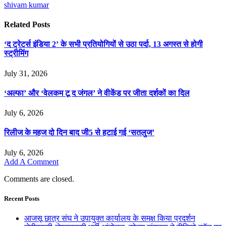
shivam kumar
Related
Posts
‘द ट्रेटर्स इंडिया 2’ के सभी प्रतियोगियों से उठा पर्दा, 13 अगस्त से होगी
स्ट्रीमिंग
July 31, 2026
‘अल्फा’ और ‘वेलकम टू द जंगल’ ने वीकेंड पर जीता दर्शकों का दिल
July 6, 2026
रिलीज के महज दो दिन बाद जी5 से हटाई गई ‘सतलुज’
July 6, 2026
Add A Comment
Comments are closed.
Recent Posts
आजसू छात्र संघ ने उपायुक्त कार्यालय के समक्ष किया प्रदर्शन