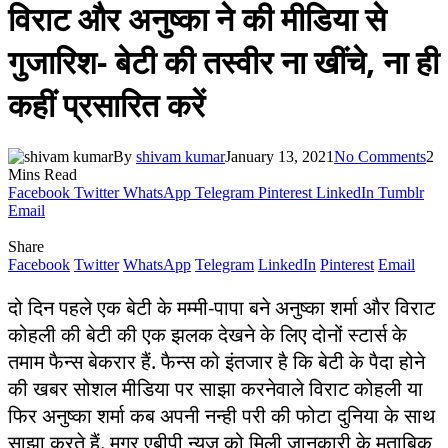
विराट और अनुष्का ने की मीडिया से
गुजारिश- बेटी की तस्वीर ना खींचे, ना ही
कहीं प्रसारित करें
By
shivam kumar
January 13, 2021
No Comments
2
Mins Read
Facebook
Twitter
WhatsApp
Telegram
Pinterest
LinkedIn
Tumblr
Email
Share
Facebook
Twitter
WhatsApp
Telegram
LinkedIn
Pinterest
Email
दो दिन पहले एक बेटी के मम्मी-पापा बने अनुष्का शर्मा और विराट
कोहली की बेटी की एक झलक देखने के लिए दोनों स्टार्स के
तमाम फैन्स बेकरार हैं. फैन्स को इंतजार है कि बेटी के पैदा होने
की खबर सोशल मीडिया पर साझा करनेवाले विराट कोहली या
फिर अनुष्का शर्मा कब अपनी नन्ही परी की फोटा दुनिया के साथ
साझा करते हैं. मगर एबीपी न्यूज़ को मिली जानकारी के मुताबिक,