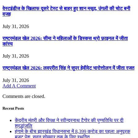
वेस्टइंडीज के खिलाफ दूसरे टेस्ट से बाहर हुए शान मसूद, उंगली की चोट बनी
वजह
July 31, 2026
राष्ट्रमंडल खेल 2026: सीमा ने महिलाओं के डिस्कस थ्रो फ़ाइनल में जीता
कांस्य
July 31, 2026
राष्ट्रमंडल खेल 2026: लवप्रीत सिंह ने सुपर हेवीवेट भारोत्तोलन में जीता रजत
July 31, 2026
Add A Comment
Comments are closed.
Recent Posts
केंद्रीय मंत्री और विपक्ष ने रवीन्द्रनाथ टैगोर की पुण्यतिथि पर दी
श्रद्धांजलि
हंगामे के बीच झारखंड विधानसभा में 8,399 करोड़ का पहला अनुपूरक
बजट पेश, सदन सोमवार तक के लिए स्थगित