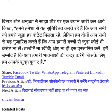
विराट और अनुष्का ने साझा तौर पर एक बयान जारी कर आगे
लिखा, “हमने हमेशा से यह सुनिश्चित करते रहे हैं कि आप सभी
को हमसे जुड़ा हर कंटेट मिलता रहे. लेकिन हम दोनों आप सभी
से यह गुजारिश करते हैं कि आप हमारी बच्ची से जुड़ा कोई भी
कंटेट ना लें (तस्वीरें ना खींचें) औए ना ही इस प्रसारित करें. हमें
उम्मीद है कि आप हमारी भावनाओं की कद्र करेंगे जिसके लिए
हम आपके शुक्रगुजार हैं.”
Share.
Facebook
Twitter
WhatsApp
Telegram
Pinterest
LinkedIn
Tumblr
Email
Previous Article
डॉ. जिनाडीजय सोकोलोवल फरवरी में करेंगे राष्ट्रीय तैराकी
शिविर का दौरा
Next Article
रिटायर्ड नौकरशाह नहीं छोड़ पा रहे पावर का मोह
shivam kumar
Related
Posts