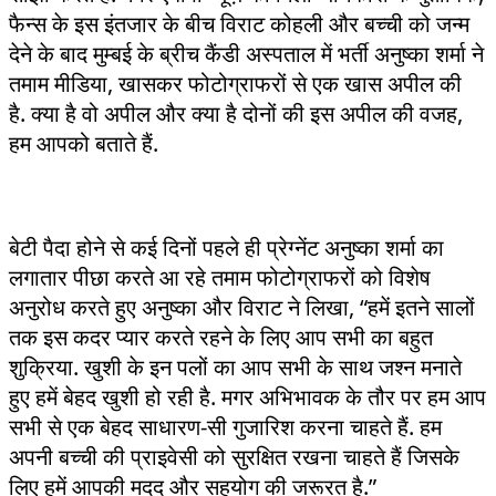
फैन्स के इस इंतजार के बीच विराट कोहली और बच्ची को जन्म
देने के बाद मुम्बई के ब्रीच कैंडी अस्पताल में भर्ती अनुष्का शर्मा‌ ने
तमाम मीडिया, खासकर फोटोग्राफरों से एक खास अपील की
है. क्या है वो अपील और क्या है दोनों की इस अपील की वजह,
हम आपको बताते हैं.
बेटी पैदा होने से कई दिनों पहले ही प्रेग्नेंट अनुष्का शर्मा का
लगातार पीछा करते आ रहे तमाम फोटोग्राफरों को विशेष
अनुरोध करते हुए अनुष्का और विराट ने लिखा, “हमें इतने सालों
तक इस कदर प्यार करते रहने के लिए आप सभी का बहुत
शुक्रिया. खुशी के इन पलों का आप सभी के साथ जश्न मनाते
हुए हमें बेहद खुशी हो रही है. मगर अभिभावक के तौर पर हम आप
सभी से एक बेहद साधारण-सी गुजारिश करना चाहते हैं. हम
अपनी बच्ची की प्राइवेसी को सुरक्षित रखना चाहते हैं जिसके
लिए हमें आपकी मदद‌ और सहयोग की जरूरत है.”