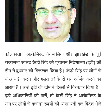
कोलकाता। अल्केमिस्ट के मालिक और झारखंड के पूर्व
राज्यसभा सांसद केडी सिंह को प्रवर्तन निदेशालय (इडी) की
टीम ने बुधवार को गिरफ्तार किया है। केडी सिंह पर लोगों से
धोखाधड़ी करने और गलत तरीके से धन अर्जित करने का
आरोप है। उन्हें इडी की टीम ने दिल्ली से गिरफ्तार किया है।
इडी अधिकारियों की मानें, तो केडी सिंह ने अल्केमिस्ट के
नाम पर लोगों से करोड़ों रुपयों की धोखाधड़ी कर विदेश भेजे