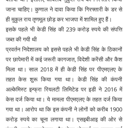
जाना चाहिए। कुणाल ने दावा किया कि गिरफ्तारी के डर से
ही मुकुल राय तृणमूल छोड़ कर भाजपा में शामिल हुए हैं।
इसके पहले भी केडी सिंह की 239 करोड़ रुपये की संपत्ति
जब्त की गयी थी
प्रवर्तन निदेशालय को इससे पहले भी केडी सिंह के ठिकानों
पर छापेमारी में कई जरूरी कागजात, विदेशी करेंसी और कैश
मिला था। साल 2018 में ही केडी सिंह पर पीएमएलए के
तहत केस शुरू किया गया था। केडी सिंह की कंपनी
अल्केमिस्ट इन्फ्रा रियलटी लिमिटेड पर इडी ने 2016 में
केस दर्ज किया था। ये मामला पीएमएलए के तहत दर्ज किया
गया था। आरोप था कि इस कंपनी ने लोगों को करीब 1900
करोड़ रुपये का चूना लगाया था। एसइबीआइ की ओर से