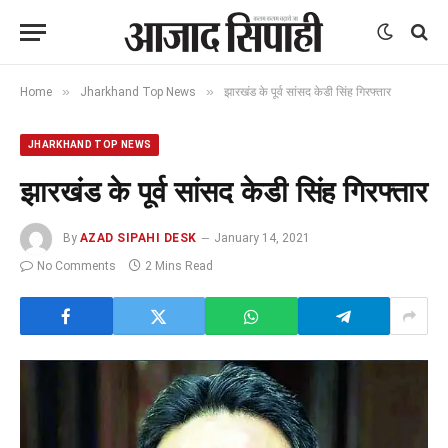
»
»
Home
Jharkhand Top News
झारखंड के पूर्व सांसद केडी सिंह गिरफ्तार
JHARKHAND TOP NEWS
झारखंड के पूर्व सांसद केडी सिंह गिरफ्तार
By
AZAD SIPAHI DESK
January 14, 2021
No Comments
2 Mins Read