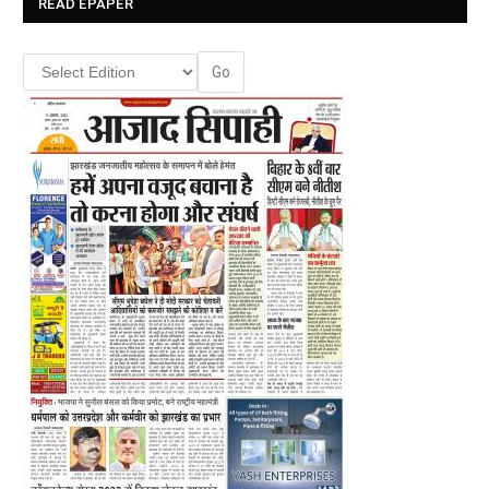
READ EPAPER