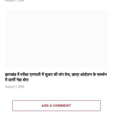
August 7, 2026
झारखंड में परीक्षा प्रणाली में सुधार की मांग तेज, छात्र आंदोलन के समर्थन
में उतरीं नेहा बोरा
August 7, 2026
ADD A COMMENT