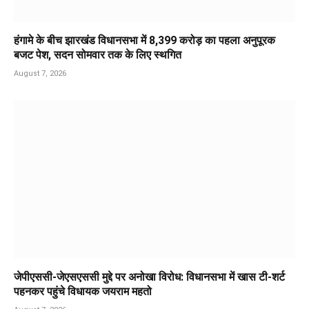
हंगामे के बीच झारखंड विधानसभा में 8,399 करोड़ का पहला अनुपूरक
बजट पेश, सदन सोमवार तक के लिए स्थगित
August 7, 2026
जेपीएससी-जेएसएससी मुद्दे पर अनोखा विरोध: विधानसभा में खास टी-शर्ट
पहनकर पहुंचे विधायक जयराम महतो