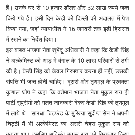
हैं। उनके घर से 10 हजार डॉलर और 32 लाख रुपये जब्त
किये गये हैं। इसी दिन केडी को दिल्ली की अदालत में पेश
किया गया, जहां न्यायाधीश ने 16 जनवरी तक इडी हिरासत
में रखने का निर्देश दिया।
इस बाबत भाजपा नेता शुभेंदू अधिकारी ने कहा कि केडी सिंह
ने अल्केमिस्ट की आड़ में बंगाल के 10 लाख परिवारों से ठगी
की है। केडी सिंह को केवल गिरफ्तार करना ही नहीं, उसकी
संपत्ति भी जब्त होनी चाहिए। दूसरी ओर तृणमूल के प्रवक्ता
कुणाल घोष ने कहा कि वर्तमान भाजपा नेता मुकुल राय ही
पार्टी सुप्रीमो को गलत जानकारी देकर केडी सिंह को तृणमूल
में लाये थे। सारधा चिटफंड के मुखिया सुदीप्त सेन ने अपनी
चिट्ठी में भी अल्केमिस्ट का असरी चेहरा मुकुल राय को
बताया था। इसलिए अविलंब मुकुल राय को गिरफ्तार किया