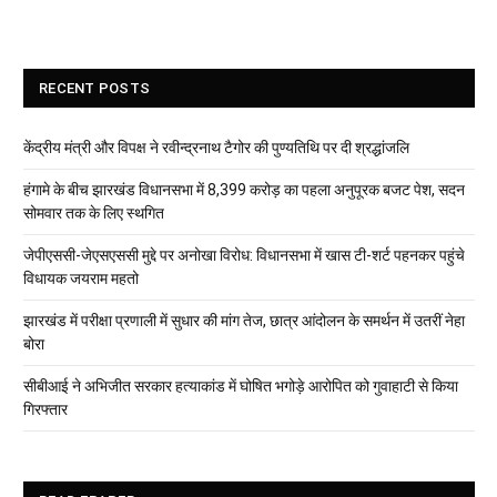
RECENT POSTS
केंद्रीय मंत्री और विपक्ष ने रवीन्द्रनाथ टैगोर की पुण्यतिथि पर दी श्रद्धांजलि
हंगामे के बीच झारखंड विधानसभा में 8,399 करोड़ का पहला अनुपूरक बजट पेश, सदन
सोमवार तक के लिए स्थगित
जेपीएससी-जेएसएससी मुद्दे पर अनोखा विरोध: विधानसभा में खास टी-शर्ट पहनकर पहुंचे
विधायक जयराम महतो
झारखंड में परीक्षा प्रणाली में सुधार की मांग तेज, छात्र आंदोलन के समर्थन में उतरीं नेहा
बोरा
सीबीआई ने अभिजीत सरकार हत्याकांड में घोषित भगोड़े आरोपित को गुवाहाटी से किया
गिरफ्तार