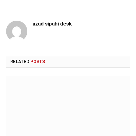
azad sipahi desk
RELATED
POSTS