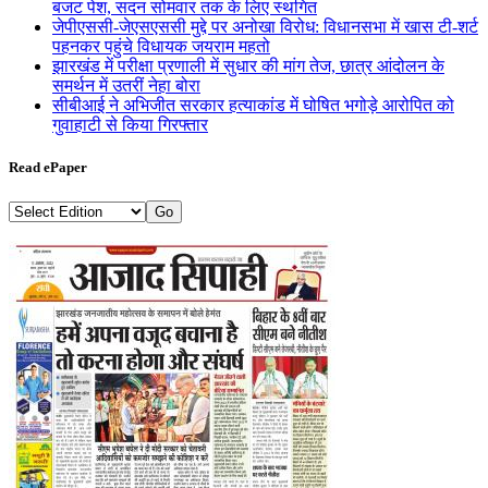
बजट पेश, सदन सोमवार तक के लिए स्थगित
जेपीएससी-जेएसएससी मुद्दे पर अनोखा विरोध: विधानसभा में खास टी-शर्ट
पहनकर पहुंचे विधायक जयराम महतो
झारखंड में परीक्षा प्रणाली में सुधार की मांग तेज, छात्र आंदोलन के
समर्थन में उतरीं नेहा बोरा
सीबीआई ने अभिजीत सरकार हत्याकांड में घोषित भगोड़े आरोपित को
गुवाहाटी से किया गिरफ्तार
Read ePaper