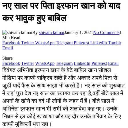
नए साल पर पिता इरफान खान को याद
कर भावुक हुए बाबिल
By
shivam kumar
January 1, 2021
No Comments
1
Min Read
Facebook
Twitter
WhatsApp
Telegram
Pinterest
LinkedIn
Tumblr
Email
Share
Facebook
Twitter
WhatsApp
Telegram
LinkedIn
Pinterest
Email
दिवंगत अभिनेता इरफान खान के बेटे बाबिल खान सोशल
मीडिया पर काफी सक्रिय रहते हैं और अक्सर अपने पिता से
जुड़ी यादें फैंस के साथ साझा भी करते हैं। नए साल की शुरुआत
में जहां पूरा देश नए साल का स्वागत कर रहा है,वहीं बीते साल में
अपनों के खोने का दर्द भी लोगों के जहन में हैं। बीते साल में
अभिनेता इरफान खान भी सभी को अलविदा कह गए। उनके
निधन से हर कोई स्तब्ध था और यह दौर उनके परिवार के लिए
काफी मुश्किलों भरा रहा।