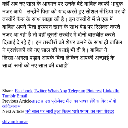
वहीं अब नए साल के आगमन पर उनके बेटे बाबिल काफी भावुक
नजर आये। उन्होंने पिता को याद करते हुए सोशल मीडिया पर दो
तस्वीरें फैंस के साथ साझा की है। इन तस्वीरों में से एक में
बाबिल अपने पिता इरफान खान के साथ बेड पर रिलैक्स करते
नजर आ रही है तो वहीं दूसरी तस्वीर में दोनों बातचीत करते
दिखाई दे रहे हैं। इन तस्वीरों को शेयर करने के साथ ही बाबिल
ने प्रशंसकों को नए साल की बधाई भी दी है। बाबिल ने
लिखा-‘अगला पड़ाव आपके बिना लेकिन आपकी अच्छाई के
साथ! सभी को नए साल की बधाई!’
Share.
Facebook
Twitter
WhatsApp
Telegram
Pinterest
LinkedIn
Tumblr
Email
Previous Article
लाइट हाउस प्रोजेक्ट मील का पत्थर होंगे साबित: योगी
आदित्यनाथ
Next Article
नये साल पर जारी हुआ फिल्म ‘राधे श्याम’ का नया पोस्टर
shivam kumar