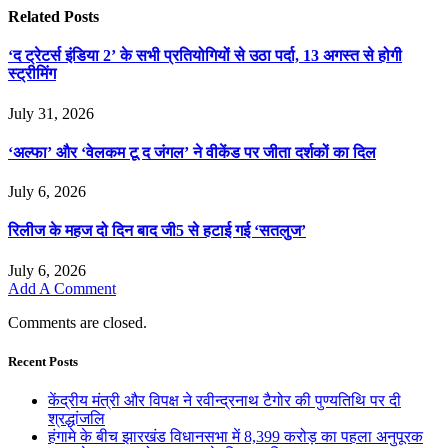
Related
Posts
‘द ट्रेटर्स इंडिया 2’ के सभी प्रतियोगियों से उठा पर्दा, 13 अगस्त से होगी
स्ट्रीमिंग
July 31, 2026
‘अल्फा’ और ‘वेलकम टू द जंगल’ ने वीकेंड पर जीता दर्शकों का दिल
July 6, 2026
रिलीज के महज दो दिन बाद जी5 से हटाई गई ‘सतलुज’
July 6, 2026
Add A Comment
Comments are closed.
Recent Posts
केंद्रीय मंत्री और विपक्ष ने रवीन्द्रनाथ टैगोर की पुण्यतिथि पर दी
श्रद्धांजलि
हंगामे के बीच झारखंड विधानसभा में 8,399 करोड़ का पहला अनुपूरक