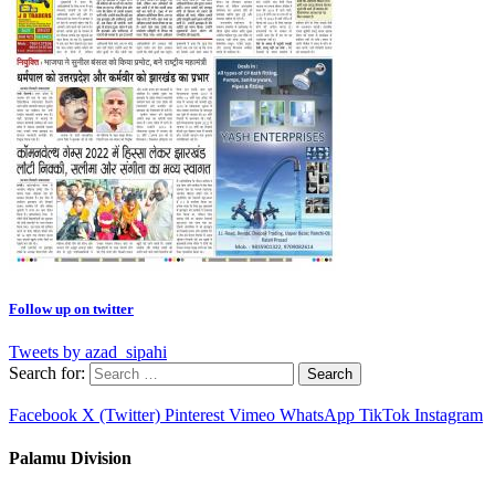
Follow up on twitter
Tweets by azad_sipahi
Search for:
Facebook
X (Twitter)
Pinterest
Vimeo
WhatsApp
TikTok
Instagram
Palamu Division