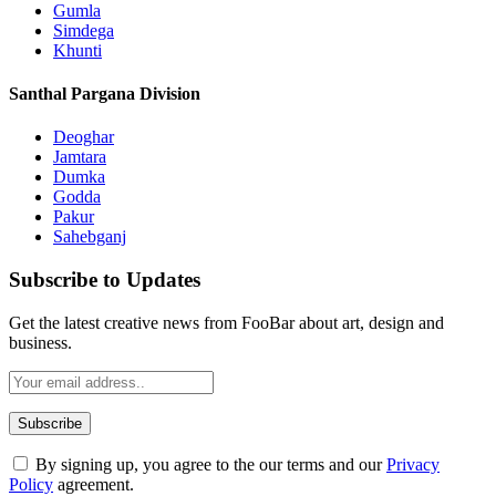
Gumla
Simdega
Khunti
Santhal Pargana Division
Deoghar
Jamtara
Dumka
Godda
Pakur
Sahebganj
Subscribe to Updates
Get the latest creative news from FooBar about art, design and
business.
By signing up, you agree to the our terms and our
Privacy
Policy
agreement.