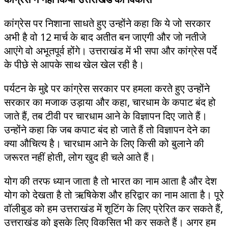
कांग्रेस पर निशाना साधते हुए उन्होंने कहा कि ये जो सरकार
अभी है वो 12 मार्च के बाद अतीत बन जाएगी और जो नतीजे
आएंगे वो अभूतपूर्व होंगे। उत्तराखंड में भी सपा और कांग्रेस पर्दे
के पीछे से आपके साथ खेल खेल रही है।
पर्यटन के मुद्दे पर कांग्रेस सरकार पर हमला करते हुए उन्होंने
सरकार का मजाक उड़ाया और कहा, चारधाम के कपाट बंद हो
जाते हैं, तब टीवी पर चारधाम आने के विज्ञापन दिए जाते हैं।
उन्होंने कहा कि जब कपाट बंद हो जाते हैं तो विज्ञापन देने का
क्या औचित्य है। चारधाम आने के लिए किसी को बुलाने की
जरूरत नहीं होती, लोग खुद ही चले आते हैं।
योग की तरफ ध्यान जाता है तो भारत का नाम आता है और देश
योग को देखता है तो ऋषिकेश और हरिद्वार का नाम आता है। पूरे
वॉलीबुड को हम उत्तराखंड में शूटिंग के लिए प्रेरित कर सकते हैं,
उत्तराखंड को इसके लिए विकसित भी कर सकते हैं। अगर हम