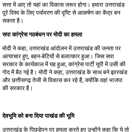
सत्ता में आए तो यहां का विकास जरूर होगा। हमारा उत्तराखंड
पूरे विश्व के लिए पर्यावरण की दृष्टि से आकर्षण का केंद्र बन
सकता है।
सपा कांग्रेस गठबंधन पर मोदी का हमला
मोदी ने कहा, उत्तराखंड आंदोलन में उत्तराखंड की जनता पर
अत्याचार हुए, बहन-बेटियों से बलात्कार हुआ। जिस सपा
सरकार के कार्यकाल में यह हुआ, कांग्रेस पार्टी यूपी में उसी की
गोद में बैठ गई है। मोदी ने कहा, उत्तराखंड के साथ बने झारखंड
और छत्तीसगढ़ तेजी से विकास कर रहे हैं, क्योंकि वहां भाजपा
की सरकार है।
देवभूमि को बना दिया पाखंड की भूमि
उत्तराखंड के पिछड़ेपन पर हमला करते हुए उन्होंने कहा कि ये तो