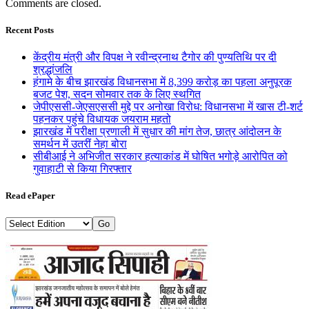
Comments are closed.
Recent Posts
केंद्रीय मंत्री और विपक्ष ने रवीन्द्रनाथ टैगोर की पुण्यतिथि पर दी
श्रद्धांजलि
हंगामे के बीच झारखंड विधानसभा में 8,399 करोड़ का पहला अनुपूरक
बजट पेश, सदन सोमवार तक के लिए स्थगित
जेपीएससी-जेएसएससी मुद्दे पर अनोखा विरोध: विधानसभा में खास टी-शर्ट
पहनकर पहुंचे विधायक जयराम महतो
झारखंड में परीक्षा प्रणाली में सुधार की मांग तेज, छात्र आंदोलन के
समर्थन में उतरीं नेहा बोरा
सीबीआई ने अभिजीत सरकार हत्याकांड में घोषित भगोड़े आरोपित को
गुवाहाटी से किया गिरफ्तार
Read ePaper