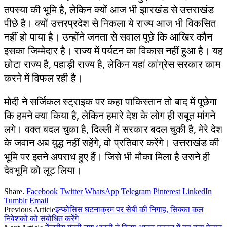
तपस्या की भूमि है, लेकिन क्यों आज भी झारखंड से उत्तराखंड
पीछे है। क्यों उत्तरप्रदेश से निकला ये राज्य आज भी विकसित
नहीं हो पाया है। उन्होंने जनता से सवाल पूछे कि आखिर कौन
इसका जिम्मेदार है। राज्य में पर्यटन का विकास नहीं हुआ है। यह
छोटा राज्य है, पहाड़ी राज्य है, लेकिन यहां कांग्रेस सरकार काम
करने में विफल रही है।
मोदी ने सर्जिकल स्ट्राइक पर कहा पाकिस्तान तो बाद में पूछेगा
कि हमने क्या किया है, लेकिन हमारे देश के लोग ही सबूत मांगने
लगे। वक्त बदल चुका है, दिल्ली में सरकार बदल चुकी है, मेरे देश
के जवान अब युद्ध नहीं सहेंगे, वो प्रतिवार करेंगे। उत्तराखंड की
भूमि पर इतने अपराध हुए हैं। जिसे भी मौका मिला है उसने ही
देवभूमि को लूट लिया।
Share.
Facebook
Twitter
WhatsApp
Telegram
Pinterest
LinkedIn
Tumblr
Email
Previous Article
इन्फोसिस घटनाक्रम पर सेबी की निगाह, सिक्का कल
निवेशकों को संबोधित करेंगे