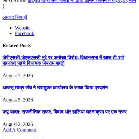
Next Article
केंद्रीय मंत्री उमा भारती ने किया आनन-फानन में यह बड़ा ऐलान
!
आजाद सिपाही
Website
Facebook
Related
Posts
जेपीएससी-जेएसएससी मुद्दे पर अनोखा विरोध: विधानसभा में खास टी-शर्ट
पहनकर पहुंचे विधायक जयराम महतो
August 7, 2026
आजसू छात्र संघ ने उपायुक्त कार्यालय के समक्ष किया प्रदर्शन
August 5, 2026
पप्पू यादव: राजनीतिक सफर, विवाद और हालिया घटनाक्रम पर एक नजर
August 2, 2026
Add A Comment