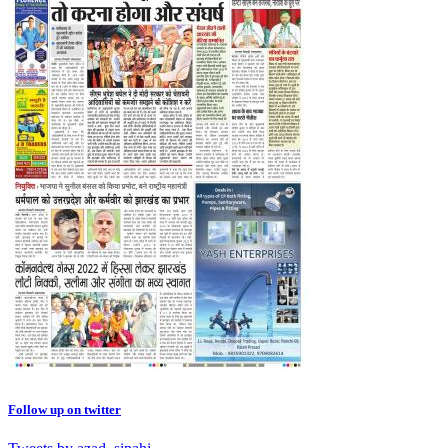
Follow up on twitter