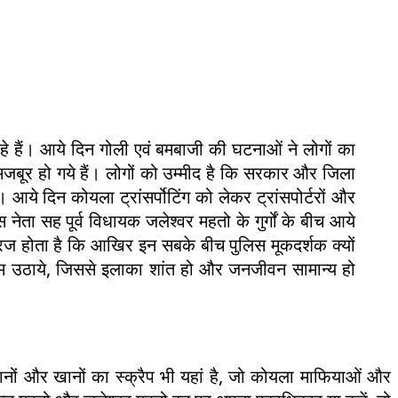
हे हैं। आये दिन गोली एवं बमबाजी की घटनाओं ने लोगों का
मजबूर हो गये हैं। लोगों को उम्मीद है कि सरकार और जिला
ये दिन कोयला ट्रांसर्पोटिंग को लेकर ट्रांसपोर्टरों और
नेता सह पूर्व विधायक जलेश्वर महतो के गुर्गों के बीच आये
ज होता है कि आखिर इन सबके बीच पुलिस मूकदर्शक क्यों
 कदम उठाये, जिससे इलाका शांत हो और जनजीवन सामान्य हो
खानों और खानों का स्क्रैप भी यहां है, जो कोयला माफियाओं और