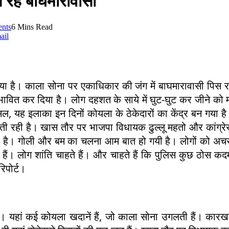
 रहे बाघमारावासी
nts
6 Mins Read
ail
गया है। काला सोना पर एकाधिकार की जंग में बाघमारावासी पिस र
भावित कर दिया है। लोग दहशत के साये में घुट-घुट कर जीने को 
ह इलाका इन दिनों कोयला के ठेकेदारों का केंद्र बन गया है। आ
होती रही है। खास तौर पर भाजपा विधायक ढुल्लू महतो और कांग्रेस 
ता है। गोली और बम का चलना आम बात हो गयी है। लोगों को अचर
एं हैं। लोग शांति चाहते हैं। और चाहते हैं कि पुलिस कुछ ठोस
िपोर्ट।
 है। यहां कई कोयला खदानें हैं, जो काला सोना उगलती हैं। कार