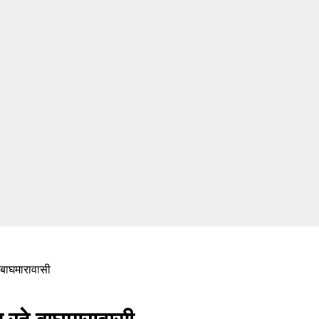
 बाघमारावासी