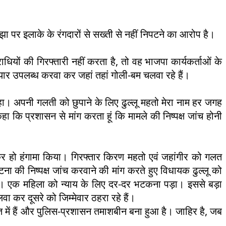
झा पर इलाके के रंगदारों से सख्ती से नहीं निपटने का आरोप है।
ियों की गिरफ्तारी नहीं करता है, तो वह भाजपा कार्यकर्ताओं के
थियार उपलब्ध करवा कर जहां तहां गोली-बम चलवा रहे हैं।
ं रहा। अपनी गलती को छुपाने के लिए ढुल्लू महतो मेरा नाम हर जगह
हा कि प्रशासन से मांग करता हूं कि मामले की निष्पक्ष जांच होनी
च कर हो हंगामा किया। गिरफ्तार किरण महतो एवं जहांगीर को गलत
ा की निष्पक्ष जांच करवाने की मांग करते हुए विधायक ढुल्लू को
ीं है। एक महिला को न्याय के लिए दर-दर भटकना पड़ा। इससे बड़ा
 कर दूसरे को जिम्मेवार ठहरा रहे हैं।
त में हैं और पुलिस-प्रशासन तमाशबीन बना हुआ है। जाहिर है, जब