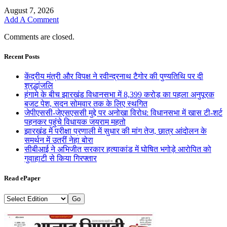
August 7, 2026
Add A Comment
Comments are closed.
Recent Posts
केंद्रीय मंत्री और विपक्ष ने रवीन्द्रनाथ टैगोर की पुण्यतिथि पर दी
श्रद्धांजलि
हंगामे के बीच झारखंड विधानसभा में 8,399 करोड़ का पहला अनुपूरक
बजट पेश, सदन सोमवार तक के लिए स्थगित
जेपीएससी-जेएसएससी मुद्दे पर अनोखा विरोध: विधानसभा में खास टी-शर्ट
पहनकर पहुंचे विधायक जयराम महतो
झारखंड में परीक्षा प्रणाली में सुधार की मांग तेज, छात्र आंदोलन के
समर्थन में उतरीं नेहा बोरा
सीबीआई ने अभिजीत सरकार हत्याकांड में घोषित भगोड़े आरोपित को
गुवाहाटी से किया गिरफ्तार
Read ePaper