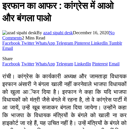
इरफान का आफर : कांग्रेस में आओ
और बंगला पाओ
By
azad sipahi desk
December 16, 2020
No
Comments
2 Mins Read
Facebook
Twitter
WhatsApp
Telegram
Pinterest
LinkedIn
Tumblr
Email
Share
Facebook
Twitter
WhatsApp
Telegram
LinkedIn
Pinterest
Email
रांची। कांग्रेस के कार्यकारी अध्यक्ष और जामताड़ा विधायक
इरफान अंसारी ने बंगला खाली नहीं करनेवाले भाजपा विधायकों
को खुला आॅफर दिया है। इरफान ने कहा कि यदि भाजपा
विधायकों को मंत्री जैसे बंगले में रहना है, तो वे कांग्रेस पार्टी में
आ जायें, उन्हें खूब सजाकर बंगला दिया जायेगा। उन्होंने कहा
कि भाजपा के विधायक मंत्रियों के बंगले को खाली ना कर
हाइकोर्ट जा रहे हैं, यह उचित नहीं है। उन्हें मंत्रियों के बंगले को