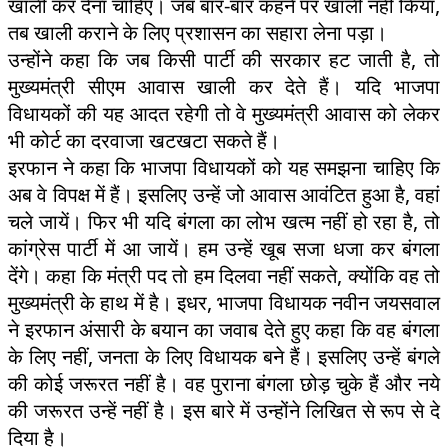
खाली कर देना चाहिए। जब बार-बार कहने पर खाली नहीं किया,
तब खाली कराने के लिए प्रशासन का सहारा लेना पड़ा।
उन्होंने कहा कि जब किसी पार्टी की सरकार हट जाती है, तो
मुख्यमंत्री सीएम आवास खाली कर देते हैं। यदि भाजपा
विधायकों की यह आदत रहेगी तो वे मुख्यमंत्री आवास को लेकर
भी कोर्ट का दरवाजा खटखटा सकते हैं।
इरफान ने कहा कि भाजपा विधायकों को यह समझना चाहिए कि
अब वे विपक्ष में हैं। इसलिए उन्हें जो आवास आवंटित हुआ है, वहां
चले जायें। फिर भी यदि बंगला का लोभ खत्म नहीं हो रहा है, तो
कांग्रेस पार्टी में आ जायें। हम उन्हें खूब सजा धजा कर बंगला
देंगे। कहा कि मंत्री पद तो हम दिलवा नहीं सकते, क्योंकि वह तो
मुख्यमंत्री के हाथ में है। इधर, भाजपा विधायक नवीन जयसवाल
ने इरफान अंसारी के बयान का जवाब देते हुए कहा कि वह बंगला
के लिए नहीं, जनता के लिए विधायक बने हैं। इसलिए उन्हें बंगले
की कोई जरूरत नहीं है। वह पुराना बंगला छोड़ चुके हैं और नये
की जरूरत उन्हें नहीं है। इस बारे में उन्होंने लिखित से रूप से दे
दिया है।