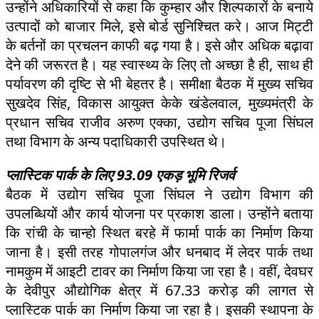
उन्होंने अधिकारियों से कहा कि कुम्हार और शिल्पकारों के बनाये
उत्पादों को बाजार मिले, इसे बोर्ड सुनिश्चित करे। आज मिट्टी
के बर्तनों का प्रचलन काफी बढ़ गया है। इसे और अधिक बढ़ावा
देने की जरूरत है। यह स्वास्थ्य के लिए तो अच्छा है ही, साथ ही
पर्यावरण की दृष्टि से भी बेहतर है। समीक्षा बैठक में मुख्य सचिव
सुखदेव सिंह, विकास आयुक्त केके खंडेलवाल, मुख्यमंत्री के
प्रधान सचिव राजीव अरुण एक्का, उद्योग सचिव पूजा सिंघल
तथा विभाग के अन्य पदाधिकारी उपस्थित थे।
प्लास्टिक पार्क के लिए 93.09 एकड़ भूमि रिजर्व
बैठक में उद्योग सचिव पूजा सिंघल ने उद्योग विभाग की
उपलब्धियों और कार्य योजना पर प्रकाश डाला। उन्होंने बताया
कि रांची के चान्हो स्थित बरहे में फार्मा पार्क का निर्माण किया
जाना है। इसी तरह गोपालगंज और धनबाद में लेदर पार्क तथा
नामकुम में आइटी टावर का निर्माण किया जा रहा है। वहीं, देवघर
के देवीपुर औद्योगिक क्षेत्र में 67.33 करोड़ की लागत से
प्लास्टिक पार्क का निर्माण किया जा रहा है। इसकी स्थापना के