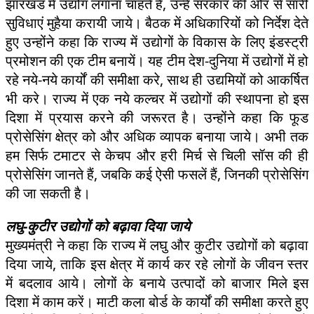
झारखंड में उद्योग लगाना चाहते हैं, उन्हें सरकार की ओर से सारी
सुविधाएं मुहैया करायी जाये। बैठक में अधिकारियों को निर्देश देते
हुए उन्होंने कहा कि राज्य में उद्योगों के विकास के लिए इंडस्ट्री
प्रमोशन की एक टीम बनायें। यह टीम देश-दुनिया में उद्योगों में हो
रहे नये-नये कार्यों की समीक्षा करे, साथ ही उद्यमियों को आकर्षित
भी करे। राज्य में एक नये कल्चर में उद्योगों की स्थापना हो इस
दिशा में प्रयास करने की जरूरत है। उन्होंने कहा कि फूड
प्रोसेसिंग क्षेत्र को और अधिक व्यापक बनाया जाये। अभी तक
हम सिर्फ टमाटर से केचप और हरी मिर्च से चिली सॉस की ही
प्रोसेसिंग जानते हैं, जबकि कई ऐसी फसलें हैं, जिनकी प्रोसेसिंग
की जा सकती है।
लघु-कुटीर उद्योगों को बढ़ावा दिया जाये
मुख्यमंत्री ने कहा कि राज्य में लघु और कुटीर उद्योगों को बढ़ावा
दिया जाये, ताकि इस क्षेत्र में कार्य कर रहे लोगों के जीवन स्तर
में बदलाव आये। लोगों के बनाये उत्पादों को बाजार मिले इस
दिशा में काम करें। माटी कला बोर्ड के कार्यों की समीक्षा करते हुए