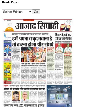
Read ePaper