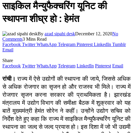
साइकिल मैन्युफैक्चरिंग यूनिट की
स्थापना शीघ्र हो : हेमंत
By
azad sipahi desk
December 12, 2020
No
Comments
3 Mins Read
Facebook
Twitter
WhatsApp
Telegram
Pinterest
LinkedIn
Tumblr
Email
Share
Facebook
Twitter
WhatsApp
Telegram
LinkedIn
Pinterest
Email
रांची।
राज्य में ऐसे उद्योगों की स्थापना की जाये, जिससे अधिक
से अधिक रोजगार का सृजन हो और राजस्व भी मिले। राज्य में
रोजगार सृजन करना सरकार की प्राथमिकता है। झारखंड
मंत्रालय में उद्योग विभाग की समीक्षा बैठक में शुक्रवार को यह
बातें मुख्यमंत्री हेमंत सोरेन ने कहीं। उन्होंने उद्योग सचिव को
निर्देश देते हुए कहा कि राज्य में साइकिल मैन्युफैक्चरिंग यूनिट की
स्थापना का जल्द से जल्द प्रयास हो। इस दिशा में जो भी उद्यमी