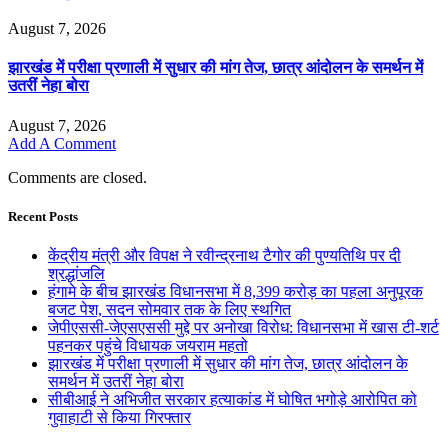
August 7, 2026
झारखंड में परीक्षा प्रणाली में सुधार की मांग तेज, छात्र आंदोलन के समर्थन में
उतरीं नेहा बोरा
August 7, 2026
Add A Comment
Comments are closed.
Recent Posts
केंद्रीय मंत्री और विपक्ष ने रवीन्द्रनाथ टैगोर की पुण्यतिथि पर दी
श्रद्धांजलि
हंगामे के बीच झारखंड विधानसभा में 8,399 करोड़ का पहला अनुपूरक
बजट पेश, सदन सोमवार तक के लिए स्थगित
जेपीएससी-जेएसएससी मुद्दे पर अनोखा विरोध: विधानसभा में खास टी-शर्ट
पहनकर पहुंचे विधायक जयराम महतो
झारखंड में परीक्षा प्रणाली में सुधार की मांग तेज, छात्र आंदोलन के
समर्थन में उतरीं नेहा बोरा
सीबीआई ने अभिजीत सरकार हत्याकांड में घोषित भगोड़े आरोपित को
गुवाहाटी से किया गिरफ्तार