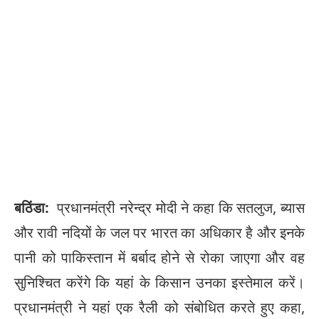
बठिंडा:
प्रधानमंत्री नरेन्द्र मोदी ने कहा कि सतलुज, ब्यास
और रावी नदियों के जल पर भारत का अधिकार है और इनके
पानी को पाकिस्तान में बर्बाद होने से रोका जाएगा और वह
सुनिश्चित करेंगे कि यहां के किसान उनका इस्तेमाल करें।
प्रधानमंत्री ने यहां एक रैली को संबोधित करते हुए कहा,