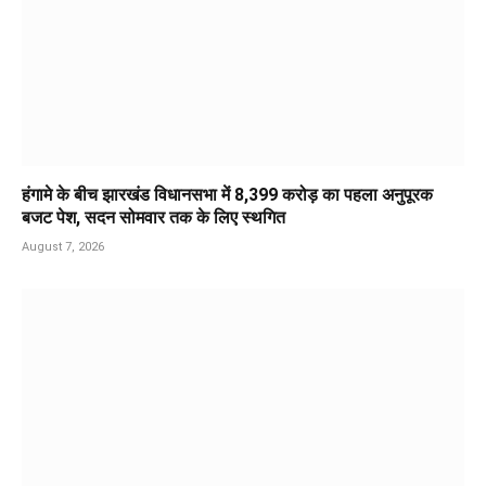
हंगामे के बीच झारखंड विधानसभा में 8,399 करोड़ का पहला अनुपूरक
बजट पेश, सदन सोमवार तक के लिए स्थगित
August 7, 2026