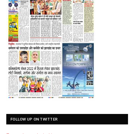
FOLLOW UP ON TWITTER