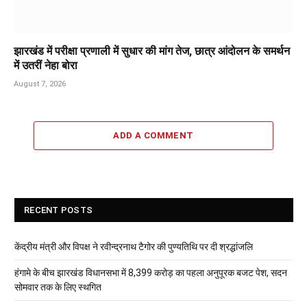
झारखंड में परीक्षा प्रणाली में सुधार की मांग तेज, छात्र आंदोलन के समर्थन
में उतरीं नेहा बोरा
August 7, 2026
ADD A COMMENT
RECENT POSTS
केंद्रीय मंत्री और विपक्ष ने रवीन्द्रनाथ टैगोर की पुण्यतिथि पर दी श्रद्धांजलि
हंगामे के बीच झारखंड विधानसभा में 8,399 करोड़ का पहला अनुपूरक बजट पेश, सदन
सोमवार तक के लिए स्थगित