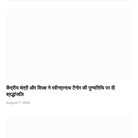
केंद्रीय मंत्री और विपक्ष ने रवीन्द्रनाथ टैगोर की पुण्यतिथि पर दी
श्रद्धांजलि
August 7, 2026