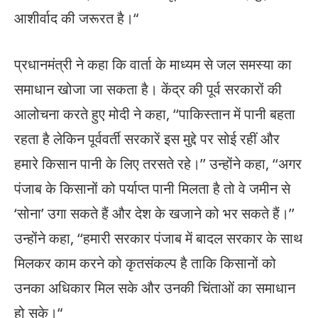
आशीर्वाद की जरूरत है।“
प्रधानमंत्री ने कहा कि वार्ता के माध्यम से जल समस्या का
समाधान खोजा जा सकता है। केंद्र की पूर्व सरकारों की
आलोचना करते हुए मोदी ने कहा, ‘‘पाकिस्तान में पानी बहता
रहता है लेकिन पूर्ववर्ती सरकारें इस मुद्दे पर सोई रहीं और
हमारे किसान पानी के लिए तरसते रहे।’’ उन्होंने कहा, ‘‘अगर
पंजाब के किसानों को पर्याप्त पानी मिलता है तो वे जमीन से
‘सोना’ उगा सकते हैं और देश के खजाने को भर सकते हैं।’’
उन्होंने कहा, ‘‘हमारी सरकार पंजाब में बादल सरकार के साथ
मिलकर काम करने को कृतसंकल्प है ताकि किसानों को
उनका अधिकार मिल सके और उनकी चिंताओं का समाधान
हो सके।“