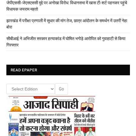
जेपीएससी-जेएसएससी मुद्दे पर अनोखा विरोध: विधानसभा में खास टी-शर्ट पहनकर पहुंचे
विधायक जयराम महतो
झारखंड में परीक्षा प्रणाली में सुधार की मांग तेज, छात्र आंदोलन के समर्थन में उतरीं नेहा
बोरा
सीबीआई ने अभिजीत सरकार हत्याकांड में घोषित भगोड़े आरोपित को गुवाहाटी से किया
गिरफ्तार
READ EPAPER