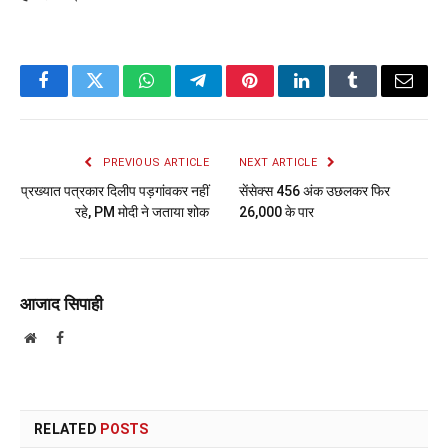
Facebook
Twitter
WhatsApp
Telegram
Pinterest
LinkedIn
Tumblr
Email
PREVIOUS ARTICLE
NEXT ARTICLE
प्रख्यात पत्रकार दिलीप पड़गांवकर नहीं
सेंसेक्स 456 अंक उछलकर फिर
रहे, PM मोदी ने जताया शोक
26,000 के पार
आजाद सिपाही
Website
Facebook
RELATED
POSTS