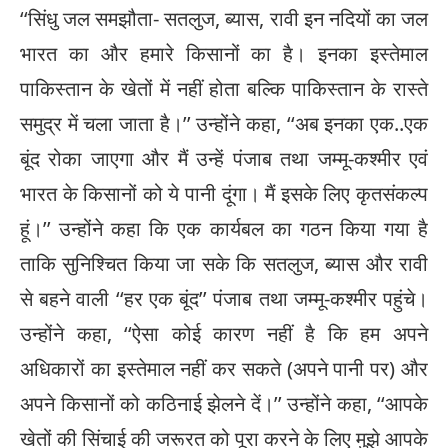
‘‘सिंधु जल समझौता- सतलुज, ब्यास, रावी इन नदियों का जल
भारत का और हमारे किसानों का है। इनका इस्तेमाल
पाकिस्तान के खेतों में नहीं होता बल्कि पाकिस्तान के रास्ते
समुद्र में चला जाता है।’’ उन्होंने कहा, ‘‘अब इनका एक..एक
बूंद रोका जाएगा और मैं उन्हें पंजाब तथा जम्मू-कश्मीर एवं
भारत के किसानों को ये पानी दूंगा। मैं इसके लिए कृतसंकल्प
हूं।’’ उन्होंने कहा कि एक कार्यबल का गठन किया गया है
ताकि सुनिश्चित किया जा सके कि सतलुज, ब्यास और रावी
से बहने वाली ‘‘हर एक बूंद’’ पंजाब तथा जम्मू-कश्मीर पहुंचे।
उन्होंने कहा, ‘‘ऐसा कोई कारण नहीं है कि हम अपने
अधिकारों का इस्तेमाल नहीं कर सकते (अपने पानी पर) और
अपने किसानों को कठिनाई झेलने दें।’’ उन्होंने कहा, ‘‘आपके
खेतों की सिंचाई की जरूरत को पूरा करने के लिए मुझे आपके