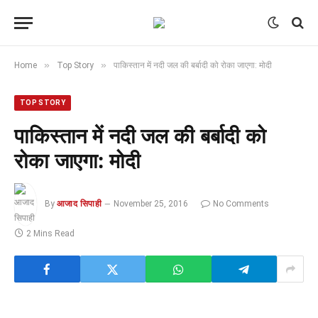
»
»
Home
Top Story
पाकिस्तान में नदी जल की बर्बादी को रोका जाएगा: मोदी
TOP STORY
पाकिस्तान में नदी जल की बर्बादी को
रोका जाएगा: मोदी
By
आजाद सिपाही
November 25, 2016
No Comments
2 Mins Read