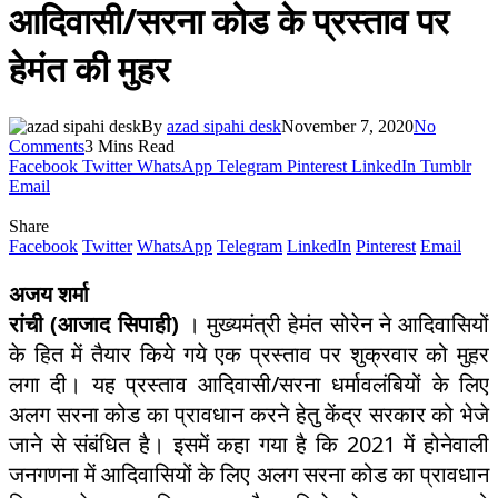
आदिवासी/सरना कोड के प्रस्ताव पर
हेमंत की मुहर
By
azad sipahi desk
November 7, 2020
No
Comments
3 Mins Read
Facebook
Twitter
WhatsApp
Telegram
Pinterest
LinkedIn
Tumblr
Email
Share
Facebook
Twitter
WhatsApp
Telegram
LinkedIn
Pinterest
Email
अजय शर्मा
रांची (आजाद सिपाही)
। मुख्यमंत्री हेमंत सोरेन ने आदिवासियों
के हित में तैयार किये गये एक प्रस्ताव पर शुक्रवार को मुहर
लगा दी। यह प्रस्ताव आदिवासी/सरना धर्मावलंबियों के लिए
अलग सरना कोड का प्रावधान करने हेतु केंद्र सरकार को भेजे
जाने से संबंधित है। इसमें कहा गया है कि 2021 में होनेवाली
जनगणना में आदिवासियों के लिए अलग सरना कोड का प्रावधान