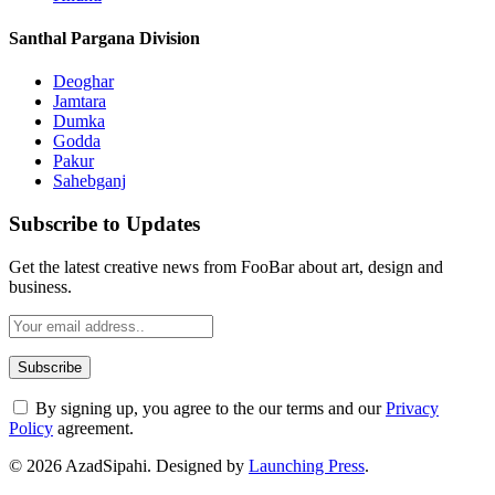
Santhal Pargana Division
Deoghar
Jamtara
Dumka
Godda
Pakur
Sahebganj
Subscribe to Updates
Get the latest creative news from FooBar about art, design and
business.
By signing up, you agree to the our terms and our
Privacy
Policy
agreement.
© 2026 AzadSipahi. Designed by
Launching Press
.