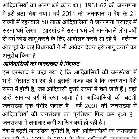
आदिवासियों का अलग धर्म कोड था। 1961-62 की जनगणना
में इसे हटा दिया गया। वर्ष 2011 की जनगणना में देश के 21
राज्यों में रहनेवाले 50 लाख आदिवासियों ने जनगणना प्रपत्र में
सरना धर्म लिखा। झारखंड में सरना धर्म को माननेवाले लोग वर्षों
से धर्म कोड लागू करने के लिए आंदोलन करते आ रहे हैं। वर्तमान
और पूर्व के कई विधायकों ने भी आवेदन देकर इसे लागू कराने का
अनुरोध किया है।
आदिवासियों की जनसंख्या में गिरावट
इस प्रस्ताव में कहा गया है कि आदिवासियों की जनसंख्या में
भारी गिरावट आ रही है। इसकी वजह यह है कि जनगणना वैसे
समय में होती है, जब आदिवासी दूसरे राज्यों में चले जाते हैं। वहां
उन्हें सामान्य वर्ग में रखा जाता है। आदिवासियों की घटती
जनसंख्या एक गंभीर सवाल है। वर्ष 2001 की जनसंख्या में
आदिवासियों की जनसंख्या का प्रतिशत फिर कम हुआ है।
जनसंख्या में लगातार कमी आखिर क्यों हो रही है।
देश में बढ़ती जनसंख्या चुनौती है, वहीं आदिवासियों की जनसंख्या