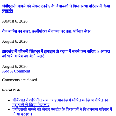
जेपीएससी मामले को लेकर एनडीए के विधायकों ने विधानसभा परिसर में किया
प्रदर्शन
August 6, 2026
तेज बारिश का कहर, हल्दीपोखर में कच्चा घर ढहा, परिवार बेघर
August 6, 2026
झारखंड में पश्चिमी सिंहभूम में झमाझम तो गढ़वा में सबसे कम बारिश, 8 अगस्त
को भारी बारिश का येलो अलर्ट
August 6, 2026
Add A Comment
Comments are closed.
Recent Posts
सीबीआई ने अभिजीत सरकार हत्याकांड में घोषित भगोड़े आरोपित को
गुवाहाटी से किया गिरफ्तार
जेपीएससी मामले को लेकर एनडीए के विधायकों ने विधानसभा परिसर में
किया प्रदर्शन