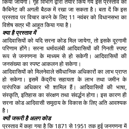
किया जायेगा। गृह विभाग द्वारा तैयार किये गये इस प्रस्ताव को
कैबिनेट की अगली बैठक में रखा जा सकता है। बता दें कि इस
प्रस्ताव पर विचार करने के लिए 11 नवंबर को विधानसभा का
विशेष सत्र भी आहूत किया गया है।
क्या है प्रस्ताव में
आदिवासियों को यदि सरना कोड मिल जायेगा, तो इसके दूरगामी
परिणाम होंगे। सरना धर्मावलंबी आदिवासियों की गिनती स्पष्ट
रूप से जनगणना के माध्यम से हो सकेगी। आदिवासियों की
जनसंख्या का स्पष्ट आकलन हो सकेगा।
आदिवासियों को मिलनेवाले संवैधानिक अधिकारों का लाभ प्राप्त
हो सकेगा। इसमें केंद्रीय सहायता के लाभ तथा जमीन के
पारंपरिक अधिकार भी शामिल हैं। आदिवासियों की भाषा,
संस्कृति, इतिहास का संरक्षण तथा संवर्द्धन होगा। इस कारण ही
सरना कोड आदिवासी समुदाय के विकास के लिए अति आवश्यक
है।
क्यों जरूरी है अलग कोड
प्रस्ताव में कहा गया है कि 1871 से 1951 तक हुई जनगणना में