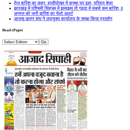
तेज बारिश का कहर, हल्दीपोखर में कच्चा घर ढहा, परिवार बेघर
झारखंड में पश्चिमी सिंहभूम में झमाझम तो गढ़वा में सबसे कम बारिश, 8
अगस्त को भारी बारिश का येलो अलर्ट
आजसू छात्र संघ ने उपायुक्त कार्यालय के समक्ष किया प्रदर्शन
Read ePaper